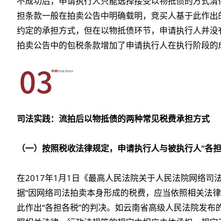
不成功后，申请执行人只能选择接受以物抵债的方式清
担条款一般在拍卖公告中明确载明，竞买人基于此作出
约定的承担方式，但在以物抵债环节，申请执行人并没
拍卖公告中的包税条款增加了申请执行人在执行阶段的
司法实践：流拍后以物抵债的两种常见税费承担方式
（一）按照税收法律规定，申请执行人与被执行人“各担
在2017年1月1日《最高人民法院关于人民法院网络
据“因网络司法拍卖本身形成的税费，应当依照相关法律
此作出“各担各税”的判决。如云南省高级人民法院发布