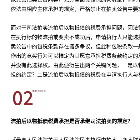
依法由相应主体承担的规定，严格禁止在拍卖公告中要
而对于司法拍卖流拍后以物抵债的税费承担问题，因法
在执行标的物流拍或变卖不成功后，申请执行人只能选
卖公告中的包税条款存在诸多争议，但此种包税条款一
作出的竞买行为可以推定为其愿意承担税费条款约定的
并没有此选择权。由此便衍生出两个关键问题，一是以
担的约定？二是流拍后以物抵债的税费在申请执行人与
流拍后以物抵债税费承担是否承继司法拍卖的规定？
《最高人民法院关于人民法院民事执行中拍卖、变卖财