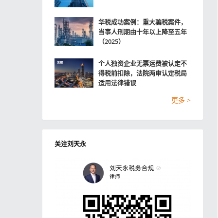
华税成功案例：重大骗税案件，
当事人刑期由十年以上降至五年
（2025）
个人独资企业无票运费被认定不
得税前扣除，法院两审认定税局
适用法律错误
更多 >
关注刘天永