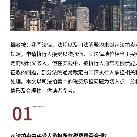
编者按
：我国法律、法规以及司法解释均未对司法拍卖
规定，申请执行人接受以物抵债，其法律地位相当于买
定的纳税义务人，但在实践中，被执行人通常无偿债能
征收的问题，部分法院通常裁定由申请执行人承担相关
处理。本文以司法拍卖中的税费承担问题为切入点，分
情形及合理性，供读者参考。
司法拍卖中买受人承担所有税费是否合理？