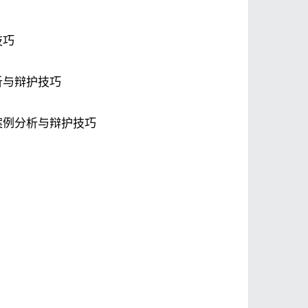
技巧
析与辩护技巧
案例分析与辩护技巧