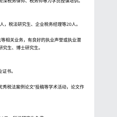
资深税务律师、税务师等为学员授课培训。
00人，税法研究生、企业税务经理等20人。
法等相关业务，有良好的执业声誉或执业潜
研究生、博士研究生。
业证书。
佳优秀税法案例论文”投稿等学术活动，论文作