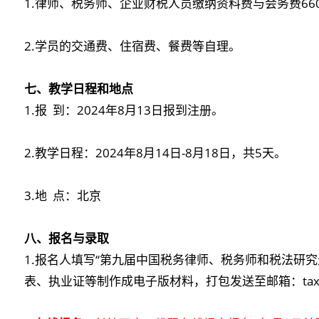
1.律师、税务师、企业财税人员缴纳资料费与会务费66
2.学员的交通费、住宿费、餐费等自理。
七、教学日程和地点
1.报 到：2024年8月13日报到注册。
2.教学日程：2024年8月14日-8月18日，共5天。
3.地 点：北京
八、报名与录取
1.报名人填写“第九届中国税务律师、税务师和税法研究
表、执业证等制作成电子版材料，打包发送至邮箱：taxlawy