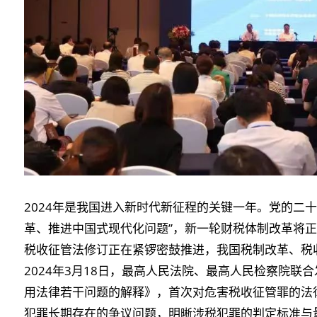
2024年是我国进入新时代新征程的关键一年。党的二
革、推进中国式现代化问题”，新一轮财税体制改革将正
税收征管法修订正在紧锣密鼓推进，我国税制改革、税
2024年3月18日，最高人民法院、最高人民检察院
用法律若干问题的解释》，首次对危害税收征管罪的法
犯罪长期存在的争议问题，明晰涉税犯罪的判定标准与