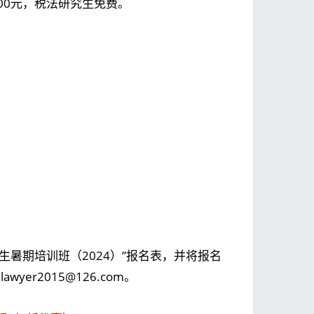
00元，税法研究生免费。
生暑期培训班（2024）”报名表，并将报名
er2015@126.com。