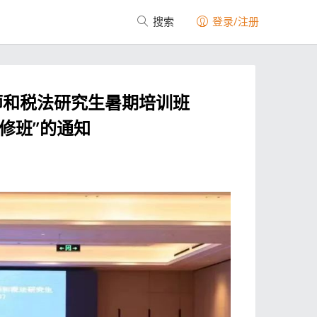
搜索
登录/注册
师和税法研究生暑期培训班
研修班”的通知