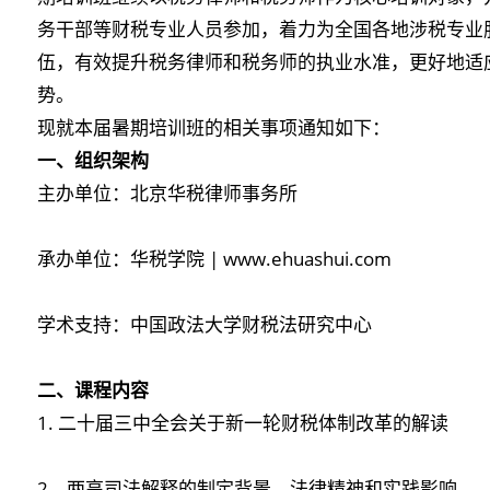
务干部等财税专业人员参加，着力为全国各地涉税专业
伍，有效提升税务律师和税务师的执业水准，更好地适
势。
现就本届暑期培训班的相关事项通知如下：
一、组织架构
主办单位：北京华税律师事务所
承办单位：华税学院 | www.ehuashui.com
学术支持：中国政法大学财税法研究中心
二、课程内容
1. 二十届三中全会关于新一轮财税体制改革的解读
2．两高司法解释的制定背景、法律精神和实践影响