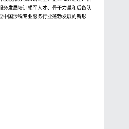
服务发展培训领军人才、骨干力量和后备队
应中国涉税专业服务行业蓬勃发展的新形