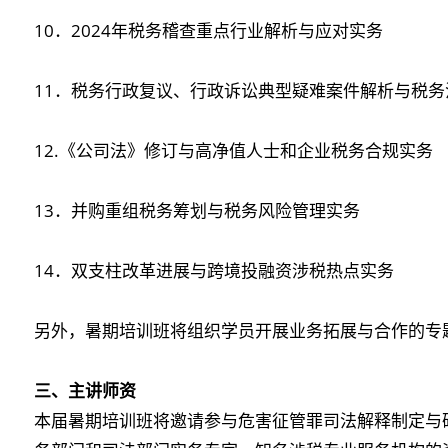
10．2024年税务稽查重点行业解析与应对实务
11．税务行政复议、行政诉讼典型疑难案件解析与税务
12.《公司法》修订与高净值人士和企业税务合规实务
13．并购重组税务筹划与税务风险管理实务
14．双支柱改革进展与跨境投融资涉税热点实务
另外，暑期培训班将组织学员开展业务拓展与合作的专
三、主讲师资
本届暑期培训班将邀请参与危害征管罪司法解释制定与