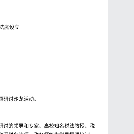
法庭设立
题研讨沙龙活动。
研讨的领导和专家、高校知名税法教授、税