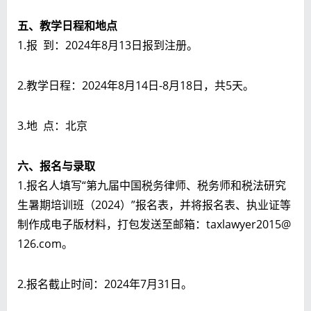
五、教学日程和地点
1.报 到：2024年8月13日报到注册。
2.教学日程：2024年8月14日-8月18日，共5天。
3.地 点：北京
六、报名与录取
1.报名人填写“第九届中国税务律师、税务师和税法研究
生暑期培训班（2024）”报名表，并将报名表、执业证等
制作成电子版材料，打包发送至邮箱：taxlawyer2015@
126.com。
2.报名截止时间：2024年7月31日。