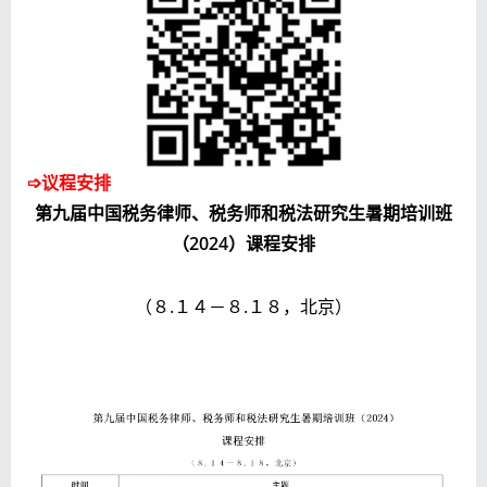
➩议程安排
第九届中国税务律师、税务师和税法研究生暑期培训班
（2024）课程安排
（８.１４－８.１８，北京）