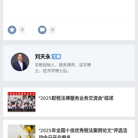
0
0
刘天永
主编
华税创始人，税务律师，法学博
士，经济学博士后。
“2025财税法律服务业务交流会”综述
“2025年全国十佳优秀税法案例论文”评选活
动今日开启报名