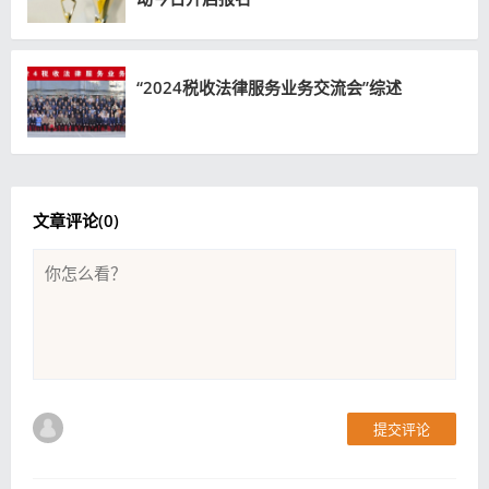
“2024税收法律服务业务交流会”综述
文章评论(
0
)
提交评论