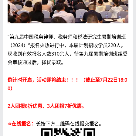
“第九届中国税务律师、税务师和税法研究生暑期培训班
（2024）”报名火热进行中，本届计划招收学员220人。
现收到有效报名人数310余人，待第九届暑期培训班组委
会审核通过后，择优录取。
倒计时开启，活动即将结束！！！（截止至7月22日18:0
0）
2人团报8折优惠、3人团报7折优惠。
➩在线报名：
长按下方二维码在线提交报名。