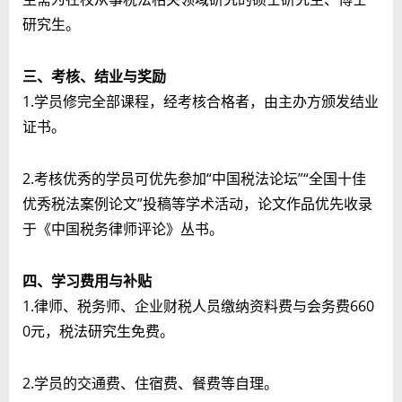
研究生。
三、考核、结业与奖励
1.学员修完全部课程，经考核合格者，由主办方颁发结业
证书。
2.考核优秀的学员可优先参加“中国税法论坛”“全国十佳
优秀税法案例论文”投稿等学术活动，论文作品优先收录
于《中国税务律师评论》丛书。
四、学习费用与补贴
1.律师、税务师、企业财税人员缴纳资料费与会务费660
0元，税法研究生免费。
2.学员的交通费、住宿费、餐费等自理。