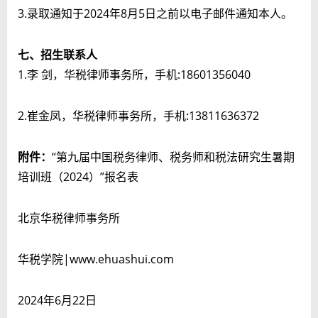
3.录取通知于2024年8月5日之前以电子邮件通知本人。
七、招生联系人
1.李 剑，华税律师事务所，手机:18601356040
2.崔金凤，华税律师事务所，手机:13811636372
附件：
“第九届中国税务律师、税务师和税法研究生暑期
培训班（2024）”报名表
北京华税律师事务所
华税学院|www.ehuashui.com
2024年6月22日