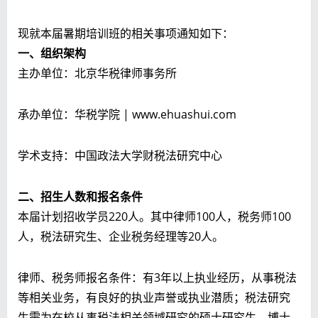
现就本届暑期培训班的相关事项通知如下：
一、组织架构
主办单位：北京华税律师事务所
承办单位：华税学院 | www.ehuashui.com
学术支持：中国政法大学财税法研究中心
二、招生人数和报名条件
本届计划招收学员220人。其中律师100人，税务师100
人，税法研究生、企业税务经理等20人。
律师、税务师报名条件：有3年以上执业经历，从事税法
等相关业务，有良好的执业声誉或执业潜质；税法研究
生需为在校从事税法相关领域研究的硕士研究生、博士