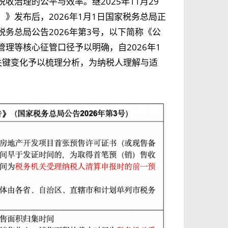
治理的公平与效率。继2025年11月29
》发布后，2026年1月1日国家税务总局正
务总局公告2026年第3号，以下简称《公
理等核心征管口径予以明确，自2026年1
关键变化予以梳理分析，为纳税人理解与适