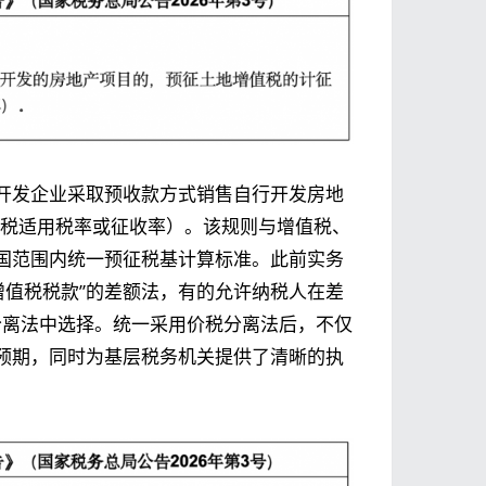
开发企业采取预收款方式销售自行开发房地
值税适用税率或征收率）。该规则与增值税、
国范围内统一预征税基计算标准。此前实务
增值税税款”的差额法，有的允许纳税人在差
税分离法中选择。统一采用价税分离法后，不仅
预期，同时为基层税务机关提供了清晰的执