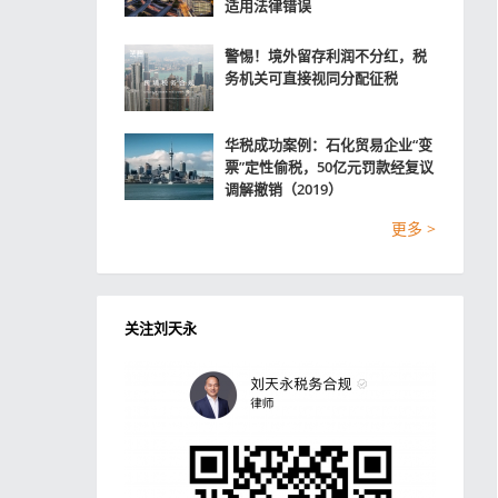
适用法律错误
警惕！境外留存利润不分红，税
务机关可直接视同分配征税
华税成功案例：石化贸易企业“变
票”定性偷税，50亿元罚款经复议
调解撤销（2019）
更多 >
关注刘天永