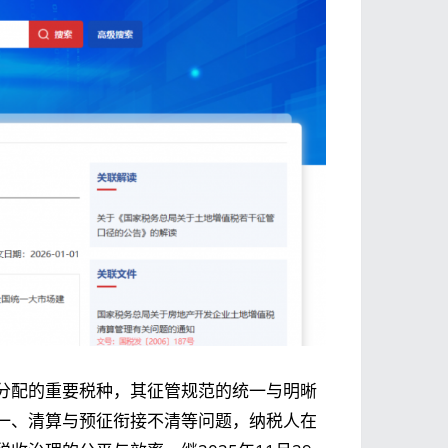
分配的重要税种，其征管规范的统一与明晰
一、清算与预征衔接不清等问题，纳税人在