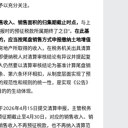
予以充分关注。
售收入、销售面积的归集期截止时点，
与上
报时的预征税款所属期终了之日”。
在此基
的，应当按尾盘销售方式申报缴纳土地增值
房地产所取得的收入，在税务机关出具清算
即便纳税人对清算审核结论有异议并提起复
人仍然要以清算审核结论为基准计算尾盘销
条、第六条环环相扣，从制度层面实现了预
的规范性和规则的统一性，是实现《公告》
目的的生动体现。
2026年4月15日提交清算申报，主管税务
预征期截止至4月30日，对应的销售收入、销
的销售收入不再预征税款，也不再纳入清算范