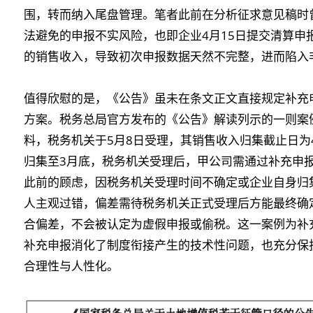
围，转而纳入尾盘管理。笔者此前在分析征求意见稿时
法避免的申报不实风险，也即企业4月15日提交清算申报
的销售收入，导致初次申报数据天然不完整，进而陷入
值得欣慰的是，《公告》虽未在条文正文直接规定补充
方案。税务总局官方发布的《公告》解读列示的一则案例
料，税务机关于5月8日受理，其销售收入归集截止日为
归集至3月底，税务机关受理后，甲公司需通过补充申
此前的顾虑，因税务机关受理时间不确定或企业自身归
人主观过错，偏差需待税务机关正式受理后方能最终确
合偏差，不会被认定为虚假申报或偷税。这一案例为补
补充申报消化了制度衔接产生的技术性问题，也充分保
合理性与人性化。