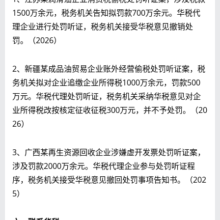
1500万余元，税务机关告知拟罚款700万余元。华税代
理企业进行处罚听证，税务机关接受华税意见撤销处
罚。（2026）
2、新疆某成品油贸易企业账外经营偷税处罚听证案，税
务机关拟对企业追缴企业所得税1000万余元，罚款500
万元。华税代理处罚听证，税务机关采纳华税意见对企
业所得税改按核定征收征税300万元，并不予处罚。（20
26）
3、广西某再生资源回收企业涉嫌虚开发票处罚听证案，
涉及罚款2000万余元。华税代理企业参与处罚听证程
序，税务机关接受华税意见撤回处罚事项告知书。（202
5）