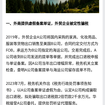
一、
外商提供虚假备案单证，外贸企业被定性骗税
2019年，外贸企业A公司将国内采购的家具、化妆用品、
服装等货物出口销售至美国B公司，合同约定交付方式为
FOB，承运方为B公司指定的海运公司。交易完成后，A
公司收到B公司发送的提单等单据，并完成出口退税申报
与单证备案。因A公司当年出口增幅异常，税务机关立案
检查，查明A公司备案提单与海运公司留存底单不符。
2023年7月，税务机关作出《税务行政处罚事项告知
书》，以A公司备案单证虚假为由，认定A公司构成骗取
出口退税，拟处骗取出口退税款2倍罚款2千余万元。华
税接受A公司委托，提供处罚听证代理服务。