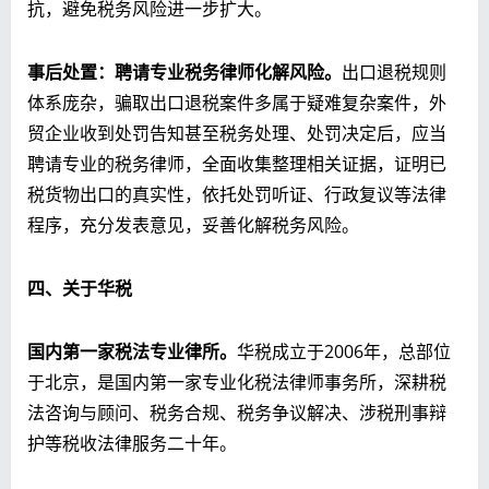
抗，避免税务风险进一步扩大。
事后处置：聘请专业税务律师化解风险。
出口退税规则
体系庞杂，骗取出口退税案件多属于疑难复杂案件，外
贸企业收到处罚告知甚至税务处理、处罚决定后，应当
聘请专业的税务律师，全面收集整理相关证据，证明已
税货物出口的真实性，依托处罚听证、行政复议等法律
程序，充分发表意见，妥善化解税务风险。
四、关于华税
国内第一家税法专业律所。
华税成立于2006年，总部位
于北京，是国内第一家专业化税法律师事务所，深耕税
法咨询与顾问、税务合规、税务争议解决、涉税刑事辩
护等税收法律服务二十年。