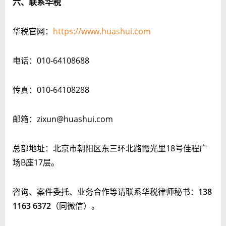
六、联系华税
华税官网：
https://www
.huashui.com
电话：010-64108688
传真：010-64108288
邮箱：zixun@huashui.com
总部地址：北京市朝阳区东三环北路霞光里18号佳程广
场B座17层。
咨询、案件委托、业务合作等请联系华税律师秘书：
138
1163 6372
（同微信）。