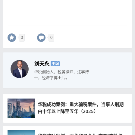
0
0
刘天永
主编
华税创始人，税务律师，法学博
士，经济学博士后。
华税成功案例：重大骗税案件，当事人刑期
由十年以上降至五年（2025）