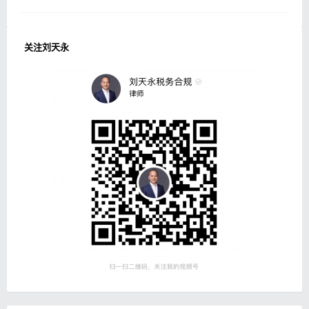
关注刘天永