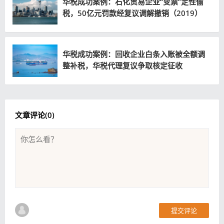
华税成功案例：石化贸易企业“变票”定性偷
税，50亿元罚款经复议调解撤销（2019）
华税成功案例：回收企业白条入账被全额调
整补税，华税代理复议争取核定征收
（2025）
文章评论(
0
)
提交评论