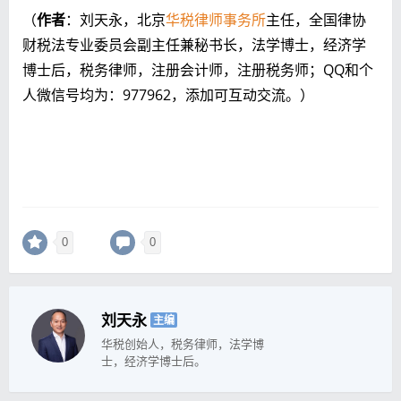
（
作者
：刘天永，北京
华税律师事务所
主任，全国律协
财税法专业委员会副主任兼秘书长，法学博士，经济学
博士后，税务律师，注册会计师，注册税务师；QQ和个
人微信号均为：977962，添加可互动交流。）
0
0
刘天永
主编
华税创始人，税务律师，法学博
士，经济学博士后。