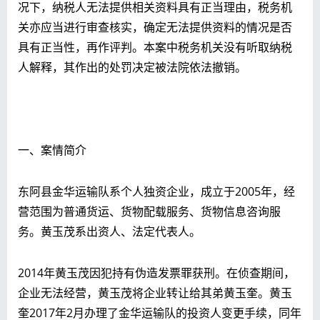
况下，纳税人无法提供相关资料具有正当理由，税务机
关亦应当进行审查核实，确定无法提供资料的情况是否
具有正当性，再作评判。本案中税务机关没有听取纳税
人解释，其作出的处罚决定被法院依法撤销。
一、案情简介
东阿县金华运输队系个人独资企业，成立于2005年，经
营范围为普通货运、货物配载服务、货物信息咨询服
务。黄玉茂系出资人、法定代表人。
2014年黄玉茂因犯持有伪造发票罪获刑。在侦查期间，
企业无法经营，黄玉茂将企业转让给其弟黄玉奎。黄玉
奎2017年2月办理了金华运输队的投资人变更手续，同年