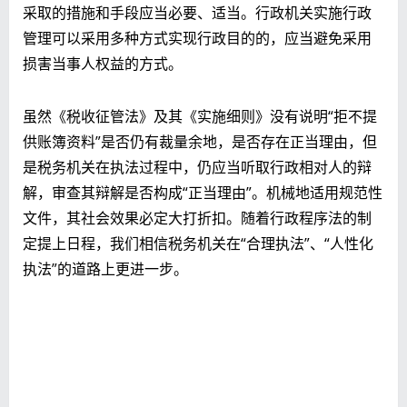
采取的措施和手段应当必要、适当。行政机关实施行政
管理可以采用多种方式实现行政目的的，应当避免采用
损害当事人权益的方式。
虽然《税收征管法》及其《实施细则》没有说明“拒不提
供账簿资料”是否仍有裁量余地，是否存在正当理由，但
是税务机关在执法过程中，仍应当听取行政相对人的辩
解，审查其辩解是否构成“正当理由”。机械地适用规范性
文件，其社会效果必定大打折扣。随着行政程序法的制
定提上日程，我们相信税务机关在“合理执法”、“人性化
执法”的道路上更进一步。