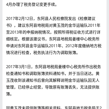
4月办理了税务登记变更手续。
2017年2月12日，东阿县人民检察院发出《检察建议
书》，建议东阿县地税局对黄玉茂的金华运输队2011年
至2013年的申报纳税情况，按照所得税征收方式进行详
细核定。根据该建议书，东阿县地税局姜楼中心税务所
申请对东阿县金华运输队2011年、2012年度缴纳地方税
情况进行检查，税务执法行为为调取账簿。
2017年3月1日，东阿县地税局姜楼中心税务所作出税务
检查通知书和调取账簿资料通知书，并于当日送达。黄
玉茂收到该通知书后曾向其解释说明金华运输队因无人
管理，已经停止经营，导致原有账簿丢失，无法提供账
簿。
因黄玉茂未提供账簿等相关资料，东阿县地方税务局于2