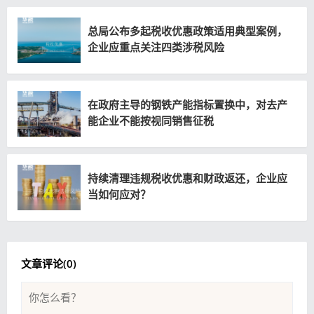
总局公布多起税收优惠政策适用典型案例，
企业应重点关注四类涉税风险
在政府主导的钢铁产能指标置换中，对去产
能企业不能按视同销售征税
持续清理违规税收优惠和财政返还，企业应
当如何应对？
文章评论(
0
)