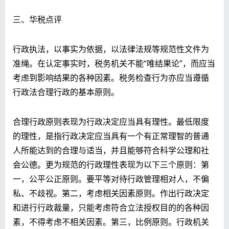
三、华税点评
行政执法，以事实为依据，以法律法规等规范性文件为
准绳。在认定事实时，税务机关不能“唯结果论”，而应当
考虑到影响结果的各种因素。税务检查行为亦应当遵循
行政法合理行政的基本原则。
合理行政原则表现为行政决定应当具有理性。最低限度
的理性，是指行政决定应当具有一个有正常理智的普通
人所能达到的合理与适当，并且能够符合科学公理和社
会公德。更为规范的行政理性表现为以下三个原则：第
一，公平公正原则。要平等对待行政管理相对人，不偏
私、不歧视。第二，考虑相关因素原则。作出行政决定
和进行行政裁量，只能考虑符合立法授权目的的各种因
素，不得考虑不相关因素。第三，比例原则。行政机关