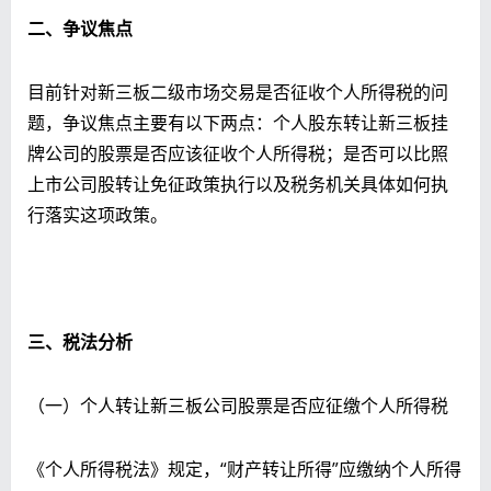
二、争议焦点
目前针对新三板二级市场交易是否征收个人所得税的问
题，争议焦点主要有以下两点：个人股东转让新三板挂
牌公司的股票是否应该征收个人所得税；是否可以比照
上市公司股转让免征政策执行以及税务机关具体如何执
行落实这项政策。
三、税法分析
（一）个人转让新三板公司股票是否应征缴个人所得税
《个人所得税法》规定，“财产转让所得”应缴纳个人所得