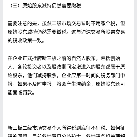
（三）原始股东减持仍然需要缴税
需要注意的是，虽然二级市场交易暂时不用缴个税，但
原始股东减持仍然需要缴税。这与沪深交易所股票交易
的税收政策一致。
在企业正式挂牌新三板之前的自然人股东，包括创始
人、各轮投资者以及股改期间定增进入的股东都属于原
始股东，他们减持股票，企业应第一时间向税务部门申
报，如果不及时申报，将会产生滞纳金，原始股东还可
能面临罚款。
新三板二级市场交易个人所得税到底征不征税、如何征
税的问题，目前各地意见分歧较大，各地税务机关理解