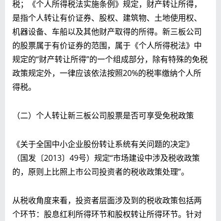
税；《个人所得税法实施条例》规定，财产转让所得，
是指个人转让有价证券、股权、建筑物、土地使用权、
机器设备、车船以及其他财产取得的所得。新三板公司
的股票属于有价证券的范围，属于《个人所得税法》中
规定的“财产转让所得”的一个组成部分，除有特殊的免税
政策规定外，一律应该依法按照20%的税率缴纳个人所
得税。
（二）个人转让新三板公司股票是否可享受免税政策
《关于全国中小企业股份转让系统有关问题的决定》
（国发〔2013〕49号）规定“市场建设中涉及税收政策
的，原则上比照上市公司投资者的税收政策处理”。
从税收角度来看，投资者层面涉及到的税收政策包括两
个环节：股息红利所得环节和股权转让所得环节。针对