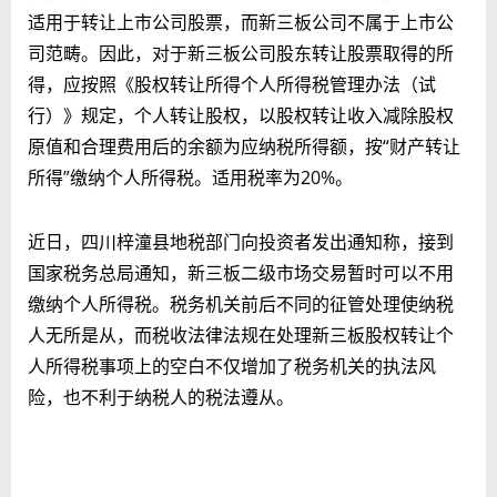
适用于转让上市公司股票，而新三板公司不属于上市公
司范畴。因此，对于新三板公司股东转让股票取得的所
得，应按照《股权转让所得个人所得税管理办法（试
行）》规定，个人转让股权，以股权转让收入减除股权
原值和合理费用后的余额为应纳税所得额，按“财产转让
所得”缴纳个人所得税。适用税率为20%。
近日，四川梓潼县地税部门向投资者发出通知称，接到
国家税务总局通知，新三板二级市场交易暂时可以不用
缴纳个人所得税。税务机关前后不同的征管处理使纳税
人无所是从，而税收法律法规在处理新三板股权转让个
人所得税事项上的空白不仅增加了税务机关的执法风
险，也不利于纳税人的税法遵从。