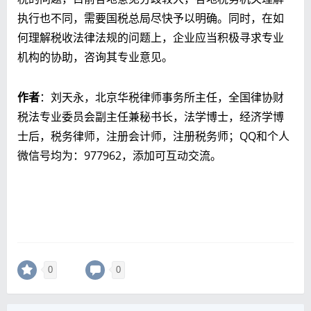
执行也不同，需要国税总局尽快予以明确。同时，在如
何理解税收法律法规的问题上，企业应当积极寻求专业
机构的协助，咨询其专业意见。
作者
：刘天永，北京华税律师事务所主任，全国律协财
税法专业委员会副主任兼秘书长，法学博士，经济学博
士后，税务律师，注册会计师，注册税务师；QQ和个人
微信号均为：977962，添加可互动交流。
0
0