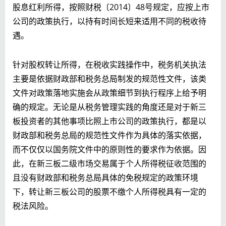
股息红利所得，按照财税〔2014〕48号规定，应按上市
公司的政策执行，以持有时间长短来适用不同的税收待
遇。
针对股权转让所得，在税收实践操作中，税务机关执法
主要是依据财政部和税务总局制发的规范性文件，该类
文件对政策落地实施会从政策细节到执行程序上给予明
确的规定。无论是从税务管理实践的角度还是对于新三
板投资者的其他事项比照上市公司的政策执行，都是以
财政部和税务总局的规范性文件作为具体的落实依据，
而不仅仅以国务院文件中的原则性的要求作为依据。因
此，在新三板二级市场交易属于个人所得税征收范围的
且没有财政部和税务总局具体的免税规定的政策环境
下，转让新三板公司的股票不缴个人所得税具有一定的
税法风险。