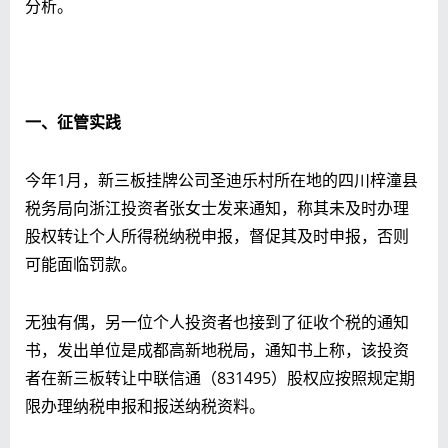
分析。
一、征管实践
今年1月，新三板挂牌公司圣迪乐村所在地的四川梓潼县
税务局向浙江投资者张女士发来通知，称其未及时办理
股权转让个人所得税纳税申报，督促其及时申报，否则
可能面临罚款。
无独有偶，另一位个人投资者也接到了征收个税的通知
书，发出单位是成都高新地税局，通知书上称，该投资
者在新三板转让中联信通（831495）股权应按照规定期
限办理纳税申报和报送纳税资料。