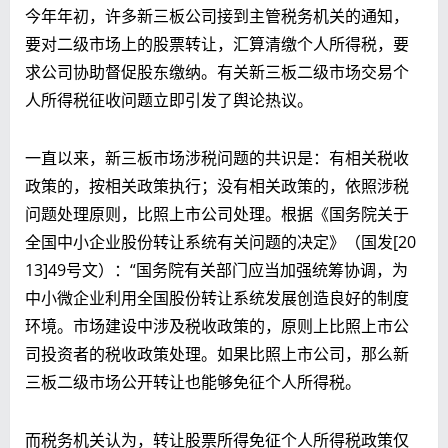
今年年初，许多新三板公司接到主管税务机关的通知，
要对二级市场上的股票转让，汇算清缴个人所得税，要
求公司协助督促股东缴纳。有关新三板二级市场交易个
人所得税征收问题立即引发了舆论热议。
一直以来，新三板市场涉税问题的共识是：有相关税收
政策的，按相关政策执行；没有相关政策的，依照涉税
问题处理原则，比照上市公司处理。根据《国务院关于
全国中小企业股份转让系统有关问题的决定》（国发[20
13]49号文）：“国务院有关部门应当加强统筹协调，为
中小微企业利用全国股份转让系统发展创造良好的制度
环境。市场建设中涉及税收政策的，原则上比照上市公
司投资者的税收政策处理。如果比照上市公司，那么新
三板二级市场公开转让也能够免征个人所得税。
而税务机关认为，转让股票所得免征个人所得税政策仅