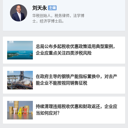
刘天永
主编
华税创始人，税务律师，法学博
士，经济学博士后。
总局公布多起税收优惠政策适用典型案例，
企业应重点关注四类涉税风险
在政府主导的钢铁产能指标置换中，对去产
能企业不能按视同销售征税
持续清理违规税收优惠和财政返还，企业应
当如何应对？