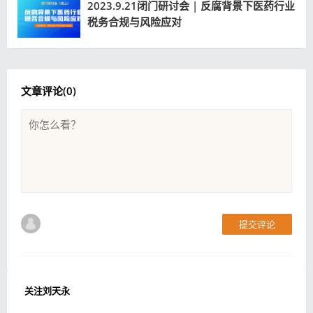
2023.9.21闭门研讨会 | 反腐背景下医药行业
税务合规与风险应对
文章评论(
0
)
提交评论
关注刘天永