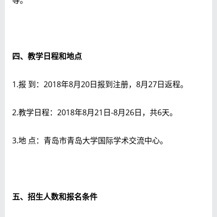
四、教学日程和地点
1.报 到：2018年8月20日报到注册，8月27日返程。
2.教学日程：2018年8月21日-8月26日，共6天。
3.地 点：青岛市青岛大学国际学术交流中心。
五、招生人数和报名条件