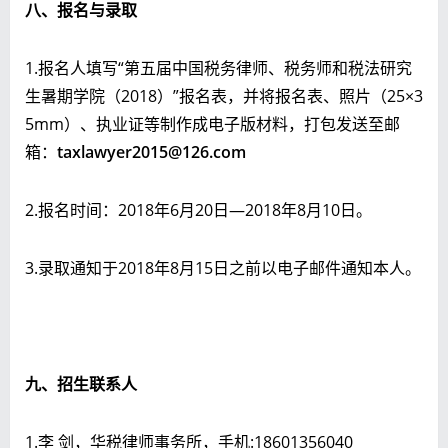
八、报名与录取
1.报名人填写“第五届中国税务律师、税务师和税法研究
生暑期学院（2018）”报名表，并将报名表、照片（25×3
5mm）、执业证等制作成电子版材料，打包发送至邮
箱：
taxlawyer2015@126.com
2.报名时间：2018年6月20日—2018年8月10日。
3.录取通知于2018年8月15日之前以电子邮件通知本人。
九、招生联系人
1.李 剑，华税律师事务所，手机:18601356040