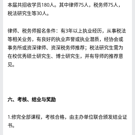
本届共招收学员180人。其中律师75人，税务师75人，
税法研究生等30人。
律师、税务师报名条件：有3年以上执业经历，从事税法
等相关业务，有良好的执业声誉或执业潜质，经协会或
事务所或资深律师、资深税务师推荐；税法研究生需为
在校优秀硕士研究生、博士研究生，并有导师的推荐意
见。
六、考核、结业与奖励
1.修完全部课程，考核合格，由主办单位联合颁发结业证
书。