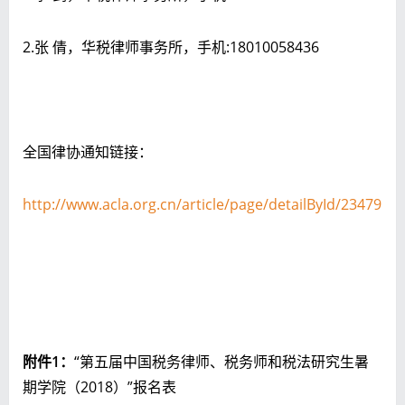
2.张 倩，华税律师事务所，手机:18010058436
全国律协通知链接：
http://www.acla.org.cn/article/page/detailById/23479
附件1：
“第五届中国税务律师、税务师和税法研究生暑
期学院（2018）”报名表