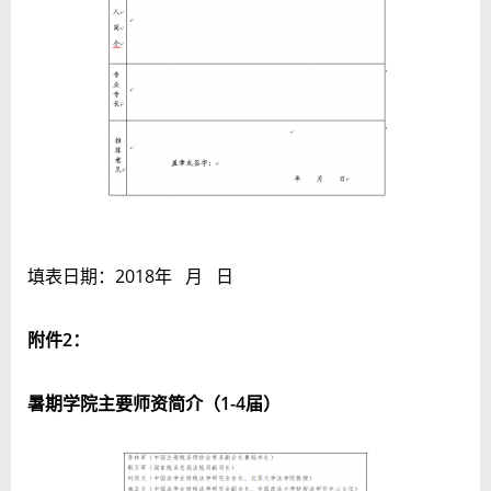
填表日期：2018年
月
日
附件2：
暑期学院主要师资简介（1-4届）