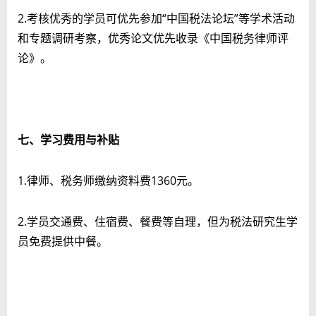
2.考核优秀的学员可优先参加“中国税法论坛”等学术活动
和专题调研考察，优秀论文优先收录《中国税务律师评
论》。
七、学习费用与补贴
1.律师、税务师缴纳资料费1360元。
2.学员交通费、住宿费、餐费等自理，但为税法研究生学
员免费提供中餐。