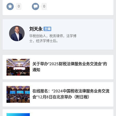
0
0
刘天永
主编
华税创始人，税务律师，法学博
士，经济学博士后。
关于举办“2025财税法律服务业务交流会”的
通知
在线报名：“2024中国税收法律服务业务交流
会”12月8日在北京举办（附日程）