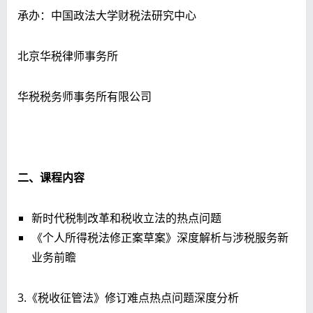
承办：中国政法大学财税法研究中心
北京华税律师事务所
华税税务师事务所有限公司
二、课程内容
新时代税制改革和税收立法的热点问题
《个人所得税法修正案草案》深度解析与涉税服务新
业务前瞻
3.《税收征管法》修订难点热点问题深度分析