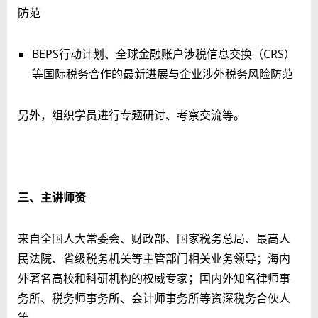
防范
BEPS行动计划、全球金融账户涉税信息交换（CRS）
等国际税务合作的最新进展与企业涉外税务风险防范
另外，组织学员进行专题研讨、考察交流等。
三、主讲师资
来自全国人大常委会、财政部、国家税务总局、最高人
民法院、省级税务机关等主管部门相关业务领导；海内
外著名高校和科研机构的权威专家；国内外知名律师事
务所、税务师事务所、会计师事务所等资深税务合伙人
等。