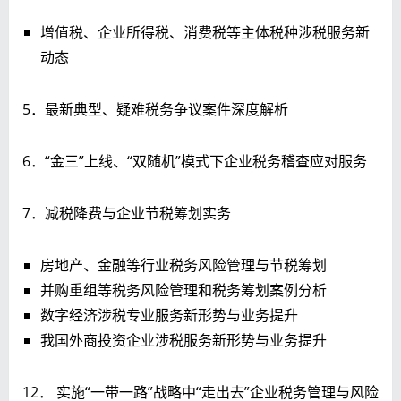
增值税、企业所得税、消费税等主体税种涉税服务新
动态
5．最新典型、疑难税务争议案件深度解析
6．“金三”上线、“双随机”模式下企业税务稽查应对服务
7．减税降费与企业节税筹划实务
房地产、金融等行业税务风险管理与节税筹划
并购重组等税务风险管理和税务筹划案例分析
数字经济涉税专业服务新形势与业务提升
我国外商投资企业涉税服务新形势与业务提升
12． 实施“一带一路”战略中“走出去”企业税务管理与风险