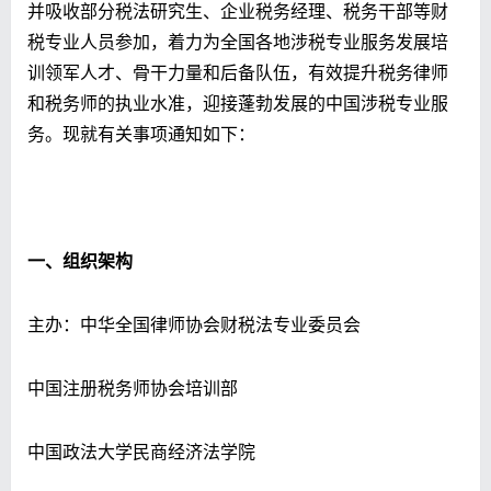
并吸收部分税法研究生、企业税务经理、税务干部等财
税专业人员参加，着力为全国各地涉税专业服务发展培
训领军人才、骨干力量和后备队伍，有效提升税务律师
和税务师的执业水准，迎接蓬勃发展的中国涉税专业服
务。现就有关事项通知如下：
一、组织架构
主办：中华全国律师协会财税法专业委员会
中国注册税务师协会培训部
中国政法大学民商经济法学院