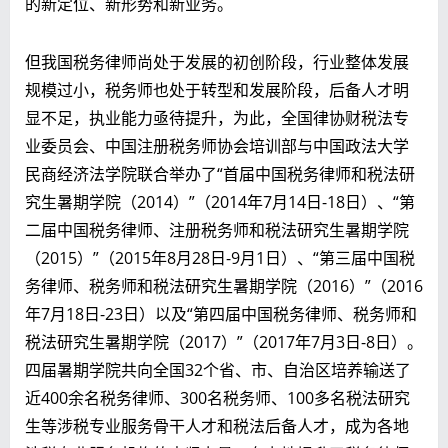
的新定位、新形势和新业务。
但我国税务律师尚处于发展的初创阶段，行业整体发展
规模过小，税务师也处于转型和发展阶段，后备人才明
显不足，执业能力亟待提升，为此，全国律协财税法专
业委员会、中国注册税务师协会培训部与中国政法大学
民商经济法学院联合举办了“首届中国税务律师和税法研
究生暑期学院（2014）”（2014年7月14日-18日）、“第
二届中国税务律师、注册税务师和税法研究生暑期学院
（2015）”（2015年8月28日-9月1日）、“第三届中国税
务律师、税务师和税法研究生暑期学院（2016）”（2016
年7月18日-23日）以及“第四届中国税务律师、税务师和
税法研究生暑期学院（2017）”（2017年7月3日-8日）。
四届暑期学院共向全国32个省、市、自治区培养输送了
近400余名税务律师、300名税务师、100多名税法研究
生等涉税专业服务骨干人才和税法后备人才，成为各地