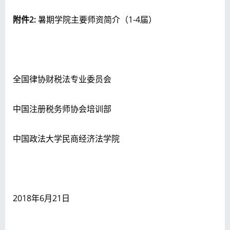
附件2:
暑期学院主要师资简介（1-4届）
全国律协财税法专业委员会
中国注册税务师协会培训部
中国政法大学民商经济法学院
2018年6月21日