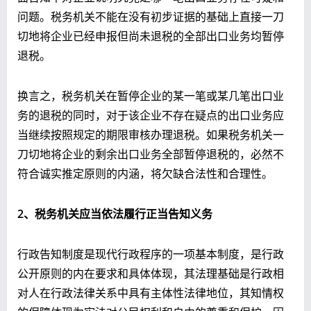
问题。税务机关不能在没有初步证据的基础上直接一刀
切地将企业已经申报但尚未退税的全部出口业务均暂停
退税。
换言之，税务机关在暂停企业的某一笔或某几笔出口业
务的退税的同时，对于该企业不存在疑点的出口业务应
当继续按照规定的期限审核办理退税。如果税务机关一
刀切地将企业的剩余出口业务全部暂停退税的，必然不
符合诚实推定原则的内涵，将欠缺合法性和合理性。
2
、税务机关应当依法履行正当告知义务
行政告知制度是现代行政程序的一项基本制度，是行政
公开原则的内在要求和具体体现，其法理基础是行政相
对人在行政法律关系中具有主体性法律地位，其知情权