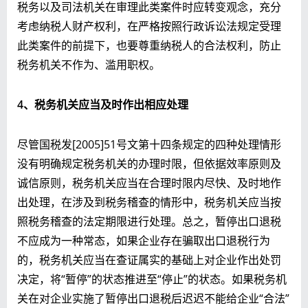
税务以及司法机关在审理此类案件时应转变观念，充分
考虑纳税人财产权利，在严格按照行政诉讼法规定受理
此类案件的前提下，也要尊重纳税人的合法权利，防止
税务机关不作为、滥用职权。
4
、税务机关应当及时作出相应处理
尽管国税发[2005]51号文第十四条规定的四种处理情形
没有明确规定税务机关的办理时限，但依据效率原则及
诚信原则，税务机关应当在合理时限内尽快、及时地作
出处理，在涉及到税务稽查的情形中，税务机关应当按
照税务稽查的法定期限进行处理。总之，暂停出口退税
不应成为一种常态，如果企业存在骗取出口退税行为
的，税务机关应当在查证属实的基础上对企业作出处罚
决定，将“暂停”的状态推进至“停止”的状态。如果税务机
关在对企业实施了暂停出口退税后迟迟不能给企业“合法”