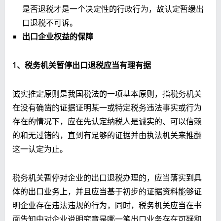
是否退税才是一个决定性的行政行为，故认定暂缓出
口退税不可诉。
出口企业权益的保障
1
、税务机关暂停出口退税应当有理有据
诚实推定原则是我国税法的一项基本原则，指税务机关
在没有确凿的证据证明某一或特定税务违法事实或行为
存在的情况下，应在先认定纳税人是诚实的、可以信赖
的和无过错的，直到有足够的证据并由执法机关来推翻
这一认定为止。
税务机关暂停对企业的出口退税办理的，应当落实到具
体的出口业务上，并且应当基于初步的证据资料能够证
明企业存在违法违规的行为，同时，税务机关应当在书
面告知中对企业说明究竟是哪一笔出口业务存在可疑和