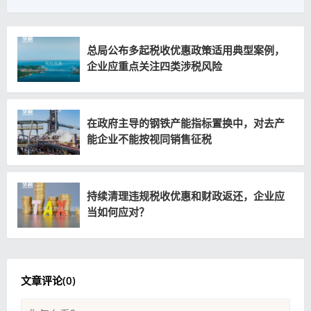
总局公布多起税收优惠政策适用典型案例，
企业应重点关注四类涉税风险
在政府主导的钢铁产能指标置换中，对去产
能企业不能按视同销售征税
持续清理违规税收优惠和财政返还，企业应
当如何应对？
文章评论(
0
)