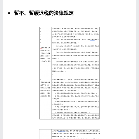
暂不、暂缓退税的法律规定