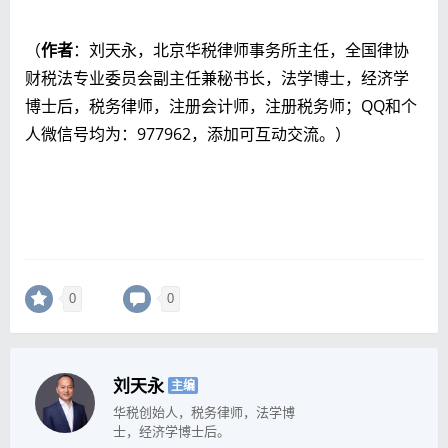
（
作者
：刘天永，北京华税律师事务所主任，全国律协
财税法专业委员会副主任兼秘书长，法学博士，经济学
博士后，税务律师，注册会计师，注册税务师；QQ和个
人微信号均为：977962，添加可互动交流。）
0
0
刘天永
主编
华税创始人，税务律师，法学博
士，经济学博士后。