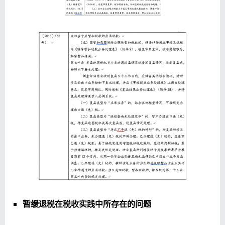
暂缓退税在税收实践中所存在的问题