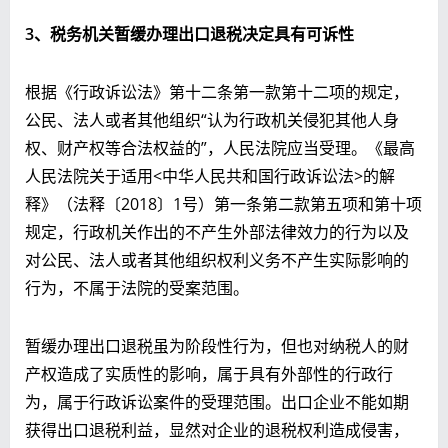
3
、税务机关暂缓办理出口退税决定具有可诉性
根据《行政诉讼法》第十二条第一款第十二项的规定，
公民、法人或者其他组织“认为行政机关侵犯其他人身
权、财产权等合法权益的”，人民法院应当受理。《最高
人民法院关于适用<中华人民共和国行政诉讼法>的解
释》（法释〔2018〕1号）第一条第二款第五项和第十项
规定，行政机关作出的不产生外部法律效力的行为以及
对公民、法人或者其他组织权利义务不产生实际影响的
行为，不属于法院的受案范围。
暂缓办理出口退税虽为阶段性行为，但也对纳税人的财
产权造成了实质性的影响，属于具有外部性的行政行
为，属于行政诉讼案件的受理范围。出口企业不能如期
获得出口退税利益，显然对企业的退税权利造成侵害，