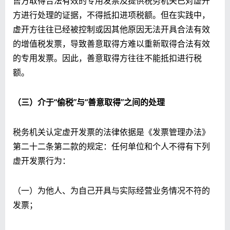
售方取得合法有效的专用发票及提供税务机关已对虚开
方进行处理的证据，不得抵扣进项税额。但在实践中，
虚开方往往已经被控制或因其他原因无法开具合法有效
的增值税发票，导致善意取得方难以重新取得合法有效
的专用发票。因此，善意取得方往往不能抵扣进行税
额。
（三）介于“偷税”与“善意取得”之间的处理
税务机关认定虚开发票的法律依据是《发票管理办法》
第二十二条第二款的规定：任何单位和个人不得有下列
虚开发票行为：
（一）为他人、为自己开具与实际经营业务情况不符的
发票；