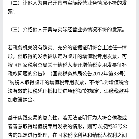
（二）让他人为自己开具与实际经营业务情况不符的发
票；
（三）介绍他人开具与实际经营业务情况不符的发票。
若税务机关没有确实、充分的证据证明符合上述任一情
形，但取得的发票被认定为虚开的增值税专用发票，可
按《国家税务总局关于纳税人虚开增值税专用发票征补
税款问题的公告》（国家税务总局公告2012年第33号）
“纳税人取得虚开的增值税专用发票，不得作为增值税合
法有效的扣税凭证抵扣其进项税额”的规定，追缴税款并
加收滞纳金。
基于实践交易的复杂性，若无法证明行为人符合偷税或
者善意取得增值税专用发票的情形，则可以按照33号公
告的规定进行处理，在国家税收利益和纳税人权利之间