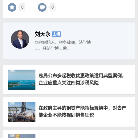
0
0
刘天永
主编
华税创始人，税务律师，法学博
士，经济学博士后。
总局公布多起税收优惠政策适用典型案例，
企业应重点关注四类涉税风险
在政府主导的钢铁产能指标置换中，对去产
能企业不能按视同销售征税