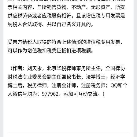
票相关内容，与所销售货物、不动产、无形资产、所提
供应税劳务或者应税服务相符，且该增值税专用发票是
纳税人合法取得、并以自己名义开具的。
受票方纳税人取得的符合上述情形的增值税专用发票，
可以作为增值税扣税凭证抵扣进项税额。
（
作者
：刘天永，北京华税律师事务所主任，全国律协
财税法专业委员会副主任兼秘书长，法学博士，经济学
博士后，税务律师，注册会计师，注册税务师；QQ和个
人微信号均为：977962，添加可互动交流。）