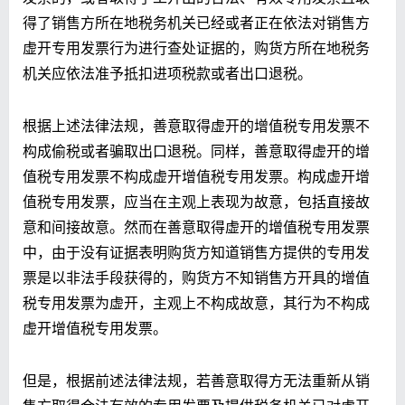
得了销售方所在地税务机关已经或者正在依法对销售方
虚开专用发票行为进行查处证据的，购货方所在地税务
机关应依法准予抵扣进项税款或者出口退税。
根据上述法律法规，善意取得虚开的增值税专用发票不
构成偷税或者骗取出口退税。同样，善意取得虚开的增
值税专用发票不构成虚开增值税专用发票。构成虚开增
值税专用发票，应当在主观上表现为故意，包括直接故
意和间接故意。然而在善意取得虚开的增值税专用发票
中，由于没有证据表明购货方知道销售方提供的专用发
票是以非法手段获得的，购货方不知销售方开具的增值
税专用发票为虚开，主观上不构成故意，其行为不构成
虚开增值税专用发票。
但是，根据前述法律法规，若善意取得方无法重新从销