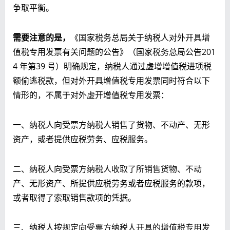
争取平衡。
需要注意的是，
《国家税务总局关于纳税人对外开具增
值税专用发票有关问题的公告》（国家税务总局公告201
4 年第39 号）明确规定，纳税人通过虚增增值税进项税
额偷逃税款，但对外开具增值税专用发票同时符合以下
情形的，不属于对外虚开增值税专用发票：
一、纳税人向受票方纳税人销售了货物、不动产、无形
资产，或者提供应税劳务、应税服务。
二、纳税人向受票方纳税人收取了所销售货物、不动
产、无形资产、所提供应税劳务或者应税服务的款项，
或者取得了索取销售款项的凭据。
三、纳税人按规定向受票方纳税人开具的增值税专用发