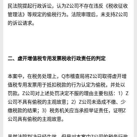
民法院提起行政诉讼，认为Z公司不存在违反《税收征收
管理法》等规定的偷税行为。法院审理后，未支持Z公司
的诉讼请求。
二、虚开增值税专用发票税收行政责任的判定
本案中，在税务处理上，Q市稽查局将Z公司取得虚开增
值税专用发票用于抵扣税款的行为认定为偷税，并处以
罚款。Z公司对上述处罚决定不服的理由主要包括：1）Z
公司不具有偷税的主观故意；2）Z公司未造成不缴、少
缴税款的结果；3）税务机关应当承担举证责任，证明Z
公司具有偷税的主观故意。
虽然法院判决已经生效，但是对本案中Z公司的税务行政