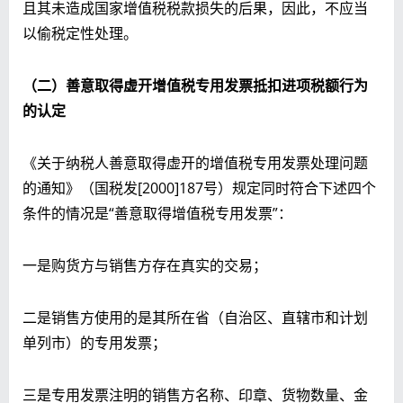
且其未造成国家增值税税款损失的后果，因此，不应当
以偷税定性处理。
（二）善意取得虚开增值税专用发票抵扣进项税额行为
的认定
《关于纳税人善意取得虚开的增值税专用发票处理问题
的通知》（国税发[2000]187号）规定同时符合下述四个
条件的情况是“善意取得增值税专用发票”：
一是购货方与销售方存在真实的交易；
二是销售方使用的是其所在省（自治区、直辖市和计划
单列市）的专用发票；
三是专用发票注明的销售方名称、印章、货物数量、金