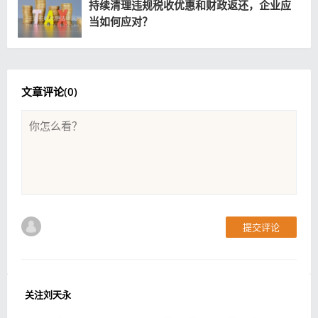
持续清理违规税收优惠和财政返还，企业应
当如何应对？
文章评论(
0
)
提交评论
关注刘天永