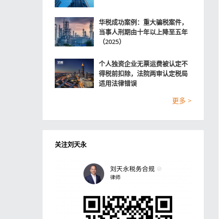
华税成功案例：重大骗税案件，
当事人刑期由十年以上降至五年
（2025）
个人独资企业无票运费被认定不
得税前扣除，法院两审认定税局
适用法律错误
更多 >
关注刘天永