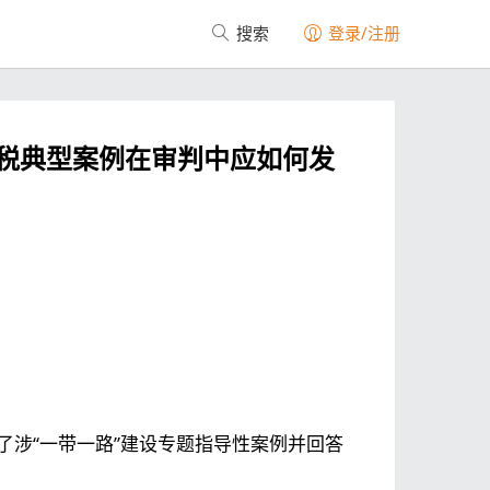
搜索
登录/注册
税典型案例在审判中应如何发
布了涉“一带一路”建设专题指导性案例并回答