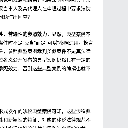
果当事人及其代理人在审理过程中要求法院
问题作出回应？
性、普遍性的参照效力
。显然，典型案例不
件时不是“应当”而是
“可以”
参照适用，换言
量，参照典型案例裁判类似案件不是其法律
位名义公开发布的典型案例仍然具有一定的
参照效力
，否则这些典型案例的编撰也就不
形式发布的涉税典型案例可知，这些涉税典
性和新颖性的特征、对应的涉税法律规范不