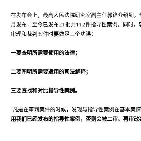
在发布会上，最高人民法院研究室副主任郭锋介绍到，最
月发布，至今已发布21批共112件指导性案例。同时
审理和裁判案件时要做足三个功课：
一要查明所需要使用的法律；
二要阐明所需要适用的司法解释；
三要查找和对比指导性案例。
“凡是在审判案件的时候，发现与指导性案例在基本案
用我们已经发布的指导性案例，否则会被二审、再审改