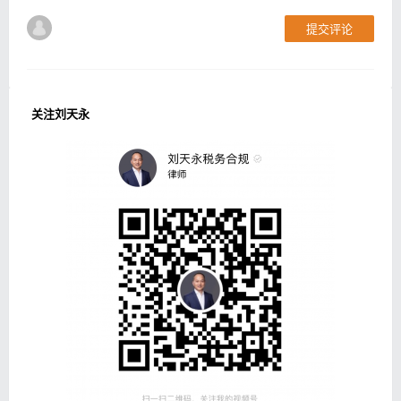
提交评论
关注刘天永