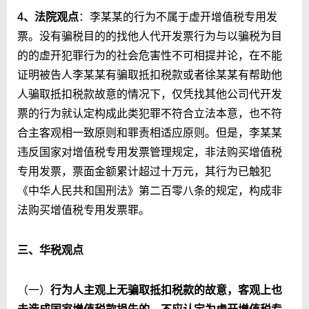
4、法院观点
：李某某的行为不属于虚开增值税专用发
票。没有骗税目的的找他人代开发票行为与以骗税为目
的的虚开犯罪行为的社会危害性不可相提并论，在不能
证明被告人李某某有骗取抵扣税款或者徐某某有帮助他
人骗取抵扣税款故意的情况下，仅凭找其他公司代开发
票的行为就认定构成此类犯罪不符合立法本意，也不符
合主客观相一致原则和罪责相适应原则。但是，李某某
违反国家对增值税专用发票管理规定，非法购买增值税
专用发票，票面金额累计超过十万元，其行为已触犯
《中华人民共和国刑法》第二百零八条的规定，构成非
法购买增值税专用发票罪。
三、华税观点
（一）
行为人主观上无骗取抵扣税款的故意，客观上也
未造成国家增值税款损失的，不应认定为虚开增值税专