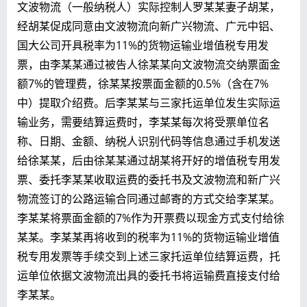
文波物流（一般纳税人）实际控制人罗某某妻子胡某，
经胡某促成同意由文波物流向新广兴物流、广元中铝、
国大公司开具税率为11%的货物运输业增值税专用发
票
，由李某某通过被告人徐某某向文波物流交纳票面金
额7%的管理费，徐某某按票面金额的0.5%（含在7%
中）提取介绍费。后李某某与三家托运单位发生实际运
输业务，需要结算运费时，李某某每次将受票单位名
称、日期、金额、纳税人识别代码等信息通过手机发送
给徐某某，后由徐某某通过胡某将开好的增值税专用发
票、委托李某某收取运费的委托书及文波物流和新广兴
物流签订的公路运输合同通过邮寄的方式交给李某某。
李某某将票面金额的7%作为开票费以现金方式支付给徐
某某。李某某再将收到的税率为11%的货物运输业增值
税专用发票等手续交到上述三家托运单位结算运费，托
运单位依据文波物流出具的委托书将运输费直接支付给
李某某。