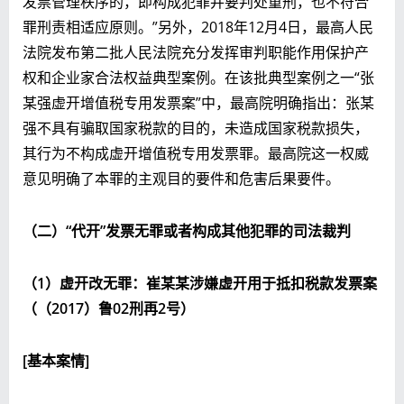
发票管理秩序的，即构成犯罪并要判处重刑，也不符合
罪刑责相适应原则。”另外，2018年12月4日，最高人民
法院发布第二批人民法院充分发挥审判职能作用保护产
权和企业家合法权益典型案例。在该批典型案例之一“张
某强虚开增值税专用发票案”中，最高院明确指出：张某
强不具有骗取国家税款的目的，未造成国家税款损失，
其行为不构成虚开增值税专用发票罪。最高院这一权威
意见明确了本罪的主观目的要件和危害后果要件。
（二）“代开”发票无罪或者构成其他犯罪的司法裁判
（1）虚开改无罪：崔某某涉嫌虚开用于抵扣税款发票案
（（
2017）鲁02刑再2号
）
[基本案情]