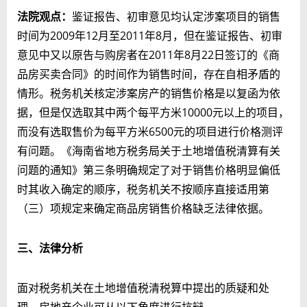
法院观点
：
鉴证报告、初审意见均认定涉案项目的销售
时间为2009年12月至2011年8月，但在鉴证报告、初审
意见中又以原告与购房者在2011年8月22日签订的《商
品房买卖合同》的时间作为销售时间，存在自相矛盾的
情形。税务机关核定涉案房产的销售价格是以复函为依
据，但是仅选取其中两个每平方米10000元以上的项目，
而没有选取售价为每平方米6500元的项目进行价格测评
有问题。《海南省地方税务局关于土地增值税清算有关
问题的通知》第三条明确规定了对于销售价格明显偏低
时其收入确定的顺序，税务机关不按顺序直接适用第
（三）项规定来确定商品房销售价格缺乏法律依据。
三、
法律分析
面对税务机关在土地增值税清税算中提出的质疑和处
理，房地产企业可从以下角度进行抗辩。