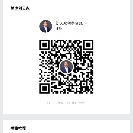
关注刘天永
书籍推荐