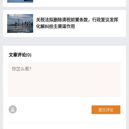
关税法拟删除清税前置条款，行政复议发挥
化解纠纷主渠道作用
文章评论(
0
)
提交评论