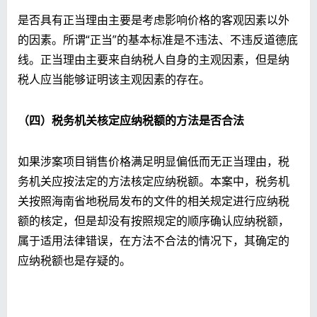
是否具有正当理由主要是考虑影响价格的客观因素以外
的因素。所谓“正当”的基本标准是不违法、不违反道德底
线。正当理由主要来自纳税人自身的主观因素，但是纳
税人应当能够证明该主观因素的存在。
（四）税务机关
核定应纳税额的方法是否合法
如果涉案项目销售价格满足明显偏低而无正当理由，税
务机关应按法定的方法核定应纳税额。本案中，税务机
关按照海南省地税局发布的文件的相关规定进行应纳税
额的核定，但是却没有按照规定的顺序确认应纳税额，
属于适用法律错误，在方法不合法的情况下，其确定的
应纳税额也是存疑的。