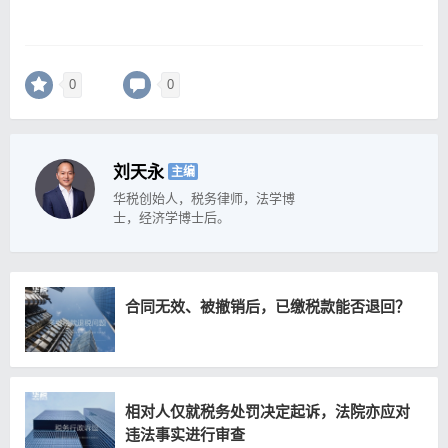
0
0
刘天永
主编
华税创始人，税务律师，法学博
士，经济学博士后。
合同无效、被撤销后，已缴税款能否退回？
相对人仅就税务处罚决定起诉，法院亦应对
违法事实进行审查