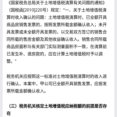
《国家税务总局关于土地增值税清算有关问题的通知》
（国税函[2010]220号）规定：“一、关于土地增值税清
算时收入确认的问题：土地增值税清算时，已全额开具
商品房销售发票的，按照发票所载金额确认收入；未开
具发票或未全额开具发票的，以交易双方签订的销售合
同所载的售房金额及其他收益确认收入。销售合同所载
商品房面积与有关部门实际测量面积不一致，在清算前
已发生补、退房款的，应在计算土地增值税时予以调
整。”
税务机关应按照这一标准对土地增值税清算时的收入进
行确认，本案中，甲公司已全额开具销售发票，应按发
票所载金额确认收入。
（三）
税务机关核定土地增值税应纳税额
的前提是否存
在