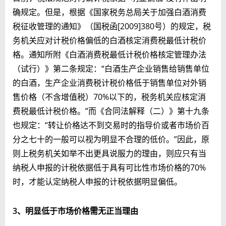
确规定。但是，根据《国家税务总局关于加强白酒消费
税征收管理的通知》（国税函[2009]380号）的规定，税
务机关应对计税价格偏低的白酒核定消费税最低计税价
格。通知所附《白酒消费税最低计税价格核定管理办法
（试行）》第二条规定：“白酒生产企业销售给销售单位
的白酒，生产企业消费税计税价格低于销售单位对外销
售价格（不含增值税）70%以下的，税务机关应核定消
费税最低计税价格。”而《合同法解释（二）》第十九条
也规定：“转让价格达不到交易时的指导价或者市场价百
分之七十的一般可以视为明显不合理的低价。”因此，原
则上税务机关如举不出更具说服力的理由，则应只有当
纳税人申报的计税依据低于具有可比性市场价格的70%
时，才能认定纳税人申报的计税依据明显偏低。
3、明显低于市场价格需
无正当理由