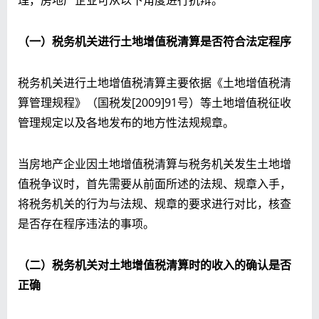
（一）税务机关进行土地增值税清算
是否符合法定程序
税务机关进行土地增值税清算主要依据《土地增值税清
算管理规程》（国税发[2009]91号）等土地增值税征收
管理规定以及各地发布的地方性法规规章。
当房地产企业因土地增值税清算与税务机关发生土地增
值税争议时，首先需要从前面所述的法规、规章入手，
将税务机关的行为与法规、规章的要求进行对比，核查
是否存在程序违法的事项。
（二）
税务机关
对
土地增值税
清算时
的收入
的
确认
是否
正确