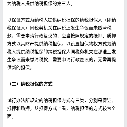
为纳税人提供纳税担保的第三人。
以保证方式为纳税人提供纳税担保的纳税担保人（即纳
税保证人）同税务机关在纳税上发生争议而未缴清税
款，需要申请行政复议的，应当按照规定的抵押、质押
方式以其财产提供纳税担保。以设置担保物权方式为纳
税人提供纳税担保的纳税担保人同税务机关在那谁上发
生争议而未缴清税款，需要申请行政复议的，无需再提
供新的担保。
（二）纳税担保的方式
试行办法所规定的纳税担保方式有三类，分别是保证、
抵押和质押。从担保方式上看，纳税担保的方式较为全
面。