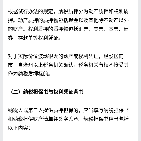
根据试行办法的规定，纳税质押分为动产质押和权利质
押。动产质押的质押物包括现金以及其他除不动产以外
的财产。权利质押的质押物包括汇票、支票、本票、债
券、存款单等权利凭证。
对于实际价值波动很大的动产或权利凭证，经设区的
市、自治州以上税务机关确认，税务机关有权不接受其
作为纳税质押标的。
（二）纳税担保书与权利凭证背书
纳税人或第三人提供质押担保的，应当填写纳税担保书
和纳税担保财产清单并签字盖章。纳税担保书应当包括
以下内容：