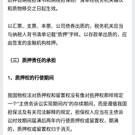
和质物移交之日起生效。
以汇票、支票、本票、公司债券出质的，税务机关应当
与纳税人背书清单记载“质押”字样。以存款单出质的，应
由签发的金融机构核押。
（三）质押责任的承担
1
、质押权的行使期间
我国物权法对质押权和留置权没有像对抵押权那样规定
一个“主债务诉讼实现期间内”的存续期间，而是遵循我国
担保法及有关司法解释的规定，担保权人应当在主债诉
讼时效期间届满后两年内行使质押权或留置权，期满
的，质押权或留置权归于消灭。