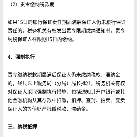
（2）责令缴纳税款期
如果15日的履行保证责任期届满后保证人仍未履行保证
责任的，税务机关有权发出责令限期缴纳通知书，责令
纳税保证人在限期15日内缴纳。
4
、强制执行
责令缴纳税款期届满后保证人仍未缴纳税款、滞纳金
的，经县以上税务局（分局）局长批准，税务机关有权
对保证人采取强制执行措施，包括通知其开户银行或其
他金融机构从其存款中扣缴，扣押、查封、拍卖、变卖
保证人的等值财产抵缴税款、滞纳金。
三、纳税抵押