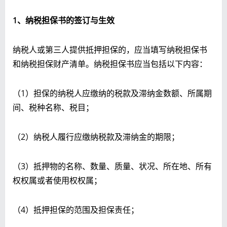
1
、纳税担保书的签订与生效
纳税人或第三人提供抵押担保的，应当填写纳税担保书
和纳税担保财产清单。纳税担保书应当包括以下内容：
（1）担保的纳税人应缴纳的税款及滞纳金数额、所属期
间、税种名称、税目；
（2）纳税人履行应缴纳税款及滞纳金的期限；
（3）抵押物的名称、数量、质量、状况、所在地、所有
权权属或者使用权权属；
（4）抵押担保的范围及担保责任；