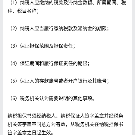
（1）纳税人应缴纳的税款及滞纳金数额、所属期间、税
种、税目名称；
（2）纳税人应当履行缴纳税款及滞纳金的期限；
（3）保证担保范围及担保责任；
（4）保证期间和履行保证责任的期限；
（5）保证人的存款账号或者开户银行及其账号；
（6）税务机关认为需要说明的其他事项。
纳税担保书须经纳税人、纳税保证人签字盖章并经税务
机关签字盖章同意方为有效，从税务机关在纳税担保书
签字盖章之日起生效。