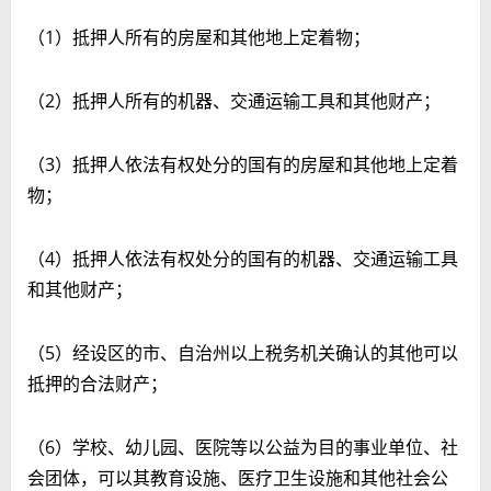
（1）抵押人所有的房屋和其他地上定着物；
（2）抵押人所有的机器、交通运输工具和其他财产；
（3）抵押人依法有权处分的国有的房屋和其他地上定着
物；
（4）抵押人依法有权处分的国有的机器、交通运输工具
和其他财产；
（5）经设区的市、自治州以上税务机关确认的其他可以
抵押的合法财产；
（6）学校、幼儿园、医院等以公益为目的事业单位、社
会团体，可以其教育设施、医疗卫生设施和其他社会公