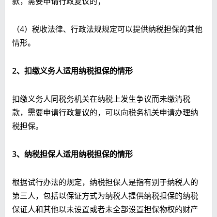
款，需要申请行政复议的；
（4）税收法律、行政法规规定可以提供纳税担保的其他
情形。
2
、扣缴义务人适用纳税担保的情形
扣缴义务人同税务机关在纳税上发生争议而未缴清税
款，需要申请行政复议的，可以向税务机关申请办理纳
税担保。
3
、纳税担保人适用纳税担保的情形
根据试行办法的规定，纳税担保人是指有别于纳税人的
第三人，包括以保证方式为纳税人提供纳税担保的纳税
保证人和其他以未设置或者未全部设置担保物权的财产