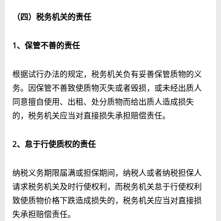
（四）税务机关的责任
1
、保管不善的责任
根据试行办法的规定，税务机关负有妥善保管质物的义
务。因保管不善致使质物灭失或者毁损，或未经出质人
同意擅自使用、出租、处分质物而给出质人造成损失
的，税务机关应当对直接损失承担赔偿责任。
2
、怠于行使质权的责任
纳税义务期限届满或担保期间，纳税人或者纳税担保人
请求税务机关及时行使权利，而税务机关怠于行使权利
致使质物价格下跌造成损失的，税务机关应当对直接损
失承担赔偿责任。