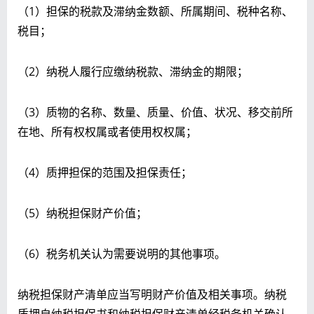
（1）担保的税款及滞纳金数额、所属期间、税种名称、
税目；
（2）纳税人履行应缴纳税款、滞纳金的期限；
（3）质物的名称、数量、质量、价值、状况、移交前所
在地、所有权权属或者使用权权属；
（4）质押担保的范围及担保责任；
（5）纳税担保财产价值；
（6）税务机关认为需要说明的其他事项。
纳税担保财产清单应当写明财产价值及相关事项。纳税
质押自纳税担保书和纳税担保财产清单经税务机关确认