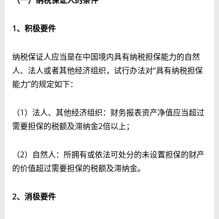
1
、积极要件
纳税保证人应当是在中国境内具有纳税担保能力的自然
人、法人或者其他经济组织，试行办法对“具有纳税担保
能力”的规定如下：
（1）法人、其他经济组织：财务报表资产净值应当超过
需要担保的税额及滞纳金2倍以上；
（2）自然人：所拥有或依法可处分的未设置担保的财产
的价值超过需要担保的税额及滞纳金。
2
、消极要件