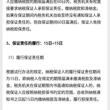
人应缴纳税款的期限届满后在60日内，税务机关有权直
接要求纳税保证人承担保证责任，缴纳税款和滞纳金。
如果在保证期间内税务机关自始至终没有通知保证人承
担保证责任的，则自保证期间60日届满后，保证人免除
纳税担保责任。
3
、保证责任的履行：15
日+15
日
（1）履行保证责任期
根据试行办法的规定，纳税保证人的履行保证责任期间
为15日，即纳税人在规定的期限届满未缴清税款及滞纳
金，税务机关在保证期限内书面通知纳税保证人的，纳
税保证人应按照纳税担保书约定的范围，自收到纳税通
知书之日起15日内缴纳税款及滞纳金，履行担保责任。