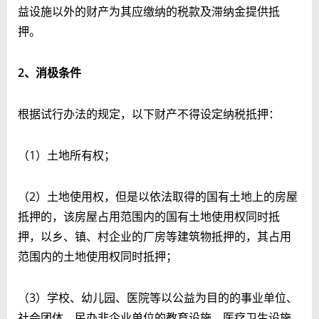
益设施以外的财产为其应缴纳的税款及滞纳金提供抵
押。
2
、消极条件
根据试行办法的规定，以下财产不得设定纳税抵押：
（1）土地所有权；
（2）土地使用权，但是以依法取得的国有土地上的房屋
抵押的，该房屋占用范围内的国有土地使用权同时抵
押，以乡、镇、村企业的厂房等建筑物抵押的，其占用
范围内的土地使用权同时抵押；
（3）学校、幼儿园、医院等以公益为目的的事业单位、
社会团体、民办非企业单位的教育设施、医疗卫生设施