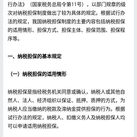
行办法》（国家税务总局令第11号），以部门规章的级
次对纳税担保制度做出了较为具体的规定。根据试行办
法的规定，我国纳税担保制度的主要内容包括纳税担保
的适用情形、担保方式、担保主体、担保范围、担保程
序等。
一、纳税担保的基本规定
（一）纳税担保的适用情形
纳税担保是指经税务机关同意或确认，纳税人或其他自
然人、法人、经济组织以保证、抵押、质押的方式，为
纳税人应当缴纳的税款及滞纳金提供担保的行为。根据
试行办法的规定，纳税人、扣缴义务人及纳税担保人均
可以申请适用纳税担保。