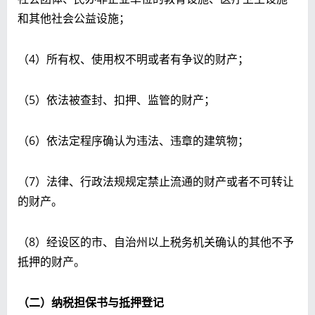
和其他社会公益设施；
（4）所有权、使用权不明或者有争议的财产；
（5）依法被查封、扣押、监管的财产；
（6）依法定程序确认为违法、违章的建筑物；
（7）法律、行政法规规定禁止流通的财产或者不可转让
的财产。
（8）经设区的市、自治州以上税务机关确认的其他不予
抵押的财产。
（二）纳税担保书与抵押登记