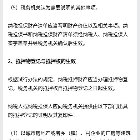
（5）税务机关认为需要说明的其他事项。
纳税担保财产清单应当写明财产价值以及相关事项。纳
税担保书和纳税担保财产清单须经纳税人、纳税担保人
签字盖章并经税务机关确认后生效。
2
、抵押物登记与抵押权的生效
根据试行办法的规定，纳税抵押财产应当办理抵押物登
记，税务机关的抵押权自抵押物登记之日起生效。
纳税人或纳税担保人应向税务机关提供由以下部门出具
的抵押登记的证明及其复印件：
（1）以城市房地产或者乡（镇）、村企业的厂房等建筑