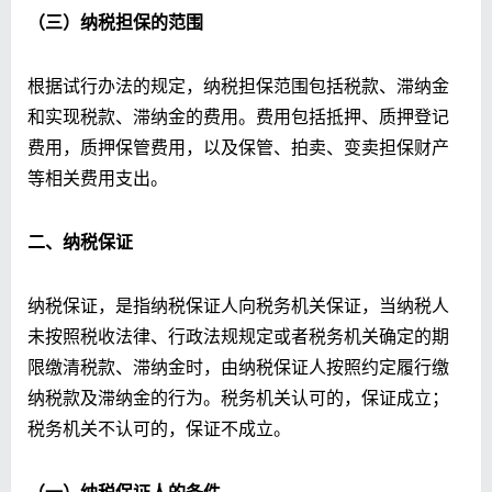
（三）纳税担保的范围
根据试行办法的规定，纳税担保范围包括税款、滞纳金
和实现税款、滞纳金的费用。费用包括抵押、质押登记
费用，质押保管费用，以及保管、拍卖、变卖担保财产
等相关费用支出。
二、纳税保证
纳税保证，是指纳税保证人向税务机关保证，当纳税人
未按照税收法律、行政法规规定或者税务机关确定的期
限缴清税款、滞纳金时，由纳税保证人按照约定履行缴
纳税款及滞纳金的行为。税务机关认可的，保证成立；
税务机关不认可的，保证不成立。
（一）纳税保证人的条件