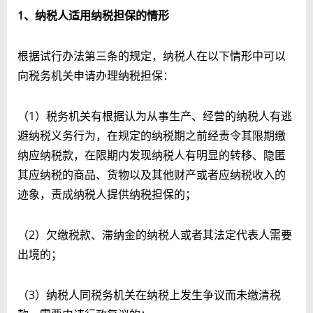
1
、纳税人适用纳税担保的情形
根据试行办法第三条的规定，纳税人在以下情形中可以
向税务机关申请办理纳税担保：
（1）税务机关有根据认为从事生产、经营的纳税人有逃
避纳税义务行为，在规定的纳税期之前经责令其限期缴
纳应纳税款，在限期内发现纳税人有明显的转移、隐匿
其应纳税的商品、货物以及其他财产或者应纳税收入的
迹象，责成纳税人提供纳税担保的；
（2）欠缴税款、滞纳金的纳税人或者其法定代表人需要
出境的；
（3）纳税人同税务机关在纳税上发生争议而未缴清税