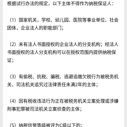
根据试行办法的规定，以下主体不得作为纳税保证人：
（1）国家机关，学校、幼儿园、医院等事业单位、社会
团体，企业法人的职能部门；
（2）未有法人书面授权的企业法人的分支机构；经法人
书面授权的法人分支机构可以在授权范围内提供纳税保
证；
（3）有偷税、抗税、骗税、逃避追缴欠税行为被税务机
关、司法机关追究过法律责任未满2年的主体；
（4）因有税收违法行为正在被税务机关立案处理或涉嫌
刑事犯罪被司法机关立案侦查的主体；
（5）纳税信誉等级被评为C级以下的；