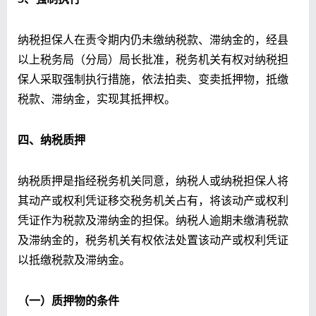
纳税担保人在责令期内仍未缴纳税款、滞纳金的，经县
以上税务局（分局）局长批准，税务机关有权对纳税担
保人采取强制执行措施，依法拍卖、变卖抵押物，抵缴
税款、滞纳金，实现其抵押权。
四、纳税质押
纳税质押是指经税务机关同意，纳税人或纳税担保人将
其动产或权利凭证移交税务机关占有，将该动产或权利
凭证作为税款及滞纳金的担保。纳税人逾期未缴清税款
及滞纳金的，税务机关有权依法处置该动产或权利凭证
以抵缴税款及滞纳金。
（一）质押物的条件