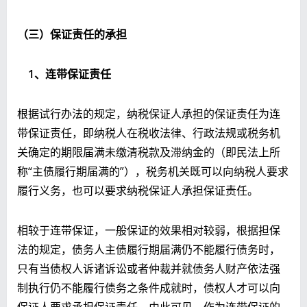
（三）保证责任的承担
1
、连带保证责任
根据试行办法的规定，纳税保证人承担的保证责任为连
带保证责任，即纳税人在税收法律、行政法规或税务机
关确定的期限届满未缴清税款及滞纳金的（即民法上所
称“主债履行期届满的”），税务机关既可以向纳税人要求
履行义务，也可以要求纳税保证人承担保证责任。
相较于连带保证，一般保证的效果相对较弱，根据担保
法的规定，债务人主债履行期届满仍不能履行债务时，
只有当债权人诉诸诉讼或者仲裁并就债务人财产依法强
制执行仍不能履行债务之条件成就时，债权人才可以向
保证人要求承担保证责任。由此可见，作为连带保证的