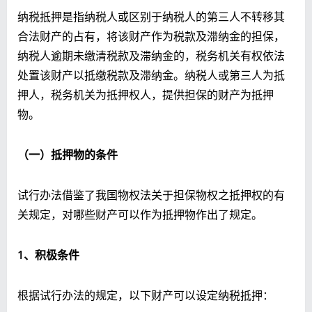
纳税抵押是指纳税人或区别于纳税人的第三人不转移其
合法财产的占有，将该财产作为税款及滞纳金的担保，
纳税人逾期未缴清税款及滞纳金的，税务机关有权依法
处置该财产以抵缴税款及滞纳金。纳税人或第三人为抵
押人，税务机关为抵押权人，提供担保的财产为抵押
物。
（一）抵押物的条件
试行办法借鉴了我国物权法关于担保物权之抵押权的有
关规定，对哪些财产可以作为抵押物作出了规定。
1
、积极条件
根据试行办法的规定，以下财产可以设定纳税抵押：