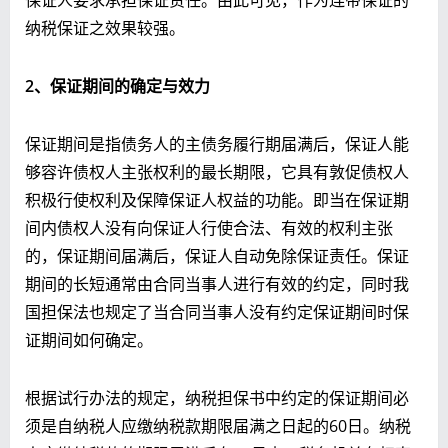
纳税保证之效果较强。
2
、保证期间的确定与效力
保证期间是指债务人的主债务履行期届满后，保证人能
够容许债权人主张权利的最长期限，它具有敦促债权人
积极行使权利及保障保证人权益的功能。即当在保证期
间内债权人没有向保证人行使合法、有效的权利主张
的，保证期间届满后，保证人自动免除保证责任。保证
期间的长短通常由合同当事人进行有效的约定，同时我
国担保法也规定了当合同当事人没有约定保证期间时保
证期间如何确定。
根据试行办法的规定，纳税担保书中约定的保证期间必
须是自纳税人应缴纳税款期限届满之日起的60日。纳税