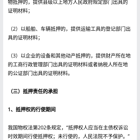
物抵押的，提供县级以上地方人民政府规定部门出具的
证明材料；
（2）以船舶、车辆抵押的，提供运输工具的登记部门出
具的证明材料；
（3）以企业的设备和其他动产抵押的，提供财产所在地
的工商行政管理部门出具的证明材料或者纳税人所在地
的公证部门出具的证明材料。
（三）抵押责任的承担
1
、抵押权的行使期间
我国物权法第202条规定，“抵押权人应当在主债权诉讼
时效期间行使抵押权；未行使的，人民法院不予保护。”