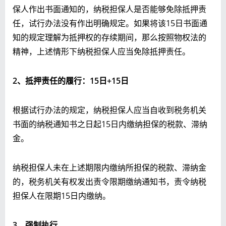
保人作出书面通知的，纳税担保人是否能够免除抵押责
任，试行办法没有作出明确规定。如果将该15日书面通
知的规定理解为抵押权的存续期间，那么按照物权法的
精神，上述情形下纳税担保人应当免除抵押责任。
2
、抵押责任的履行：15
日+15
日
根据试行办法的规定，纳税担保人应当自收到税务机关
书面的纳税通知书之日起15日内缴纳担保的税款、滞纳
金。
纳税担保人未在上述期限内缴纳所担保的税款、滞纳金
的，税务机关有权发出责令限期缴纳通知书，责令纳税
担保人在限期15日内缴纳。
3
、强制执行