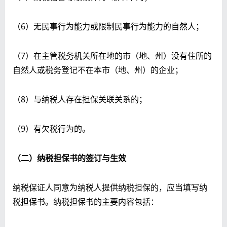
（6）无民事行为能力或限制民事行为能力的自然人；
（7）在主管税务机关所在地的市（地、州）没有住所的
自然人或税务登记不在本市（地、州）的企业；
（8）与纳税人存在担保关联关系的；
（9）有欠税行为的。
（二）纳税担保书的签订与生效
纳税保证人同意为纳税人提供纳税担保的，应当填写纳
税担保书。纳税担保书的主要内容包括：