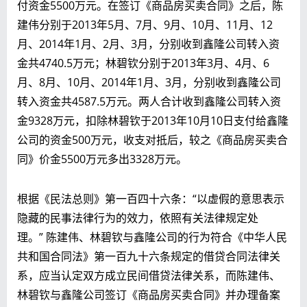
付资金5500万元。在签订《商品房买卖合同》之后，陈
建伟分别于2013年5月、7月、9月、10月、11月、12
月、2014年1月、2月、3月，分别收到鑫隆公司转入资
金共4740.5万元；林碧钦分别于2013年3月、4月、6
月、8月、10月、2014年1月、3月，分别收到鑫隆公司
转入资金共4587.5万元。两人合计收到鑫隆公司转入资
金9328万元，扣除林碧钦于2013年10月10日支付给鑫隆
公司的资金500万元，收支对抵后，较之《商品房买卖合
同》价金5500万元多出3328万元。
根据《民法总则》第一百四十六条：“以虚假的意思表示
隐藏的民事法律行为的效力，依照有关法律规定处
理。” 陈建伟、林碧钦与鑫隆公司的行为符合《中华人民
共和国合同法》第一百九十六条规定的借贷合同法律关
系，应当认定双方成立民间借贷法律关系，而陈建伟、
林碧钦与鑫隆公司签订《商品房买卖合同》并办理备案