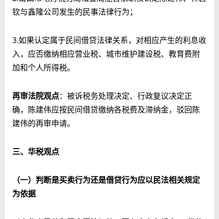
钦与鑫隆公司发生的民事法律行为；
3.如果认定属于民间借贷法律关系，对相应产生的利息收
入，应否缴纳相应营业税、城市维护建设税、教育费附
加和个人所得税。
再审法院观点
：被诉税务处理决定、行政复议决定正
确，陈建伟应按民间借贷缴纳各税费及滞纳金，驳回陈
建伟的再审申请。
三、
华税观点
（一）判断是买卖行为还是借贷行为应以民法相关规定
为依据