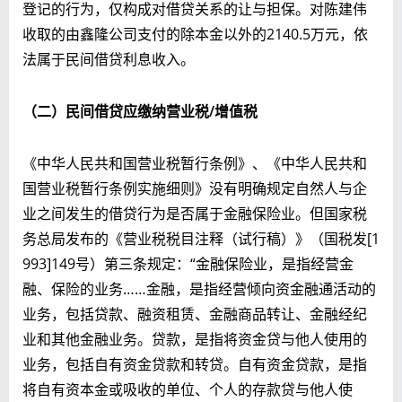
登记的行为，仅构成对借贷关系的让与担保。对陈建伟
收取的由鑫隆公司支付的除本金以外的2140.5万元，依
法属于民间借贷利息收入。
（二）民间借贷应缴纳营业税/增值税
《中华人民共和国营业税暂行条例》、《中华人民共和
国营业税暂行条例实施细则》没有明确规定自然人与企
业之间发生的借贷行为是否属于金融保险业。但国家税
务总局发布的《营业税税目注释（试行稿）》（国税发[1
993]149号）第三条规定：“金融保险业，是指经营金
融、保险的业务……金融，是指经营倾向资金融通活动的
业务，包括贷款、融资租赁、金融商品转让、金融经纪
业和其他金融业务。贷款，是指将资金贷与他人使用的
业务，包括自有资金贷款和转贷。自有资金贷款，是指
将自有资本金或吸收的单位、个人的存款贷与他人使