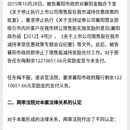
2015年10月28日，被告襄阳市政府对襄阳金融办下发
《关于停止执行上市公司限售股在我市减持优惠政策的
批复》，要求停止执行《关于支持证券公司襄阳营业部
吸引市内外客户在我市转让限售股实施奖励的意见(襄阳
政办函【2012】4号)》、《关于上市公司限售股在我市
减持享受优惠政策专题会议纪要》等文件。此后，被告
襄阳市政府即停止了限售股减持奖励兑付工作。对于原
告任东梅剩余12210651.66元奖励金至今未支付。
任东梅不服，遂诉至法院，要求襄阳市政府履行剩余122
10651.66元奖励金的支付义务。
二、两审法院对本案法律关系的认定
对于本案形成的法律关系，两审法院作出了不同认定：