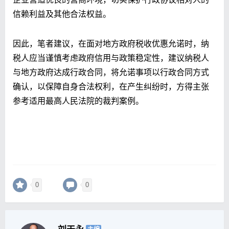
信赖利益及其他合法权益。
因此，笔者建议，在面对地方政府税收优惠允诺时，纳
税人应当谨慎考虑政府信用与政策稳定性，建议纳税人
与地方政府达成行政合同，将允诺事项以行政合同方式
确认，以保障自身合法权利，在产生纠纷时，方得主张
参考适用最高人民法院的裁判案例。
0
0