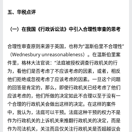
五、华税点评
（一）在我国《行政诉讼法》中引入合理性审查的思考
合理性审查原则来源于英国，也称为“温斯伯里不合理性”
（Wednesbury unreasonableness）。在温斯伯里案
件里，格林大法官说：“法庭被授权调查行政机关的行
为，看他们是否考虑了不应该考虑的因素，或者，相反
他们拒绝或忽视考虑了应该考虑的因素。一旦这个问题
的回答是肯定的，那么，即使行政机关已经考虑了他们
应该考虑的，他们所做的决定如此不合理以至于没有一
个合理的行政机关会做出这样的决定。在这样的案件
中，我认为，法庭可以干预。法庭这种干预的权力不是
作为行政机关的上诉机关来推翻行政机关的决定，而是
作为司法机关，关注而且仅关注行政机关是否超越议会