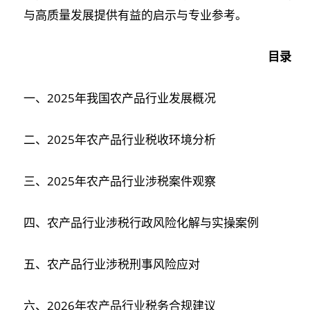
与高质量发展提供有益的启示与专业参考。
目录
一、2025年我国农产品行业发展概况
二、2025年农产品行业税收环境分析
三、2025年农产品行业涉税案件观察
四、农产品行业涉税行政风险化解与实操案例
五、农产品行业涉税刑事风险应对
六、2026年农产品行业税务合规建议