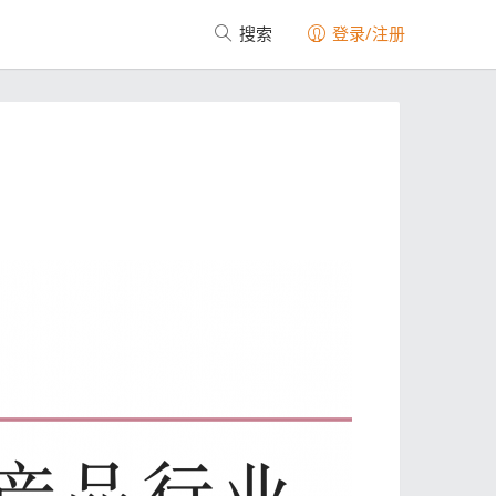
搜索
登录/注册