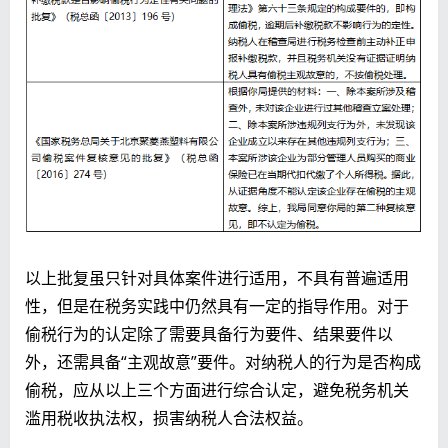
以上批复虽只针对具体案件进行适用，不具有普遍适用
性，但是在税务实践中仍然具有一定的指导作用。对于
偷税行为的认定除了需要具备行为要件、结果要件以
外，还需具备“主观故意”要件。对纳税人的行为是否构成
偷税，应从以上三个方面进行综合认定，避免税务机关
滥用税收执法权，损害纳税人合法权益。