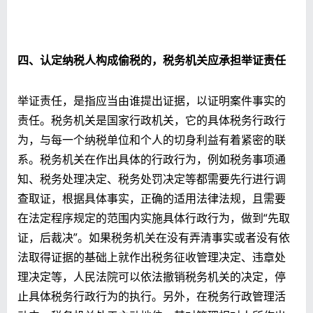
四、认定纳税人构成偷税的，
税务机关
应
承担举证责任
举证责任，是指应当由谁提出证据，以证明案件事实的
责任。税务机关是国家行政机关，它的具体税务行政行
为，与每一个纳税单位和个人的切身利益有着紧密的联
系。税务机关在作出具体的行政行为，例如税务事项通
知、税务处理决定、税务处罚决定等都需要先行进行调
查取证，根据具体事实，正确的适用法律法规，且需要
在法定程序规定的范围内实施具体行政行为，做到“先取
证，后裁决”。如果税务机关在没有弄清事实或者没有依
法取得证据的基础上就作出税务征收管理决定、违章处
理决定等，人民法院可以依法撤销税务机关的决定，停
止具体税务行政行为的执行。另外，在税务行政管理活