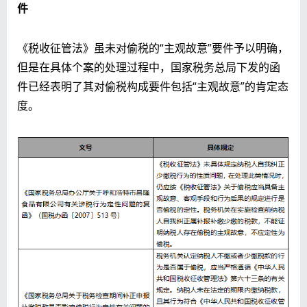
件
《税收征管法》虽未对偷税的“主观故意”要件予以明确，
但是在具体个案的处理过程中，国家税务总局下发的函
件已经表明了其对偷税构成要件包括“主观故意”的肯定态
度。