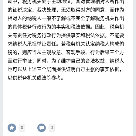
动中，税务机关处于主动地位，其对管理相对人所作出
的征税决定、裁决处理，无须取得对方的同意，而作为
相对人的纳税人一般不了解或不完全了解税务机关作出
的具体税务行政行为的事实和税法依据。因此，税务机
关有责任对税务行政行为提供事实和税法依据，不能要
求纳税人承担举证责任。若税务机关认定纳税人构成偷
税的，则应当从主观故意、客观手段、行为后果三个方
面进行举证；同时，为了维护自己的合法权益，纳税人
也可以从上述三个层面提供证明自己主张的事实依据，
以供税务机关或法院参考。
0
0