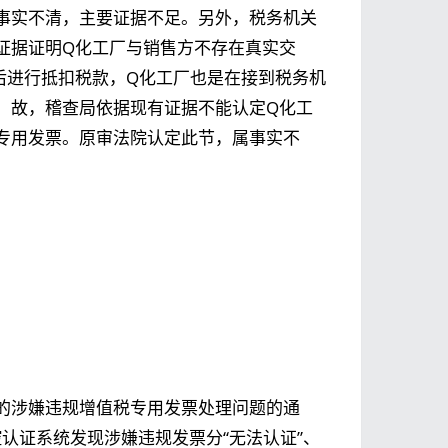
事实不清，主要证据不足。另外，税务机关
证据证明Q化工厂与销售方不存在真实交
后进行抵扣税款，Q化工厂也是在接到税务机
。故，稽查局依据现有证据不能认定Q化工
专用发票。原审法院认定此节，属事实不
的涉嫌违规增值税专用发票处理问题的通
控认证系统发现涉嫌违规发票分“无法认证”、