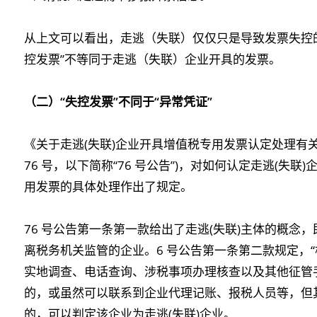
从上文可以看出，走逃（失联）仅仅只是导致发票失控
控发票”不等同于走逃（失联）企业开具的发票。
（二）
“失控发票”不同于“异常凭证”
《关于走逃(失联)企业开具增值税专用发票认定处理有关
76 号，以下简称“76 号公告”)，对如何认定走逃(失
用发票的具体处理作出了规定。
76 号公告第一条第一款给出了走逃(失联)主体的概念
离税务机关监管的企业。6 号公告第一条第二款规定，
实地调查、电话查询、涉税事项办理核查以及其他征管
的，或虽然可以联系到企业代理记账、报税人员等，但
的，可以判定该企业为走逃(失联)企业。