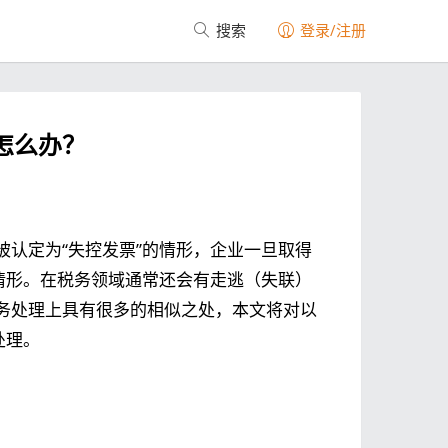
搜索
登录/注册
怎么办？
认定为“失控发票”的情形，企业一旦取得
情形。在税务领域通常还会有走逃（失联）
务处理上具有很多的相似之处，本文将对以
处理。