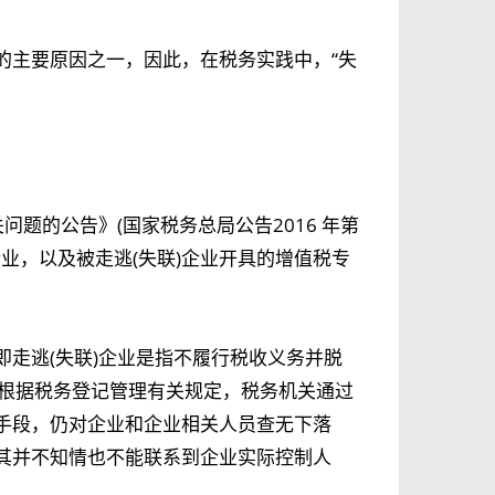
的主要原因之一，因此，在税务实践中，“失
问题的公告》(国家税务总局公告2016 年第
联)企业，以及被走逃(失联)企业开具的增值税专
，即走逃(失联)企业是指不履行税收义务并脱
“根据税务登记管理有关规定，税务机关通过
手段，仍对企业和企业相关人员查无下落
其并不知情也不能联系到企业实际控制人