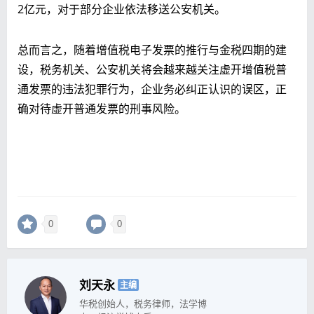
2亿元，对于部分企业依法移送公安机关。
总而言之，随着增值税电子发票的推行与金税四期的建
设，税务机关、公安机关将会越来越关注虚开增值税普
通发票的违法犯罪行为，企业务必纠正认识的误区，正
确对待虚开普通发票的刑事风险。
0
0
刘天永
主编
华税创始人，税务律师，法学博