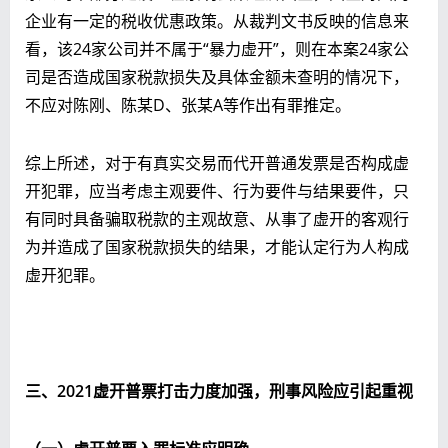
企业有一定的税收优惠政策。从裁判文书反映的信息来
看，该24家公司并不属于“暴力虚开”，则在本案24家公
司是否造成国家税款损失及具体金额未查明的情况下，
不应对陈刚、陈某D、张某A等作出有罪推定。
综上所述，对于有真实交易而代开普通发票是否构成虚
开犯罪，应当考虑主观要件、行为要件与结果要件，只
有同时具备骗取税款的主观故意、从事了虚开的客观行
为并造成了国家税款损失的结果，才能认定行为人构成
虚开犯罪。
三、2021虚开普票打击力度加强，刑事风险应引起重视