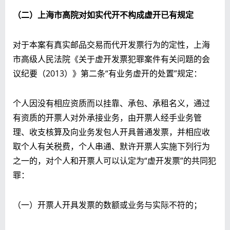
（二）上海市高院对如实代开不构成虚开已有规定
对于本案有真实邮品交易而代开发票行为的定性，上海
市高级人民法院《关于虚开发票犯罪案件有关问题的会
议纪要（2013）》第二条“有业务虚开的处置”规定：
个人因没有相应资质而以挂靠、承包、承租名义，通过
有资质的开票人对外承接业务，由开票人经手业务管
理、收支核算及向业务发包人开具普通发票，并相应收
取个人有关税费，个人串通、默许开票人实施下列行为
之一的，对个人和开票人可以认定为“虚开发票”的共同犯
罪：
（一）开票人开具发票的数额或业务与实际不符的；