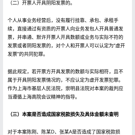
（二）开票人开具阴阳发票的。
个人从事业务经营后，没有履行挂靠、承包、承租手
续，直接通过有资质的开票人向业务发包人开具普通发
票，并串通、默许开票人开具数额或业务与实际不符的
发票或者阴阳发票的，对个人和开票人可以认定为“虚开
发票”的共同犯罪。
据此规定，若开票方开具发票的数额与实际相符，且不
属于开具阴阳发票情况的，不应认定为虚开发票犯罪。
作为上海市基层人民法院，崇明县法院对本案的裁判应
当遵循上海高院会议精神的指导。
（三）本案是否造成国家税款损失及具体金额未查明
对于本案陈刚、陈某D、张某A是否造成了国家税款损