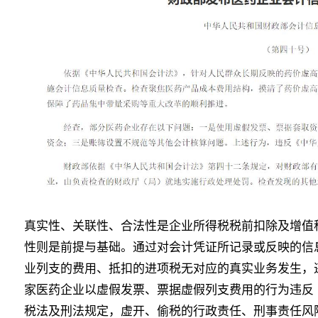
真实性、关联性、合法性是企业所得税税前扣除及增值
性则是前提与基础。通过对会计凭证所记录或反映的信
业列支的费用、抵扣的进项税无对应的真实业务发生，
家医药企业以虚假发票、票据虚假列支费用的行为违反
税法及刑法规定，虚开、偷税的行政责任、刑事责任风