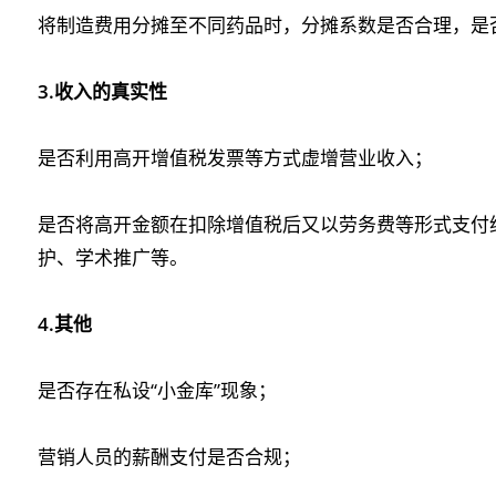
将制造费用分摊至不同药品时，分摊系数是否合理，是
3.收入的真实性
是否利用高开增值税发票等方式虚增营业收入；
是否将高开金额在扣除增值税后又以劳务费等形式支付
护、学术推广等。
4.其他
是否存在私设“小金库”现象；
营销人员的薪酬支付是否合规；