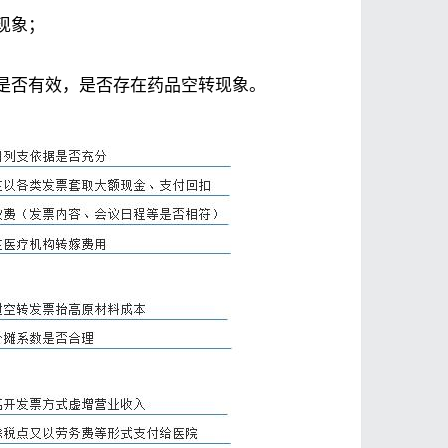
现象；
是否有效，是否存在药品空转现象。