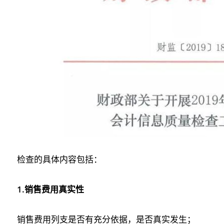
检查的具体内容包括：
1.销售费用真实性
销售费用列支是否有充分依据，是否真实发生；