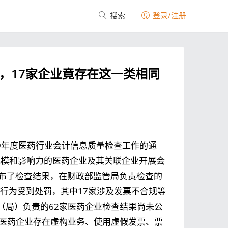
搜索
登录/注册
，17家企业竟存在这一类相同
019年度医药行业会计信息质量检查工作的通
一定规模和影响力的医药企业及其关联企业开展会
式公布了检查结果，在财政部监管局负责检查的
规行为受到处罚，其中17家涉及发票不合规等
（局）负责的62家医药企业检查结果尚未公
家医药企业存在虚构业务、使用虚假发票、票