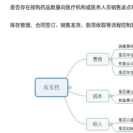
是否存在按购药品数量向医疗机构或医务人员销售返点
库存管理、合同签订、销售发货、款项收取等流程控制