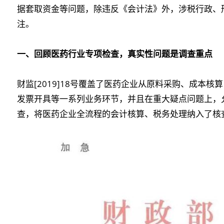
据套取资金等问题，除违反《会计法》外，涉税行政、
注。
一、回顾医药行业专项检查，真实性问题是调查重点
财监[2019]18号覆盖了医药企业从原料采购、成本
发票开具等一系列业务环节，并且在重大疑点问题上，
查，将医药企业全流程的会计核算、税务处理纳入了核查