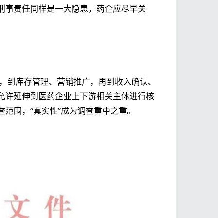
刑事责任同样是一大隐患，药企应尽早关
核算，到库存管理、营销推广，再到收入确认、
允许延伸到医药企业上下游相关主体进行核
范围，“真实性”成为调查重中之重。