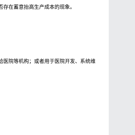
否存在蓄意抬高生产成本的现象。
给医院等机构；或者用于医院开发、系统维