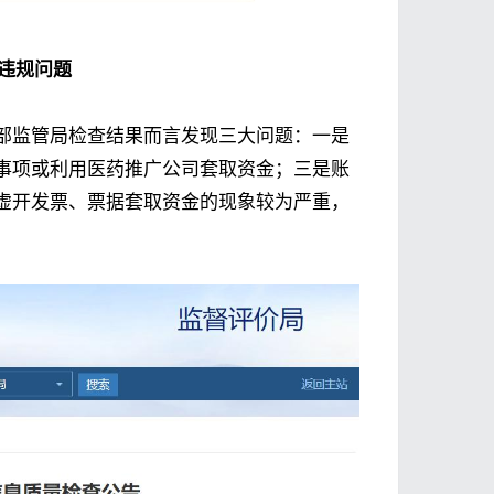
违规问题
部监管局检查结果而言发现三大问题：一是
事项或利用医药推广公司套取资金；三是账
虚开发票、票据套取资金的现象较为严重，