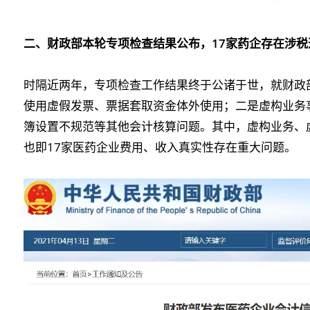
二、财政部本轮专项检查结果公布，17家药企存在涉税
时隔近两年，专项检查工作结果终于公诸于世，就财政
使用虚假发票、票据套取资金体外使用；二是虚构业务
簿设置不规范等其他会计核算问题。其中，虚构业务、
也即17家医药企业费用、收入真实性存在重大问题。