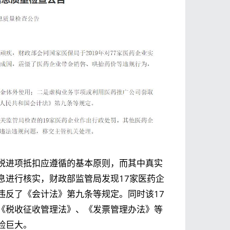
税进项抵扣应遵循的基本原则，而其中真实
息进行核实，财政部监管局发现17家医药企
违反了《会计法》第九条等规定。同时该17
《税收征收管理法》、《发票管理办法》等
险巨大。