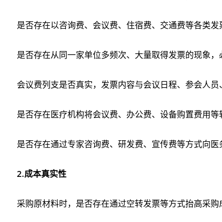
是否存在以咨询费、会议费、住宿费、交通费等各类发
是否存在从同一家单位多频次、大量取得发票的现象，
会议费列支是否真实，发票内容与会议日程、参会人员
是否存在医疗机构将会议费、办公费、设备购置费用等
是否存在通过专家咨询费、研发费、宣传费等方式向医
2.成本真实性
采购原材料时，是否存在通过空转发票等方式抬高采购