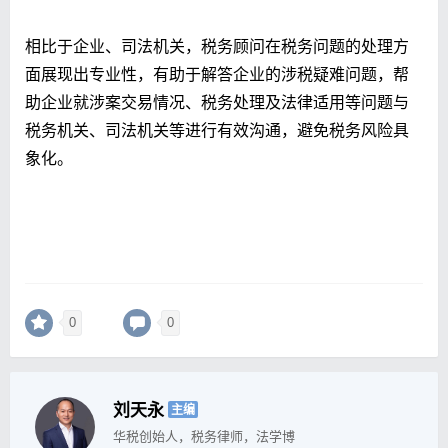
相比于企业、司法机关，税务顾问在税务问题的处理方
面展现出专业性，有助于解答企业的涉税疑难问题，帮
助企业就涉案交易情况、税务处理及法律适用等问题与
税务机关、司法机关等进行有效沟通，避免税务风险具
象化。
0
0
刘天永
主编
华税创始人，税务律师，法学博