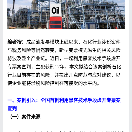
编者按：
成品油发票模块上线以来，石化行业涉税案件
与税务风险等悄然转变，新型变票模式滋生的相关风险
将波及整个产业链。近日，一起利用黑客技术手段虚开
专票案宣判，主犯获刑12年。本文拟结合该案剖析石化
行业目前存在的风险，并提出几点防范与应对建议，以
使企业能将涉税风险控制在可接受的水平内。
一、案例引入：全国首例利用黑客技术手段虚开专票案
宣判
（一）案件来源