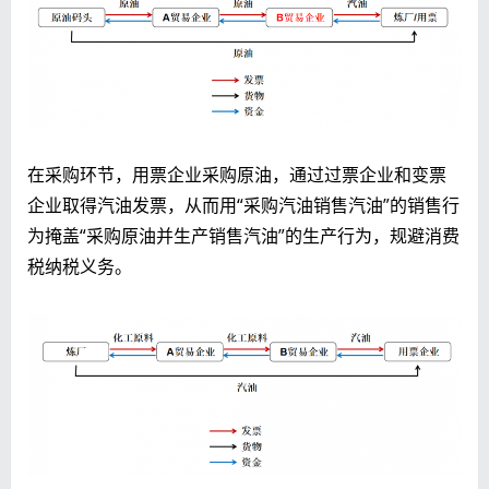
在采购环节，用票企业采购原油，通过过票企业和变票
企业取得汽油发票，从而用“采购汽油销售汽油”的销售行
为掩盖“采购原油并生产销售汽油”的生产行为，规避消费
税纳税义务。