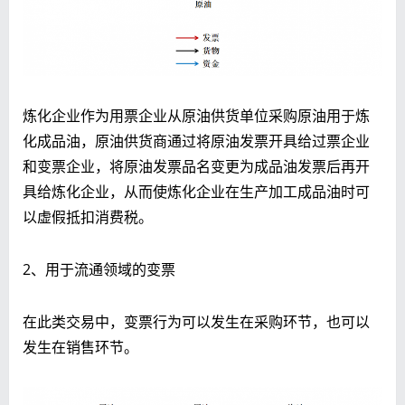
炼化企业作为用票企业从原油供货单位采购原油用于炼
化成品油，原油供货商通过将原油发票开具给过票企业
和变票企业，将原油发票品名变更为成品油发票后再开
具给炼化企业，从而使炼化企业在生产加工成品油时可
以虚假抵扣消费税。
2、用于流通领域的变票
在此类交易中，变票行为可以发生在采购环节，也可以
发生在销售环节。