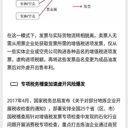
在这一模式下，发票与实际货物流转相脱离，卖票人无
需从用票企业处获取变票所需的增值税进项发票，仅从
一些实体企业或空壳公司购进各种品名的增值税进项发
票，虚构进项税额，再将这些发票品名变更为成品油发
票后对外虚开出售牟利。
（二）专项税务稽查加速虚开风险爆发
2017年4月，国家税务总局发布《关于对部分地炼企业开
展税收检查的通知》，部署安排全国25个省（区、市）
国税稽查局针对增值税发票专项检查中发现的石化行业
问题开展消费税专项检查，重点打击炼油企业通过商贸