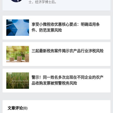
士，经济学博士后。
享受小微税收优惠核心要点：明确适用条
件、防范发票风险
三起最新税务案件揭示农产品行业涉税风险
警示！同一姓名多次出现在不同企业的农产
品收购发票被预警税务风险
文章评论(
0
)