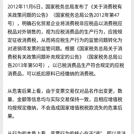
2012年11月6日，国家税务总局发布了《关于消费税有
关政策问题的公告》（国家税务总局公告2012年第47
号），明确石化贸易企业将消费税非应税品以消费税应
税品对外销售的，视为应税消费品的生产行为，应按规
定征收消费税，从而将应税生产行为的监管问题转化为
对进销项发票的监管问题。根据《国家税务总局关于消
费税有关政策问题补充规定的公告》（国家税务总局公
告2013年第50号），以已税消费品生产符合规定的应税
消费品，可以抵扣原料已经缴纳的消费税。
从危害后果上看，由于变票交易仅对品名作出变更，数
量、金额等信息均与实际交易保持一致，且相应增值税
均按规定缴纳，不会造成国家增值税税款流失的危害后
果。
从行为的本质上看，变票行为的核心在于“逃”，即以非法