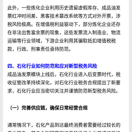
此外，一些炼化企业利用历史遗留虚假库存、成品油发
票红冲时间差、黑客技术篡改系统等方式对外开票，涉
税风险极高。在增值税利益驱动下，部分炼化企业还存
在非法出售富余票的现象，这些发票流入制造业、物流
运输等行业领域，下游企业利用其骗取抵扣增值税税
款，行政、刑事责任亟待防范。
四、石化行业如何防范和应对新型税务风险
成品油发票模块上线后，石化行业进入后变票时代，税
收征管改革持续深化，对石化行业税务合规提出了新要
求，石化行业应当密切关注并谨慎防范新型税务风险。
（一）完善供应链，确保日常经营合规
通常情况下，石化产品到达最终消费者需要经过较长的