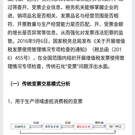
过筛查开、受票企业信息，税务机关能够掌握企业的
进、销项品名是否相关、发票品名与经营范围是否相
符、开票数量与生产经营能力是否匹配、开、受票金额
的增长是否异常等信息，从而强化对发票违法犯罪的监
管。2016年9月6日，国家税务总局发布《关于开展增值
税发票使用管理情况专项检查的通知》（税总函〔201
6〕455号），在全国范围内组织开展增值税发票使用管
理情况专项检查，传统石化“变票”问题浮出水面。
（一）传统变票交易模式分析
1、用于生产领域虚抵消费税的变票