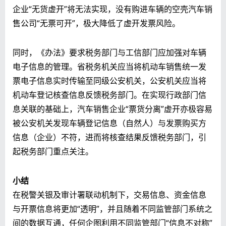
企业“无货虚开”将无法实现，没有购进车辆的空壳汽车销
售公司“无票可开”，极大降低了虚开发票风险。
同时，《办法》要求税务部门与工信部门应加强对车辆
电子信息的管理。省税务机关应当将机动车销售统一发
票电子信息实时传输至同级公安机关，公安机关应当将
机动车登记核查信息反馈税务部门。在实现行政部门信
息关联的基础上，汽车销售企业“票货分离”虚开亦极容易
被公安机关发现车辆登记信息（自然人）与发票购买方
信息（企业）不符，进而将核查结果反馈税务部门，引
起税务部门重点关注。
小结
在税警关银及审计署联动机制下，交易信息、资金信息
与开票信息将更加“透明”，并且随着不同监管部门系统之
间的数据互通，任何企图利用不同监管部门“信息不对称”