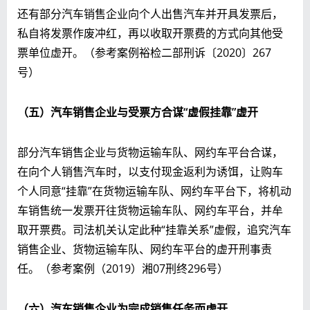
还有部分汽车销售企业向个人出售汽车并开具发票后，
私自将发票作废冲红，再以收取开票费的方式向其他受
票单位虚开。（参考案例裕检二部刑诉〔2020〕267
号）
（五）
汽车销售企业与受票方合谋“虚假挂靠”虚开
部分汽车销售企业与货物运输车队、网约车平台合谋，
在向个人销售汽车时，以支付现金返利为诱饵，让购车
个人同意“挂靠”在货物运输车队、网约车平台下，将机动
车销售统一发票开往货物运输车队、网约车平台，并牟
取开票费。司法机关认定此种“挂靠关系”虚假，追究汽车
销售企业、货物运输车队、网约车平台的虚开刑事责
任。（参考案例（2019）湘07刑终296号）
（六）
汽车销售企业为完成销售任务而虚开