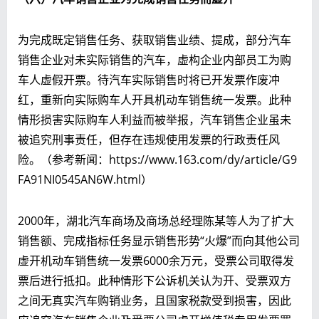
为完成既定销售任务、获取销售业绩、提成，部分汽车
销售企业对未实际销售的汽车，虚构企业内部员工为购
车人虚假开票。待汽车实际销售时将已开发票作废冲
红，重新向实际购车人开具机动车销售统一发票。此种
情形损害实际购车人利益而被举报，汽车销售企业虽未
被追究刑事责任，但存在违规使用发票的行政责任风
险。（参考新闻：https://www.163.com/dy/article/G9
FA91NI0545AN6W.html）
2000年，湖北汽车商场及商场总经理陈某等人为了扩大
销售额、完成指标任务显示销售形势“火爆”而向其他公司
虚开机动车销售统一发票6000余万元，受票公司取得发
票后进行抵扣。此种情形下公诉机关认为开、受票双方
之间无真实汽车购销业务，且国家税款受到损害，因此