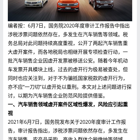
编者按：6月7日，国务院2020年度审计工作报告中指出
涉税涉票问题依然存在，多发生在汽车销售等领域。税
务总局对此问题持续高度重视，公开了两起汽车销售重
大虚开案件，而各地税局也相继开展专项检查行动，一
批汽车销售企业因虚开发票被移送公安。随着今年机动
车发票开具模块上线，过去的虚开行为极易被查处，但
同时也应关注到，对于不为骗抵国家税款的虚开行为，
亦不应“一刀切”以虚开处以重刑。本文对上述问题进行探
讨，以期为汽车销售企业防范风险提供借鉴。
一、汽车销售领域虚开案件区域性爆发，风险应引起重
视
2021年6月7日，国务院发布关于2020年度审计工作报
告，审计报告指出，涉税涉票问题依然存在，多发生在
汽车销售、农产品采购、高收入群体个税缴纳等领域，