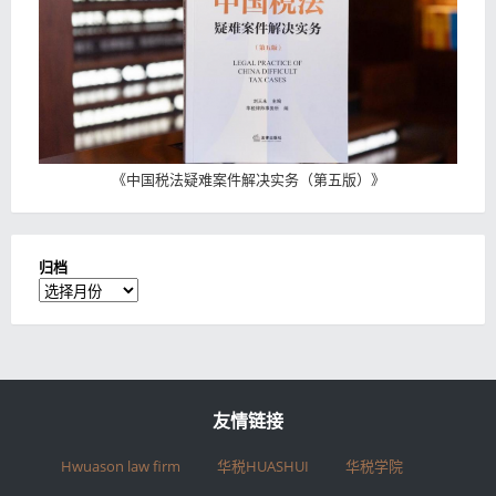
《
中国税法疑难案件解决实务（第五版）
》
归档
归
档
友情链接
Hwuason law firm
华税HUASHUI
华税学院