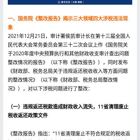
一、国务院《整改报告》揭示三大领域四大涉税违法现
象
2021年12月21日，审计署侯凯审计长在第十三届全国人
民代表大会常务委员会第三十二次会议上作《国务院关
于2020年度中央预算执行和其他财政收支审计查出问题
整改情况的报告》（以下称《整改报告》），同时发布
《财政部、税务总局关于违规返还税收收入等方面问题
的整改情况》（以下称《财政部、税务总局整改情
况》），对以下涉税问题进行了整改：
（一）
违规返还税款造成财政收入流失，11省清理废止
税收返还政策文件
《整改报告》指出：“11省清理废止不符合规定的税收返