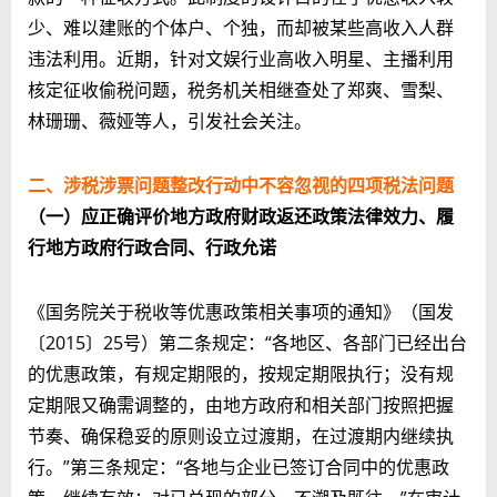
少、难以建账的个体户、个独，而却被某些高收入人群
违法利用。近期，针对文娱行业高收入明星、主播利用
核定征收偷税问题，税务机关相继查处了郑爽、雪梨、
林珊珊、薇娅等人，引发社会关注。
二、涉税涉票问题整改行动中不容忽视的四项税法问题
（一）应正确评价地方政府财政返还政策法律效力、履
行地方政府行政合同、行政允诺
《国务院关于税收等优惠政策相关事项的通知》（国发
〔2015〕25号）第二条规定：“各地区、各部门已经出台
的优惠政策，有规定期限的，按规定期限执行；没有规
定期限又确需调整的，由地方政府和相关部门按照把握
节奏、确保稳妥的原则设立过渡期，在过渡期内继续执
行。”第三条规定：“各地与企业已签订合同中的优惠政