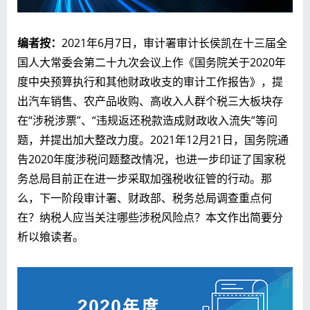
编者按：
2021年6月7日，审计署审计长侯凯在十三届全
国人大常委会第二十九次会议上作《国务院关于2020年
度中央预算执行和其他财政收支的审计工作报告》，提
出汽车销售、农产品收购、高收入人群个税三大板块存
在“涉税涉票”、“违规返还税款造成财政收入流失”等问
题，并提出加大整改力度。2021年12月21日，国务院通
告2020年度涉税问题整改情况，也进一步印证了国家税
务总局目前正在进一步采取加强税收征管的行动。那
么，下一阶段审计署、财政部、税务总局调查重点何
在？纳税人应当关注哪些涉税风险点？本文作出简要分
析以飨读者。