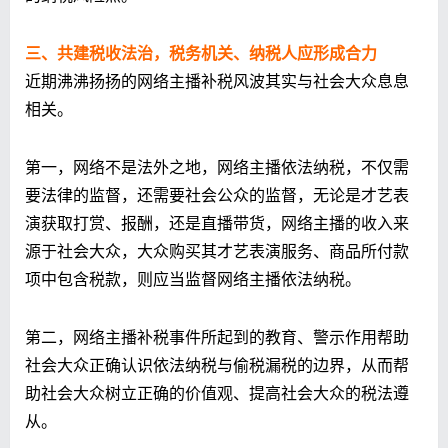
三、共建税收法治，税务机关、纳税人应形成合力
近期沸沸扬扬的网络主播补税风波其实与社会大众息息
相关。
第一，网络不是法外之地，网络主播依法纳税，不仅需
要法律的监督，还需要社会公众的监督，无论是才艺表
演获取打赏、报酬，还是直播带货，网络主播的收入来
源于社会大众，大众购买其才艺表演服务、商品所付款
项中包含税款，则应当监督网络主播依法纳税。
第二，网络主播补税事件所起到的教育、警示作用帮助
社会大众正确认识依法纳税与偷税漏税的边界，从而帮
助社会大众树立正确的价值观、提高社会大众的税法遵
从。