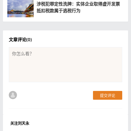
涉税犯罪定性洗牌：实体企业取得虚开发票
抵扣税款属于逃税行为
文章评论(
0
)
提交评论
关注刘天永