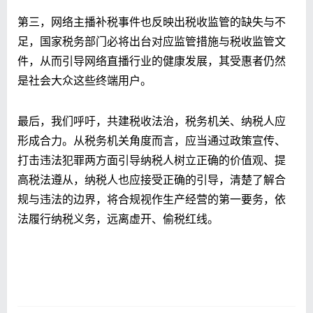
第三，网络主播补税事件也反映出税收监管的缺失与不
足，国家税务部门必将出台对应监管措施与税收监管文
件，从而引导网络直播行业的健康发展，其受惠者仍然
是社会大众这些终端用户。
最后，我们呼吁，共建税收法治，税务机关、纳税人应
形成合力。从税务机关角度而言，应当通过政策宣传、
打击违法犯罪两方面引导纳税人树立正确的价值观、提
高税法遵从，纳税人也应接受正确的引导，清楚了解合
规与违法的边界，将合规视作生产经营的第一要务，依
法履行纳税义务，远离虚开、偷税红线。