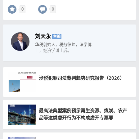
0
0
刘天永
主编
华税创始人，税务律师，法学博
士，经济学博士后。
涉税犯罪司法裁判趋势研究报告（2026）
最高法典型案例预示再生资源、煤炭、农产
品等这类虚开行为不构成虚开专票罪