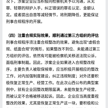
况下，涉案企业应当积极同检察机关予以沟通，从无
罪、轻罪的辩护入手，纠正错误的罪名认定、金额认
定。或者提出自首等减轻情节，将刑期降低，更能保证
刑事合规程序的开展。
（四）注重合规实际效果，顺利通过第三方组织的评估
刑事合规程序须注重合规整改的效果，避免出现“虚假合
规、纸面合规”的情形，如果整改不到位、未能通过第三
方组织的评估，依然有可能被检察机关移送法院公诉，
面临刑事制裁。因此，涉案企业如果进入合规整改程
序，主要负责人被取保候审，应当积极开展相应的整改
工作，对内加强制度建设，纠正违规制度；对外还要积
极恢复正常生产、经营工作。在此次山西公布的典型案
例中，就有企业因整改期限届满，未能恢复生产经营，
而被认定不合格被移送起诉。因此，企业应当高度重视
整改的效果，尤其是恢复正常生产这一块，要积极和公