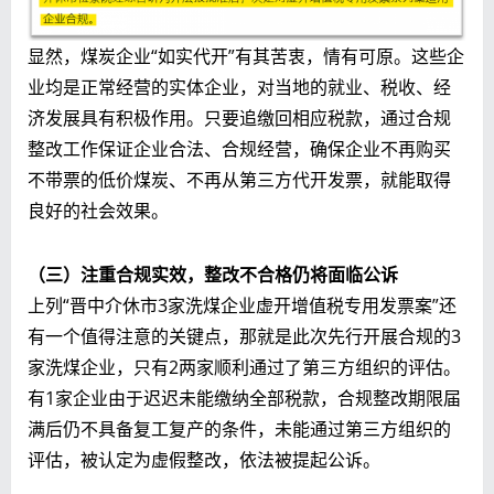
显然，煤炭企业“如实代开”有其苦衷，情有可原。这些企
业均是正常经营的实体企业，对当地的就业、税收、经
济发展具有积极作用。只要追缴回相应税款，通过合规
整改工作保证企业合法、合规经营，确保企业不再购买
不带票的低价煤炭、不再从第三方代开发票，就能取得
良好的社会效果。
（三）注重合规实效，整改不合格仍将面临公诉
上列“晋中介休市3家洗煤企业虚开增值税专用发票案”还
有一个值得注意的关键点，那就是此次先行开展合规的3
家洗煤企业，只有2两家顺利通过了第三方组织的评估。
有1家企业由于迟迟未能缴纳全部税款，合规整改期限届
满后仍不具备复工复产的条件，未能通过第三方组织的
评估，被认定为虚假整改，依法被提起公诉。