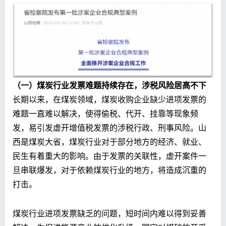
（一）煤炭行业发票难题持续存在，涉税风险居高不下
长期以来，在煤炭领域，煤炭收购企业缺少进项发票的
难题一直难以解决，使得偷税、代开、挂靠等现象频
发，易引发虚开增值税发票的涉税行政、刑事风险。山
西是煤炭大省，煤炭行业对于部分地方的经济、就业、
民生有着重大的影响。由于发票的关联性，虚开案件一
旦串联爆发，对于依赖煤炭行业的地方，将造成沉重的
打击。
煤炭行业进项发票缺乏的问题，短时间内难以得到妥善