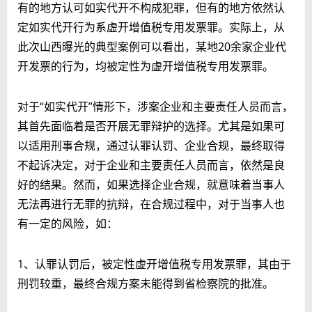
有的地方认可如实代开不构成犯罪，但有的地方依然认
定如实代开行为系虚开增值税专用发票罪。实际上，从
此次山西曝光的典型案例可以看出，某地20余家企业代
开发票的行为，均被定性为虚开增值税专用发票罪。
对于“如实代开”情形下，涉案企业和主要责任人员而言，
其首先面临着是否开展无罪辩护的选择。尤其是如果可
以适用刑事合规，通过认罪认罚、企业合规，最终取得
不起诉决定，对于企业和主要责任人员而言，依然是良
好的结果。然而，如果选择企业合规，就意味着当事人
无法再进行无罪的抗辩，在合规过程中，对于当事人也
有一定的风险，如：
1、认罪认罚后，被定性虚开增值税专用发票罪，其由于
刑罚较重，最终合规方案未能得到省检察院的批准。