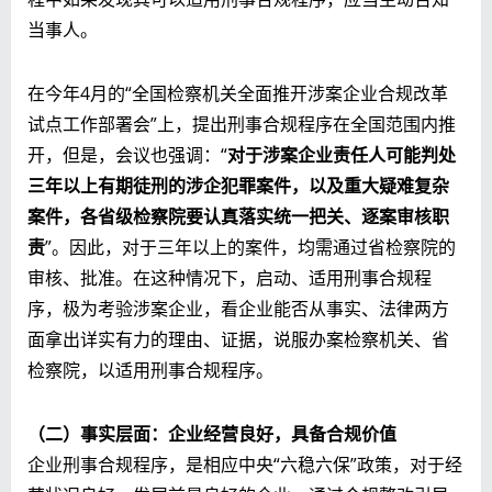
当事人。
在今年4月的“全国检察机关全面推开涉案企业合规改革
试点工作部署会”上，提出刑事合规程序在全国范围内推
开，但是，会议也强调：“
对于涉案企业责任人可能判处
三年以上有期徒刑的涉企犯罪案件，以及重大疑难复杂
案件，各省级检察院要认真落实统一把关、逐案审核职
责
”。因此，对于三年以上的案件，均需通过省检察院的
审核、批准。在这种情况下，启动、适用刑事合规程
序，极为考验涉案企业，看企业能否从事实、法律两方
面拿出详实有力的理由、证据，说服办案检察机关、省
检察院，以适用刑事合规程序。
（二）事实层面：企业经营良好，具备合规价值
企业刑事合规程序，是相应中央“六稳六保”政策，对于经