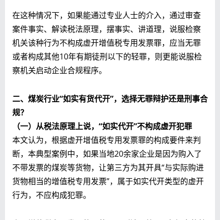
在这种情况下，如果能通过专业人士的介入，通过审查
案件事实、解读税法原理，摆事实、讲道理，说服检察
机关该种行为不构成虚开增值税专用发票罪，应当无罪
或者构成其他10年有期徒刑以下的轻罪，则更能说服检
察机关启动企业合规程序。
二、煤炭行业“如实有货代开”，选择无罪辩护还是刑事合
规？
（一）从税法原理上说，“如实代开”不构成虚开犯罪
本文认为，根据虚开增值税专用发票罪的构成要件来判
断，本典型案例中，如果当地20余家企业是因为购入了
不带发票的煤炭等货物，让第三方为其开具“与实际购进
货物相当的增值税专用发票”，属于如实代开类型的虚开
行为，不应构成犯罪。