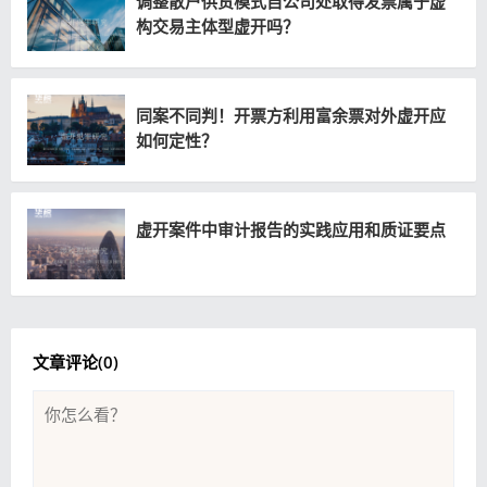
调整散户供货模式自公司处取得发票属于虚
构交易主体型虚开吗？
同案不同判！开票方利用富余票对外虚开应
如何定性？
虚开案件中审计报告的实践应用和质证要点
文章评论(
0
)