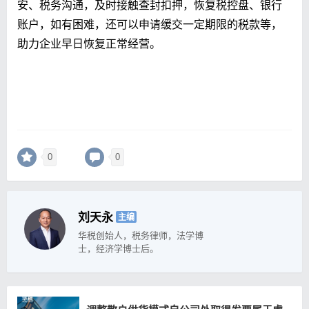
安、税务沟通，及时接触查封扣押，恢复税控盘、银行
账户，如有困难，还可以申请缓交一定期限的税款等，
助力企业早日恢复正常经营。
0
0
刘天永
主编
华税创始人，税务律师，法学博
士，经济学博士后。