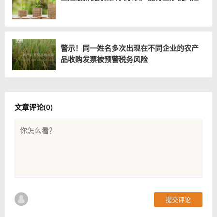
警示！同一姓名多次出现在不同企业的农产
品收购发票被预警税务风险
文章评论(
0
)
提交评论