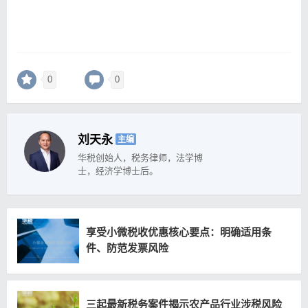
0
0
刘天永
主编
华税创始人，税务律师，法学博
士，经济学博士后。
享受小微税收优惠核心要点：明确适用条
件、防范发票风险
三起最新税务案件揭示农产品行业涉税风险