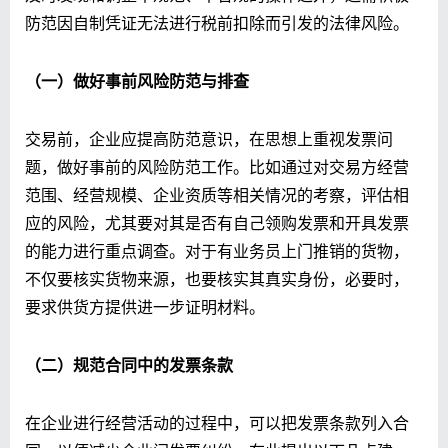
防范因自制凭证无法进行税前扣除而引发的法律风险。
（一）做好事前风险防范与排查
交易前，企业应提高防范意识，在思想上重视发票问
题，做好事前的风险防范工作。比如通过对交易方经营
范围、经营规模、企业资质等相关情况的考察，评估相
应的风险，尤其要对其是否有自己领购发票和开具发票
的能力进行重点调查。对于有业务员上门推销的货物，
不仅要核实货物来源，也要核实其真实身份，必要时，
要求供货方提供进一步证明材料。
（二）规范合同中的发票条款
在企业进行经营活动的过程中，可以把发票条款列入合