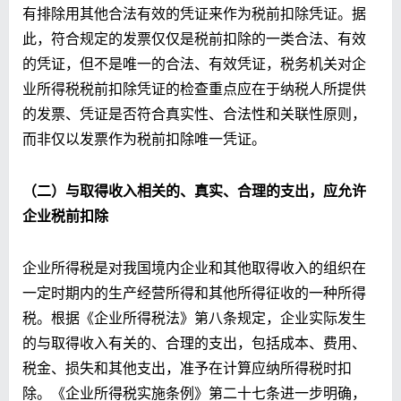
有排除用其他合法有效的凭证来作为税前扣除凭证。据
此，符合规定的发票仅仅是税前扣除的一类合法、有效
的凭证，但不是唯一的合法、有效凭证，税务机关对企
业所得税税前扣除凭证的检查重点应在于纳税人所提供
的发票、凭证是否符合真实性、合法性和关联性原则，
而非仅以发票作为税前扣除唯一凭证。
（二）与取得收入相关的、真实、合理的支出，应允许
企业税前扣除
企业所得税是对我国境内企业和其他取得收入的组织在
一定时期内的生产经营所得和其他所得征收的一种所得
税。根据《企业所得税法》第八条规定，企业实际发生
的与取得收入有关的、合理的支出，包括成本、费用、
税金、损失和其他支出，准予在计算应纳所得税时扣
除。《企业所得税实施条例》第二十七条进一步明确，