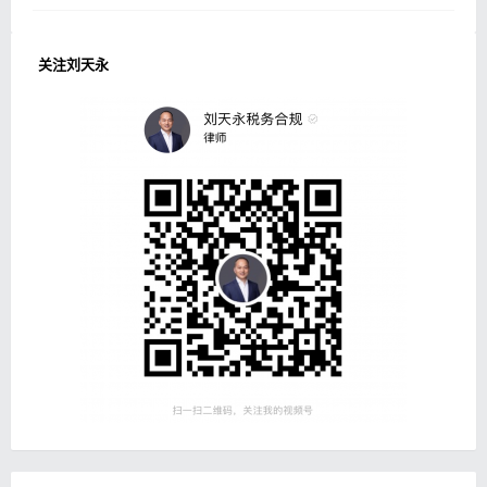
关注刘天永