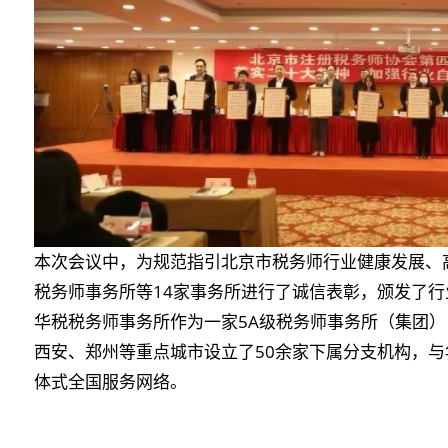
本次会议中，为规范指引北京市税务师行业健康发展、
税务师事务所等14家事务所进行了诚信表彰，颁发了
华税税务师事务所作为一家5A级税务师事务所（集团
西安、郑州等重点城市设立了50余家下属分支机构，
体式全国服务网络。