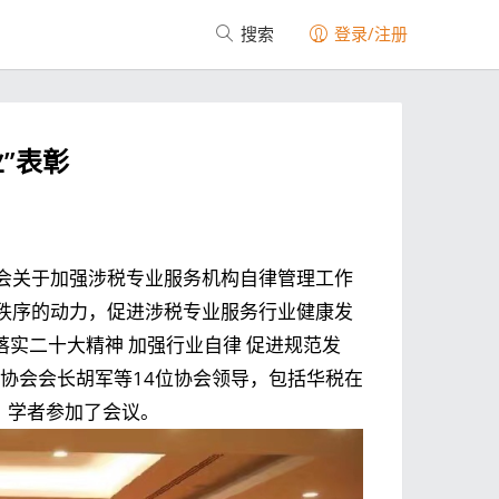
搜索
登录/注册
”表彰
会关于加强涉税专业服务机构自律管理工作
秩序的动力，促进涉税专业服务行业健康发
落实二十大精神 加强行业自律 促进规范发
协会会长胡军等14位协会领导，包括华税在
、学者参加了会议。