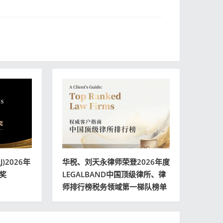
)2026年
华税、刘天永律师荣登2026年度
奖
LEGALBAND中国顶级律所、律
师排行榜税务领域第一梯队榜单