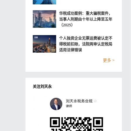
华税成功案例：重大骗税案件，
当事人刑期由十年以上降至五年
（2025）
个人独资企业无票运费被认定不
得税前扣除，法院两审认定税局
适用法律错误
更多 >
关注刘天永