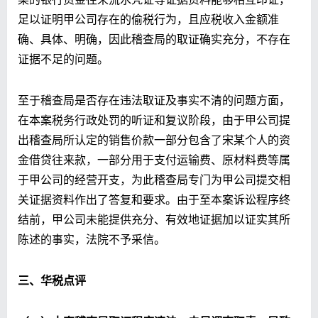
足以证明甲公司存在的偷税行为，且应税收入金额准
确、具体、明确，因此稽查局的取证确实充分，不存在
证据不足的问题。
至于稽查局是否存在违法取证及事实不清的问题方面，
在本案税务行政处罚的听证和复议阶段，由于甲公司提
出稽查局所认定的销售价款一部分包含了宋某个人的资
金借贷往来款，一部分用于支付运输费、原材料费等属
于甲公司的经营开支，为此稽查局专门为甲公司提交相
关证据资料作出了答复和要求。由于至本案诉讼程序终
结前，甲公司未能提供充分、有效地证据加以证实其所
陈述的事实，法院不予采信。
三、华税点评