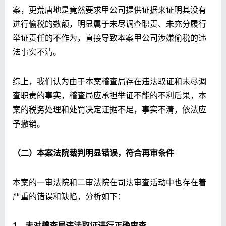
案，更荒唐地是竟然要求甲公司提供证据来证明其没有
进行偷税的数额，明显属于未尽调查职责、未充分履行
举证责任的不作为，直接导致本案甲公司涉嫌偷税的违
法事实不清。
综上，我们认为由于本案稽查局存在违法取证和未尽调
查职责的事实，稽查局应承担举证不能的不利后果，本
案的税务处理和处罚决定证据不足，事实不清，依法应
予撤销。
（二）本案法院裁判明显错误，符合再审条件
本案的一审法院和二审法院在司法审查活动中也存在着
严重的错误和缺陷，分析如下：
1
、未对稽查局违法取证进行正确审查