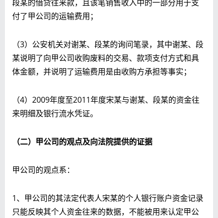
段某的借贷往来款，且该笔销售收入中的一部分用于支
付了甲公司的运输费用；
（3）公安机关对谢某、段某的询问笔录，其中谢某、段
某说明了向甲公司收购废料的交易、款项支付方式和具
体金额，并说明了运输费用是由收购方承担等事实；
（4）2009年度至2011年度宋某与谢某、段某的资金往
来明细及银行流水凭证。
（二）甲公司的观点及向法院提供的证据
甲公司的观点系：
1、甲公司的其法定代表人宋某的个人银行账户资金记录
只能反映其个人资金往来的数据，不能被用来认定甲公