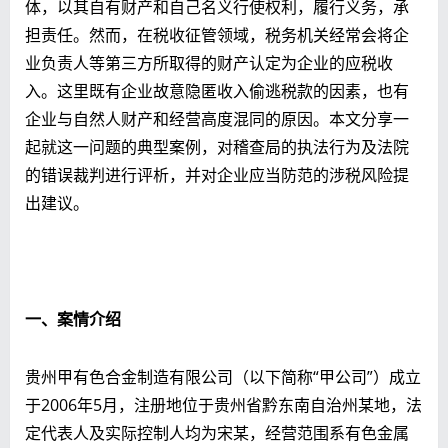
体，以其自有财产和自己名义行使权利，履行义务，承
担责任。然而，在税收征管领域，税务机关经常会将企
业负责人等第三方所取得的财产认定为企业的应税收
入。这里既有企业故意隐匿收入偷逃税款的因素，也有
企业与自然人财产和经营高度混同的原因。本文分享一
起就这一问题的典型案例，对稽查局的执法行为及法院
的错误裁判进行评析，并对企业应当防范的涉税风险提
出建议。
一、案情介绍
贵州甲有色合金制造有限公司（以下简称“甲公司”）成立
于2006年5月，注册地位于贵州省黔东南自治州某地，法
定代表人及实际控制人均为宋某，经营范围系有色金属