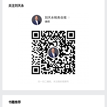
关注刘天永
书籍推荐