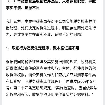
（一）本案稽查局取证程序违法，未尽调查职责，导致
事实不清、证据不足
我们认为，本案中稽查局在对甲公司实施税务检查并作
出处理、处罚决定的执法过程中，明显存在两处违法行
为，导致本案存在事实不清、证据不足的问题：
1
、取证行为违反法定程序，致本案证据不足
根据我国的税收征管法及其实施细则的规定，税务机关
是税收违法案件的调查主体和取证主体，行使具体的税
收执法权限，而公安机关作为侦查机关只对刑事案件具
有侦查权。《税务稽查工作规程》（国税发[2009]157
号）第二十四条更明确规定，“实施检查时，应当依照法
定权限和程序，收集能够证明案件事实的证据材料。”