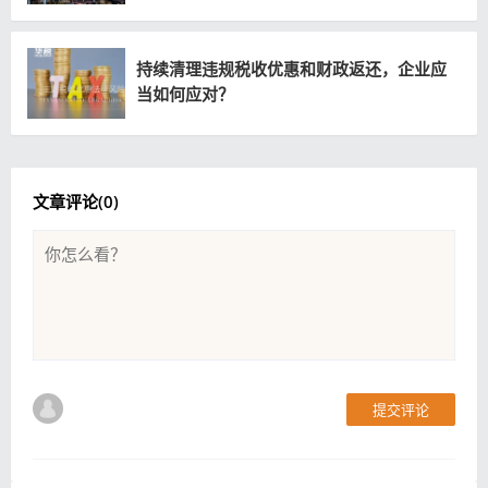
持续清理违规税收优惠和财政返还，企业应
当如何应对？
文章评论(
0
)
提交评论