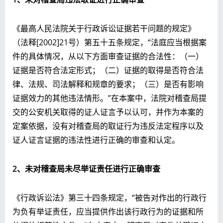
《最高人民法院关于行政诉讼证据若干问题的规定》
（法释[2002]21号）第五十五条规定，“法庭应当根据案
件的具体情况，从以下方面审查证据的合法性：（一）
证据是否符合法定形式；（二）证据的取得是否符合法
律、法规、司法解释和规章的要求；（三）是否有影响
证据效力的其他违法情形。”在本案中，法院对稽查局提
交的公安机关取得的证人证言予以认可，并作为本案的
定案依据，没有对稽查局的取证行为违反法定程序以及
证人证言证据的违法性进行正确的审查和认定。
2
、未对稽查局未尽举证责任进行正确审查
《行政诉讼法》第三十四条规定，“被告对作出的行政行
为负有举证责任，应当提供作出该行政行为的证据和所