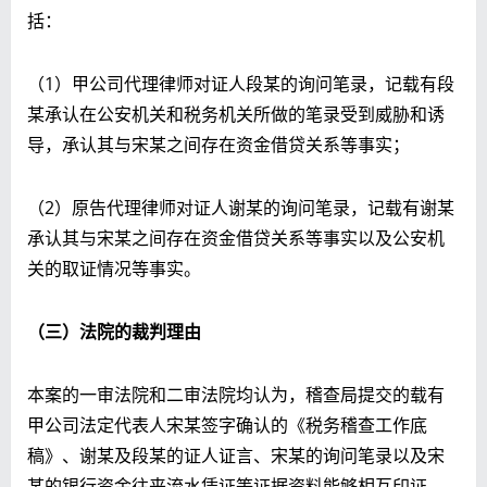
括：
（1）甲公司代理律师对证人段某的询问笔录，记载有段
某承认在公安机关和税务机关所做的笔录受到威胁和诱
导，承认其与宋某之间存在资金借贷关系等事实；
（2）原告代理律师对证人谢某的询问笔录，记载有谢某
承认其与宋某之间存在资金借贷关系等事实以及公安机
关的取证情况等事实。
（三）法院的裁判理由
本案的一审法院和二审法院均认为，稽查局提交的载有
甲公司法定代表人宋某签字确认的《税务稽查工作底
稿》、谢某及段某的证人证言、宋某的询问笔录以及宋
某的银行资金往来流水凭证等证据资料能够相互印证，