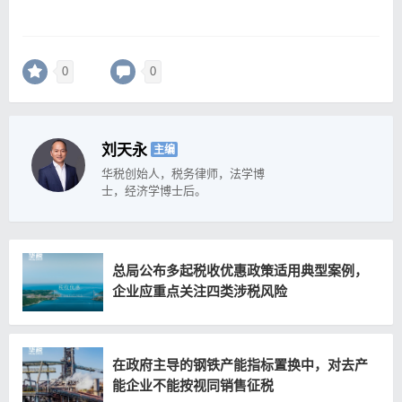
0
0
刘天永
主编
华税创始人，税务律师，法学博
士，经济学博士后。
总局公布多起税收优惠政策适用典型案例，
企业应重点关注四类涉税风险
在政府主导的钢铁产能指标置换中，对去产
能企业不能按视同销售征税