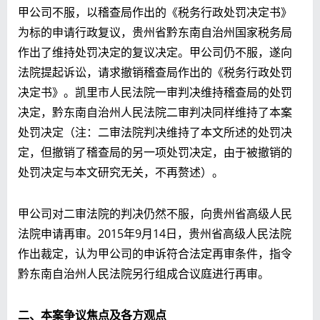
甲公司不服，以稽查局作出的《税务行政处罚决定书》
为标的申请行政复议，贵州省黔东南自治州国家税务局
作出了维持处罚决定的复议决定。甲公司仍不服，遂向
法院提起诉讼，请求撤销稽查局作出的《税务行政处罚
决定书》。凯里市人民法院一审判决维持稽查局的处罚
决定，黔东南自治州人民法院二审判决同样维持了本案
处罚决定（注：二审法院判决维持了本文所述的处罚决
定，但撤销了稽查局的另一项处罚决定，由于被撤销的
处罚决定与本文研究无关，不再赘述）。
甲公司对二审法院的判决仍然不服，向贵州省高级人民
法院申请再审。2015年9月14日，贵州省高级人民法院
作出裁定，认为甲公司的申诉符合法定再审条件，指令
黔东南自治州人民法院另行组成合议庭进行再审。
二、本案争议焦点及各方观点