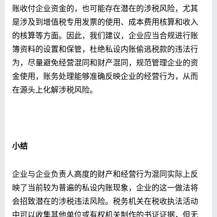
账收付企业资金的，也可能存在潜在的涉税风险，尤其
是涉及到增值税专用发票的使用、成本费用核算和收入
的核算等方面。因此，我们建议，企业应当合规进行账
簿资料的设置和保管，杜绝私设内账偷逃税款的违法行
为，尽量避免经营混同和财产混同，规范管理企业的资
金使用，账务处理能够准确反映企业的经营行为，从而
在源头上化解涉税风险。
小结
企业与企业负责人高度的财产和经营行为混同实际上反
映了当前较为普遍的私设内账现象，企业的这一做法将
会招致潜在的涉税违法风险。税务机关在税收执法活动
中可以收集其他单位或有权机关制作的书证证据，但无