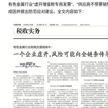
有色金属行业“虚开增值税专用发票”、“供应商不带票销
成因并提出防范应对建议。全文内容如下：