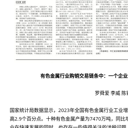
有色金属行业购销交易链条中：一个企业
罗舜爱 李威 陈
国家统计局数据显示，2023年全国有色金属行业工业增
高2.9个百分点。十种有色金属产量为7470万吨，同比增
业在快速发展的同时，也存在一些值得关注的涉税问题