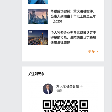
华税成功案例：重大骗税案件，
当事人刑期由十年以上降至五年
（2025）
个人独资企业无票运费被认定不
得税前扣除，法院两审认定税局
适用法律错误
更多 >
关注刘天永