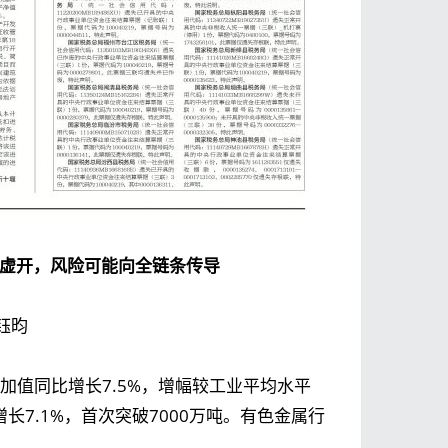
虚开，风险可能向全链条传导
钰昀
加值同比增长7.5%，增幅较工业平均水平
长7.1%，首次突破7000万吨。有色金属行
。