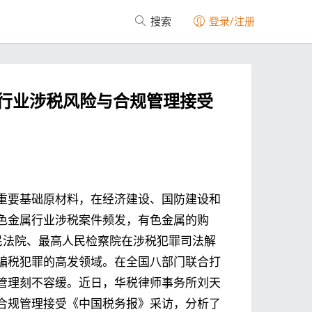
搜索
登录/注册
行业涉税风险与合规管理接受
重要基础原材料，在经济建设、国防建设和
色金属行业涉税案件频发，有色金属的购
民法院、最高人民检察院在涉税犯罪司法解
骗税犯罪的高发领域。在全国八部门联合打
管理刻不容缓。近日，华税律师事务所刘天
合规管理接受《中国税务报》采访，分析了