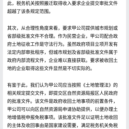
此，税务机关按照搬迁取得收入要求企业提交审批文件
超越了该条规定范围。
其次，从合理性角度来看，要求甲公司提供城市规划或
省部级批准文件不合理。作为民营企业，甲公司配合政
府土地征收工作是守法行为。虽然政府项目立项开发有
法定内部审批程序，但城市规划及省部级批准文件属于
政府内部流程文件，企业难以直接获取。要求被收回土
地的企业取得这些文件显然是不切实际的。
有鉴于此，我们认为甲公司应当按照《土地管理法》的
相关规定提交文件，即提交区自然资源局报区人民政府
的批准文件。该文件是政府收回土地事项的前置条件，
甲公司可以向区自然资源局申请协助提供，以便办理土
地增值税申报免税事项。该批准文件足以证明土地收回
的主体及收回事由是国家建设需要，满足税务机关免税