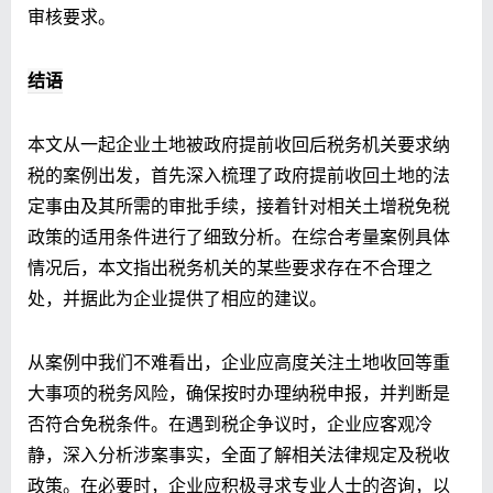
审核要求。
结语
本文从一起企业土地被政府提前收回后税务机关要求纳
税的案例出发，首先深入梳理了政府提前收回土地的法
定事由及其所需的审批手续，接着针对相关土增税免税
政策的适用条件进行了细致分析。在综合考量案例具体
情况后，本文指出税务机关的某些要求存在不合理之
处，并据此为企业提供了相应的建议。
从案例中我们不难看出，企业应高度关注土地收回等重
大事项的税务风险，确保按时办理纳税申报，并判断是
否符合免税条件。在遇到税企争议时，企业应客观冷
静，深入分析涉案事实，全面了解相关法律规定及税收
政策。在必要时，企业应积极寻求专业人士的咨询，以