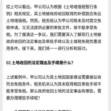
综上可以看出，甲公司认为根据《土地增值税暂行条
例》相关规定，其土地被政府收回取得的补偿款应免征
土地增值税。然而，税务局认为甲公司既未及时提交免
税申请，又无法提供必要的审批文件，故不能享受免
税。为了厘清这一争议，我们需要深入了解现行土地被
政府收回的法定事由及审批手续以及土增税免税优惠适
用条件。接下来，我们将一一进行分析和探讨。
02
土地收回的法定理由及手续是什么？
上述案例中，甲公司认为其土地因国家建设需要被征收
符合免税条件，税务机关认为其未取得相应审批手续不
能享受免税。那么政府收回土地的法定事由有哪些，需
要办理哪些手续呢？