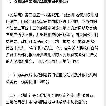
一、收回国有土地的法定事由有哪些？
《民法典》第三百五十八条规定，“建设用地使用权期限
届满前，因公共利益需要提前收回该土地的，应当依据
本法第二百四十三条的规定对该土地上的房屋以及其他
不动产给予补偿，并退还相应的出让金”，可见因公共利
益需要，政府可以提前收回土地。根据《土地管理法》
第五十八条：“有下列情形之一的，由有关人民政府自然
资源主管部门报经原批准用地的人民政府或者有批准权
的人民政府批准，可以收回国有土地使用权：
（一）为实施城市规划进行旧城区改建以及其他公共利
益需要，确需使用土地的；
（二）土地出让等有偿使用合同约定的使用期限届满，
土地使用者未申请续期或者申请续期未获批准的；