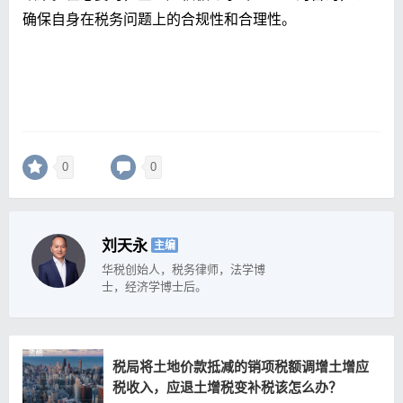
确保自身在税务问题上的合规性和合理性。
0
0
刘天永
主编
华税创始人，税务律师，法学博
士，经济学博士后。
税局将土地价款抵减的销项税额调增土增应
税收入，应退土增税变补税该怎么办？