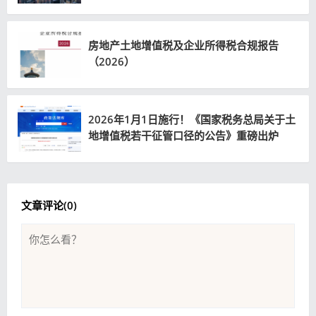
房地产土地增值税及企业所得税合规报告
（2026）
2026年1月1日施行！《国家税务总局关于土
地增值税若干征管口径的公告》重磅出炉
文章评论(
0
)