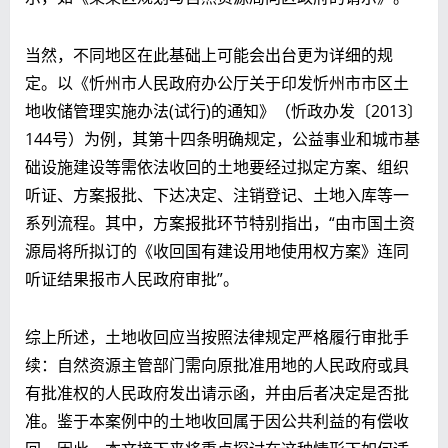
当然，不同地区在此基础上可能会出台更为详细的规
定。以《忻州市人民政府办公厅关于印发忻州市市区土
地收储管理实施办法(试行)的通知》（忻政办发〔2013〕
144号）为例，其第十四条明确规定，公益事业和城市基
础设施建设等需依法收回的土地要经过拟定方案、组织
听证、方案报批、下达决定、注销登记、土地入库等一
系列流程。其中，方案报批环节特别指出，“由市国土资
源局将所拟订的《收回国有建设用地使用权方案》连同
听证结果报市人民政府审批”。
综上所述，土地收回应当按照法律规定严格履行审批手
续：自然资源主管部门需向原批准用地的人民政府或具
有批准权的人民政府发出请示函，并由后者决定是否批
准。鉴于本案例中的土地收回属于因公共利益的有偿收