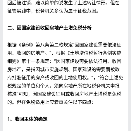
回后被注销，难以简单的说发生了上述转让情形。但在
征管实践中，税务机关多认为属于征税范围。
二、因国家建设收回房地产土增免税分析
根据《条例》第八条第二款规定“因国家建设需要依法征
用、收回的房地产。”，根据《土地增值税暂行条例实施
细则》第十一条规定：“因国家建设需要依法征用、收回
房地产，是指因城市实施规划、国家建设的需要而被政
府批准征用的房产或收回的土地使用权。”，“符合上述免
税规定的单位和个人，须向房地产所在地税务机关申报
核准”可知，因国家建设征用或收回房地产土增税是免税
的。但在免税适用上应着重关注以下四点：
1、收回主体的确定