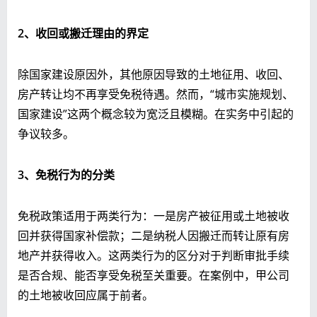
2、收回或搬迁理由的界定
除国家建设原因外，其他原因导致的土地征用、收回、
房产转让均不再享受免税待遇。然而，“城市实施规划、
国家建设”这两个概念较为宽泛且模糊。在实务中引起的
争议较多。
3、免税行为的分类
免税政策适用于两类行为：一是房产被征用或土地被收
回并获得国家补偿款；二是纳税人因搬迁而转让原有房
地产并获得收入。这两类行为的区分对于判断审批手续
是否合规、能否享受免税至关重要。在案例中，甲公司
的土地被收回应属于前者。