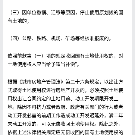
（三）因单位撤销、迁移等原因，停止使用原划拨的国
有土地的；
（四）公路、铁路、机场、矿场等经核准报废的。
依照前款第（一）项的规定收回国有土地使用权的，对
土地使用权人应当给予适当补偿”。
根据《城市房地产管理法》第二十六条规定，以出让方
式取得土地使用权进行房地产开发的，必须按照土地使
用权出让合同约定的土地用途、动工开发期限开发土
地。除因不可抗力或者政府、政府有关部门的行为或者
动工开发必需的前期工作造成动工开发迟延外，满二年
未动工开发的，可以无偿收回土地使用权。除此之外，
依据上述法律相关规定应无偿收回的国有土地使用权的