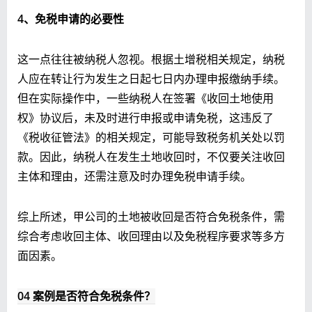
4、免税申请的必要性
这一点往往被纳税人忽视。根据土增税相关规定，纳税
人应在转让行为发生之日起七日内办理申报缴纳手续。
但在实际操作中，一些纳税人在签署《收回土地使用
权》协议后，未及时进行申报或申请免税，这违反了
《税收征管法》的相关规定，可能导致税务机关处以罚
款。因此，纳税人在发生土地收回时，不仅要关注收回
主体和理由，还需注意及时办理免税申请手续。
综上所述，甲公司的土地被收回是否符合免税条件，需
综合考虑收回主体、收回理由以及免税程序要求等多方
面因素。
04 案例是否符合免税条件？