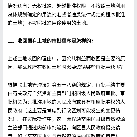
情况还有：无权批准、超越批准权限、不按照土地利用
总体规划确定的用途批准或者违反法律规定的程序批准
的土地；不按照批准用途使用的土地。
二、收回国有土地的审批程序是怎样的？
上述土地收回的理由中，因公共利益而收回是主要的原
因，那么政府在收回土地时需要遵循哪些审批手续呢？
根据《土地管理法》第五十八条的规定，审批手续主要
由有关政府自然资源主管部门报同级人民政府审批。审
批机关为原批准用地的人民政府或具有相应批准权的人
民政府（这主要是考虑到行政区划可能发生的变更情
况）。在实际操作中，这一流程通常由区县级自然资源
主管部门通过内部审批流程，向区县人民政府提交请
示，如《某某区规划与自然资源局向区政府的请示》。