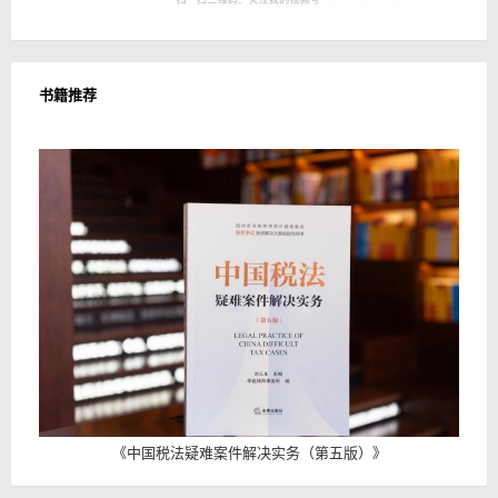
书籍推荐
《
中国税法疑难案件解决实务（第五版）
》