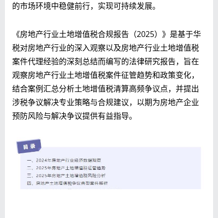
的市场环境中稳健前行，实现可持续发展。
《房地产行业土地增值税合规报告（2025）》是基于华
税对房地产行业的深入观察以及房地产行业土地增值税
案件代理经验的深刻总结而编写的法律研究报告，旨在
观察房地产行业土地增值税案件征管趋势和政策变化，
结合案例汇总分析土地增值税清算高频争议点，并提出
涉税争议解决专业策略与合规建议，以期为房地产企业
预防风险与解决争议提供有益指导。