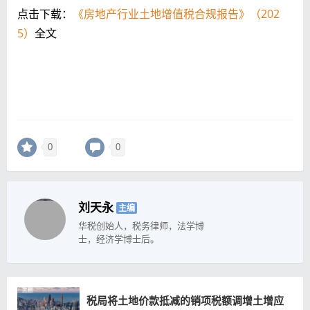
点击下载：
《房地产行业土地增值税合规报告》（202
5）
全文
0
0
刘天永
主编
华税创始人，税务律师，法学博
士，经济学博士后。
税局将土地价款抵减的销项税额调增土增应