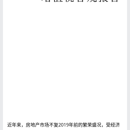
近年来，房地产市场不复2019年前的繁荣盛况，受经济