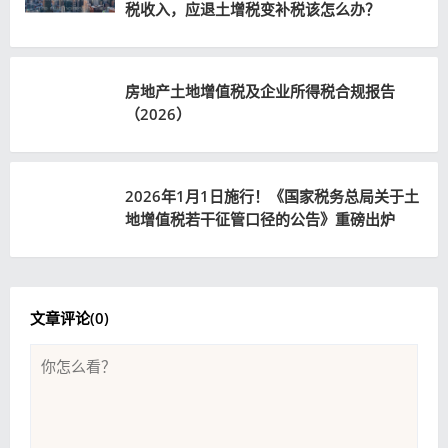
税收入，应退土增税变补税该怎么办？
房地产土地增值税及企业所得税合规报告
（2026）
2026年1月1日施行！《国家税务总局关于土
地增值税若干征管口径的公告》重磅出炉
文章评论(
0
)