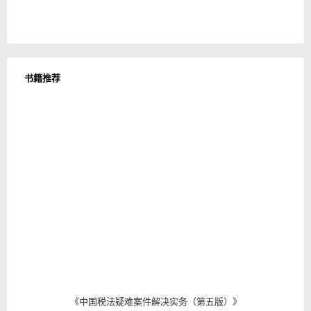
书籍推荐
《
中国税法疑难案件解决实务（第五版）
》