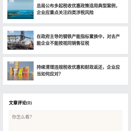
总局公布多起税收优惠政策适用典型案例，
企业应重点关注四类涉税风险
在政府主导的钢铁产能指标置换中，对去产
能企业不能按视同销售征税
持续清理违规税收优惠和财政返还，企业应
当如何应对？
文章评论(
0
)