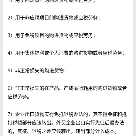
2）用于非应税项目的购进货物或应税劳务；
3）用于免税项目的购进货物或应税劳务；
4）用于集体福利或个人消费的购进货物或者应税劳务；
5）非正常损失的购进货物；
6）非正常损失的在产品、产成品所耗用的购进货物或者
应税劳务。
7）企业出口货物实行免抵退税办法的，其不得免征和抵
扣税额部分应该转出。外贸企业出口实行先征后退办法
的，其征、退税之差应该转出。转出部分计入成本。