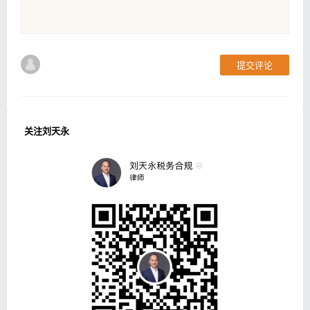
提交评论
关注刘天永