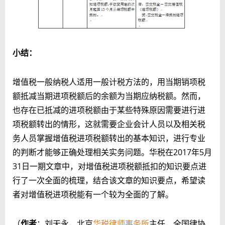
小结：
增值税一般纳税人适用一般计税方法的，用当期销项税
额抵减当期进项税额后的余额为当期应纳税额。然而，
也存在已抵减的进项税额由于某些特殊原因需要进行进
项税额转出的情形，这就需要企业会计人员以及相关税
务人员掌握增值税进项税额转出的基本知识，进行专业
的判断才能够正确处理相关实务问题。华税在2017年5月
31日一期文章中，对增值税进项税额抵扣的知识要点进
行了一次全面的梳理，结合该文章的知识要点，希望读
者对增值税进项税能有一个较为全面的了解。
（
作者
：刘天永，北京
华税律师事务所
主任，全国律协