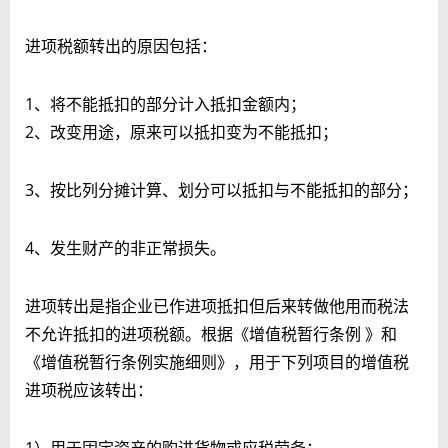
进项税额转出的原因包括：
1、将不能抵扣的部分计入抵扣金额内；
2、改变用途，原来可以抵扣变为不能抵扣；
3、按比列分摊计算、划分可以抵扣与不能抵扣的部分；
4、发生财产的非正常损失。
进项转出是指企业已作进项抵扣但后来转做他用而税法
不允许抵扣的进项税额。根据《增值税暂行条例 》和
《增值税暂行条例实施细则》，用于下列项目的增值税
进项税应该转出：
1）用于固定资产的购进货物或应税劳务；