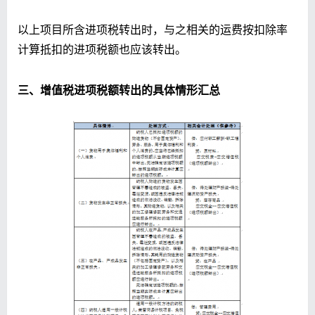
以上项目所含进项税转出时，与之相关的运费按扣除率
计算抵扣的进项税额也应该转出。
三、增值税进项税额转出的具体情形汇总