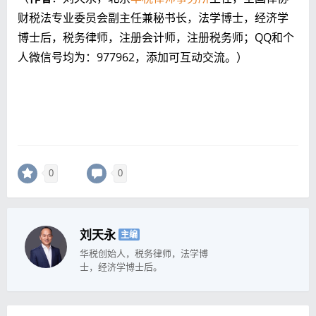
财税法专业委员会副主任兼秘书长，法学博士，经济学
博士后，税务律师，注册会计师，注册税务师；QQ和个
人微信号均为：977962，添加可互动交流。）
0
0
刘天永
主编
华税创始人，税务律师，法学博
士，经济学博士后。