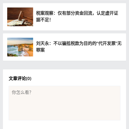
税案观察：仅有部分资金回流，认定虚开证
据不足！
刘天永：不以骗抵税款为目的的“代开发票”无
罪案
文章评论(
0
)