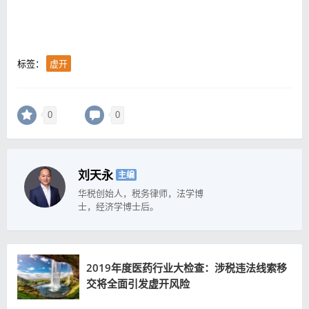
标签：
虚开
0
0
刘天永
主编
华税创始人，税务律师，法学博
士，经济学博士后。
2019年度医药行业大检查：涉税违法线索移
交将全面引发虚开风险