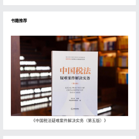
书籍推荐
《
中国税法疑难案件解决实务（第五版）
》