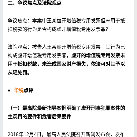
二、争议焦点及法院观点
争议焦点：本案中王某虚开增值税专用发票但未用于抵
扣税款的行为是否构成虚开增值税专用发票罪？
法院观点：被告人王某虚开增值税专用发票，其行为已
构成虚开增值税专用发票罪，
虚开的增值税专用发票未
用于抵扣税款，未造成国家财产损失，依法可对其予以
从轻处罚。
华税
点评
（一）最高院最新指导案例明确了虚开刑事犯罪案件的
主观目的要件和危害后果要件
2018年12月4日，最高人民法院召开新闻发布会，发布