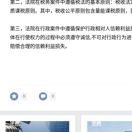
第二，法院在税务案件中遵循税法的基本原则：税收法
质课税原则。其中，税收公平原则包含量能课税原则，
第三，法院在行政案件中遵循保护行政相对人信赖利益
体在行使权力的过程中必须遵守诚信,不可对行政行为进
赔偿合理的信赖利益损失。
0
0