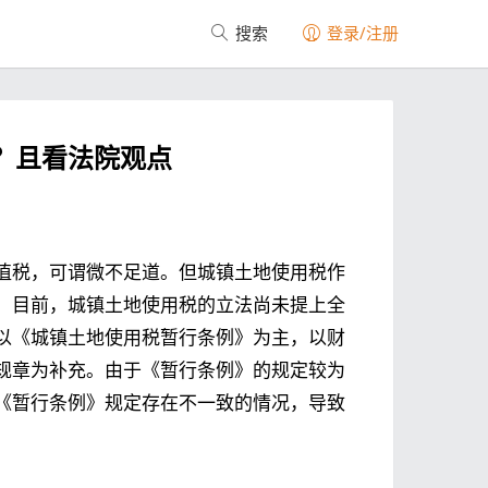
搜索
登录/注册
？且看法院观点
值税，可谓微不足道。但城镇土地使用税作
。目前，城镇土地使用税的立法尚未提上全
以《城镇土地使用税暂行条例》为主，以财
规章为补充。由于《暂行条例》的规定较为
《暂行条例》规定存在不一致的情况，导致