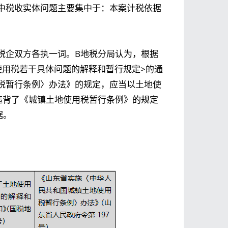
中税收实体问题主要集中于：本案计税依据
税企双方各执一词。B地税分局认为，根据
使用税若干具体问题的解释和暂行规定>的通
税暂行条例〉办法》的规定，应当以土地使
违背了《城镇土地使用税暂行条例》的规定
据。