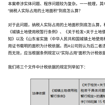
本案牵涉实体问题、程序问题较为复杂。一一梳理，其
“纳税人实际占用的土地面积”到底怎么算？
对于此问题，纳税人实际占用的土地面积到底怎么算，
《城镇土地使用税暂行条例》、《关于检发<关于土地
知》以及《山东省实施〈中华人民共和国城镇土地使用
用证书载明的面积为计税依据。而A公司则认为后二者
而无效，应当根据条例规定以“实际占用”面积为计税依
我们将三个文件中计税依据的规定列举如下：