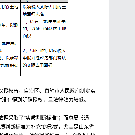
仅授权省、自治区、直辖市人民政府制定实
”没有得到明确授权，且法律效力较低。
据采取了“实质判断标准”；而总局《通
质判断标准为补充”的形式，尤其是山东省