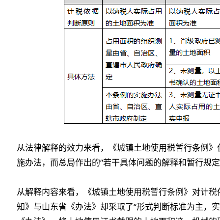
从法律解释的效力来看，《城镇土地使用税暂行条例》
施办法，而总局作出的“若干具体问题的解释和暂行规定
从解释内容来看，《城镇土地使用税暂行条例》对计税依
知》与山东省《办法》却采取了“形式判断标准为主，实