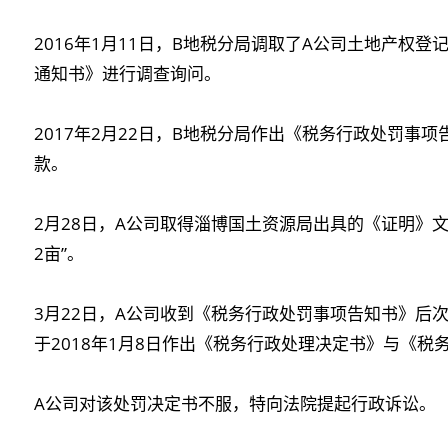
2016年1月11日，B地税分局调取了A公司土地产权
通知书》进行调查询问。
2017年2月22日，B地税分局作出《税务行政处罚事
款。
2月28日，A公司取得淄博国土资源局出具的《证明》文
2亩”。
3月22日，A公司收到《税务行政处罚事项告知书》后
于2018年1月8日作出《税务行政处理决定书》与《税
A公司对该处罚决定书不服，特向法院提起行政诉讼。