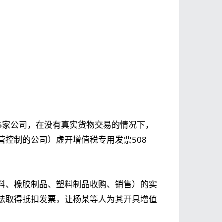
5家公司，在没有真实货物交易的情况下，
控制的公司）虚开增值税专用发票508
料、橡胶制品、塑料制品收购、销售）的实
法取得抵扣发票，让杨某等人为其开具增值