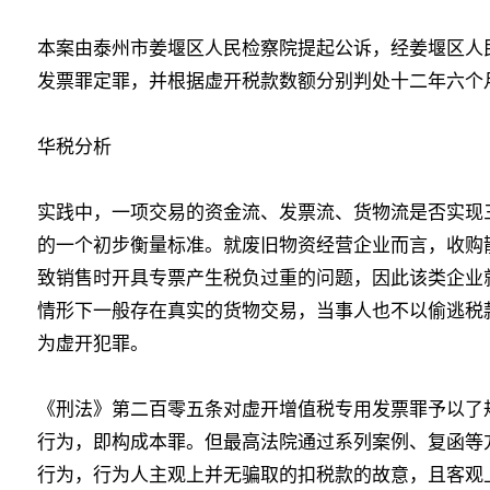
本案由泰州市姜堰区人民检察院提起公诉，经姜堰区人
发票罪定罪，并根据虚开税款数额分别判处十二年六个
华税分析
实践中，一项交易的资金流、发票流、货物流是否实现
的一个初步衡量标准。就废旧物资经营企业而言，收购
致销售时开具专票产生税负过重的问题，因此该类企业
情形下一般存在真实的货物交易，当事人也不以偷逃税
为虚开犯罪。
《刑法》第二百零五条对虚开增值税专用发票罪予以了
行为，即构成本罪。但最高法院通过系列案例、复函等
行为，行为人主观上并无骗取的扣税款的故意，且客观