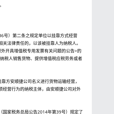
）。
]36号）第二条之规定单位以挂靠方式经营
相关法律责任的，以该被挂靠人为纳税人。
对外开具增值税专用发票有关问题的公告>的
方纳税人销售货物、提供增值税应税劳务或者
挂靠方安顺捷公司名义进行货物运输经营，
项经营行为的纳税主体，由安顺捷公司对外
国家税务总局公告2014年第39号）规定了