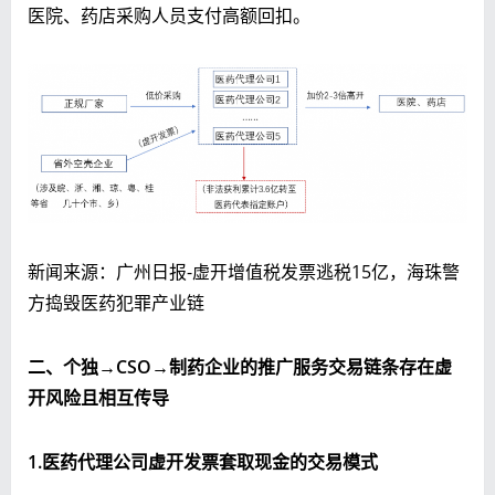
医院、药店采购人员支付高额回扣。
新闻来源：广州日报-虚开增值税发票逃税15亿，海珠警
方捣毁医药犯罪产业链
二、个独→C
SO
→制药企业的推广服务交易链条存在虚
开风险且相互传导
1
.
医药代理公司虚开发票套取现金的交易模式