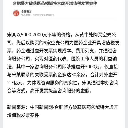
宋某以5000-7000元不等的价格，
从黄牛处购买空壳公
司，先后以购买的9家空壳公司为医药企业开具增值税发
票，药企通过虚开发票实现成本、费用列支，
并通过咨
询服务公司，实现对医药代表、医院工作人员的利益输
送。其中一家咨询服务公司即涉嫌虚开3000万，仅直接
与宋某联系的关联受票药企多达30余家，合计对外虚开
2.7亿元。为体现咨询服务的真实性，宋某通过举办咨询
会等方式，高开发票掩盖咨询服务的虚假。
新闻来源：中国新闻网-合肥警方破获医药领域特大虚开
增值税发票案件