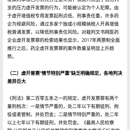
支的压力虚开发票的行为，可能被认定为个人犯罪。
由
于虚开增值税专用发票起刑点低、刑事责任重，许多药
企为规避风险，通过多家个独或小规模纳税人开具增值
税普通发票，以降低刑事责任风险。对裁判文书网医药
企业虚开发票罪的检索结果也显示，2017年两票制全面
推行之后，药企虚开发票罪的案件数量呈明显上升趋
势。
（二）虚开普票“情节特别严重”缺乏明确规定，各地判决
差异巨大
《刑法》第二百零五条之一的规定，虚开发票罪有两个
量刑档次：一是情节严重的，处二年以下有期徒刑、拘
役或者管制，并处罚金；二是情节特别严重的，处二年
以上七年以下有期徒刑，并处罚金。《最高人民检察