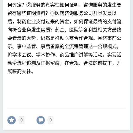
何评定？
②服务的真实性如何证明
，咨询服务的发生要
留存哪些证明资料？③医药咨询服务公司开具发票以
后，制药企业支付过来的资金，如何保证最终的支付流
向符合业务发生实质？药企、医院等各利益相关方最终
要看清的大势，仍然是推动医商合作合规。围绕事前公
示、事中监管、事后备案的全流程管理这一合规模式，
将学术会议、学术协作、药品推广讲解等活动，实现活
动全流程追溯及证据留痕，在合规、合法的前提下，开
展医商交往。
0
0