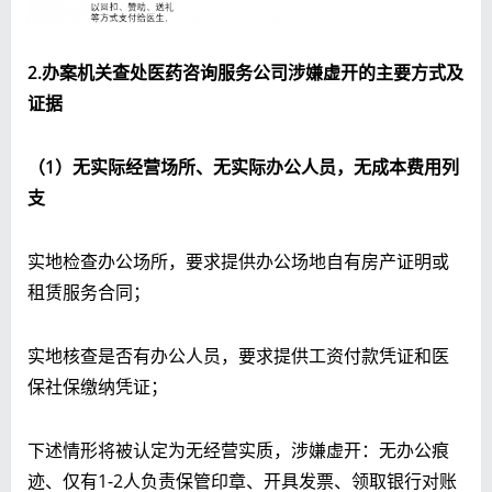
2
.
办案机关查处医药咨询服务公司涉嫌虚开的主要方式及
证据
（1）
无实际经营场所、无实际办公人员
，无成本费用列
支
实地检查办公场所，要求提供办公场地自有房产证明或
租赁服务合同；
实地核查是否有办公人员，要求提供工资付款凭证和医
保社保缴纳凭证；
下述情形将被认定为无经营实质，涉嫌虚开：无办公痕
迹、仅有1-2人负责保管印章、开具发票、领取银行对账