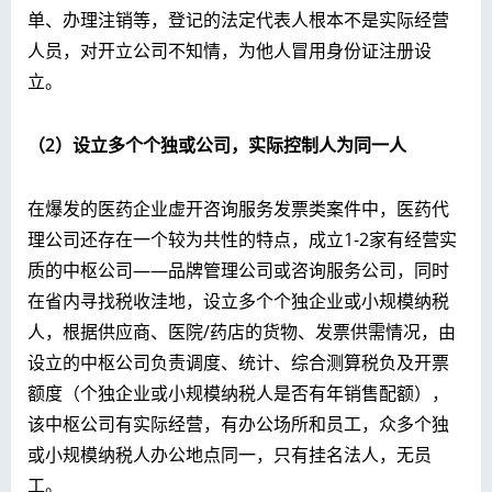
单、办理注销等，登记的法定代表人根本不是实际经营
人员，对开立公司不知情，为他人冒用身份证注册设
立。
（2）设立多个个独或公司，实际控制人为同一人
在爆发的医药企业虚开咨询服务发票类案件中，医药代
理公司还存在一个较为共性的特点，成立1-2家有经营实
质的中枢公司——品牌管理公司或咨询服务公司，同时
在省内寻找税收洼地，设立多个个独企业或小规模纳税
人，根据供应商、医院/药店的货物、发票供需情况，由
设立的中枢公司负责调度、统计、综合测算税负及开票
额度（个独企业或小规模纳税人是否有年销售配额），
该中枢公司有实际经营，有办公场所和员工，众多个独
或小规模纳税人办公地点同一，只有挂名法人，无员
工。