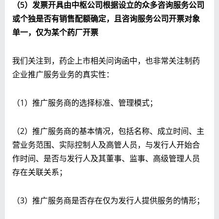
（5）发票开具由中枢公司根据设立的众多咨询服务公司
或个独是否有销售配额确定，且咨询服务公司开票对象
单一，仅为某个药厂开票
我们关注到，药企上市相关问询函中，也非常关注制药
企业推广服务业务的真实性：
（1）推广服务商的选择标准、管理模式；
（2）推广服务商的基本情况，包括名称、成立时间、主
营业务范围、实际控制人及高管人员，与发行人开始合
作时间、是否与发行人及其董事、监事、高级管理人员
存在关联关系；
（3）推广服务商是否存在仅为发行人提供服务的情形；