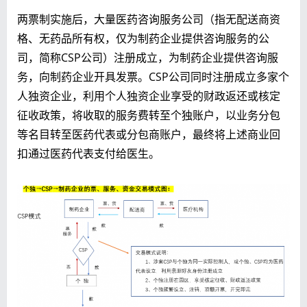
两票制实施后，大量医药咨询服务公司（指无配送商资
格、无药品所有权，仅为制药企业提供咨询服务的公
司，简称CSP公司）注册成立，为制药企业提供咨询服
务，向制药企业开具发票。CSP公司同时注册成立多家个
人独资企业，利用个人独资企业享受的财政返还或核定
征收政策，将收取的服务费转至个独账户，以业务分包
等名目转至医药代表或分包商账户，最终将上述商业回
扣通过医药代表支付给医生。