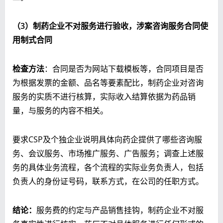
（
3
）制药企业不对服务进行验收，涉案咨询服务合同使
用制式合同
检查方法
：合同是否为网站下载模板等，合同项目是否
为根据发票的金额、品名等要素配比，制药企业对咨询
服务的实质不进行核算，实际收入结算依据为药品销
量，与服务的内容不相关。
要求CSP及个独企业说明具体向药企提供了哪些咨询服
务、会议服务、市场推广服务、广告服务；调查上述服
务的具体业务流程，各个流程的实际业务负责人，包括
负责人的身份证号码，联系方式，在公司的任职方式。
结论：
服务费的约定与产品销售挂钩，制药企业不对服