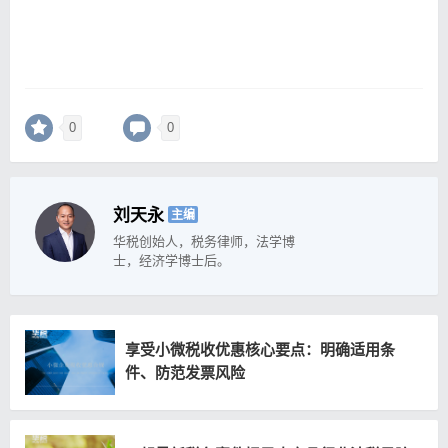
0
0
刘天永
主编
华税创始人，税务律师，法学博
士，经济学博士后。
享受小微税收优惠核心要点：明确适用条
件、防范发票风险