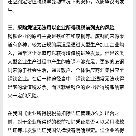
还应约定增值税税率变动情况下的安排，以防争议的发
生。
三、采购凭证无法用以
企业所得税税前列支
的风险
钢铁企业的原料主要是铁矿石和废钢等。废钢的来源渠
道有多种，较为正规的渠道是通过大型生产加工企业购
入，通常这个渠道可以获得增值税进项发票。但是这类
大型企业生产过程中产生的废钢不够充足，更多的废钢
则来源于社会生活，通过散户、个体供应商汇集供应至
钢铁企业。在后一种途径当中，钢铁企业通常无法获得
足够的增值税发票。而这就给钢企的企业所得税缴纳带
来一定的风险。
在我国《企业所得税税前扣除凭证管理办法》出台之
前，对于企业所得税的税前扣除凭证是否可以采用收款
凭证等非发票凭证我国法律没有明确规定。但企业所得