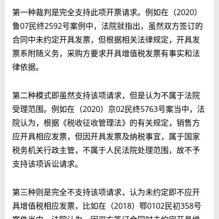
第一种裁判是完全支持此项开票请求。例如在（2020）
鲁07民终2592号案例中，法院就指出，虽然双方签订的
合同中未约定开具发票，但根据相关法律规定，开具发
票系附随义务，采购方要求开具增值税发票有事实和法
律依据。
第二种模式即虽然支持该项请求，但是认为不属于法院
受理范围。例如在（2020）京02民终5763号案当中，法
院认为，根据《税收征收管理法》的有关规定，销售方
应开具相应发票，但因开具发票及纳税事宜，属于国家
税务机关行政主管，不属于人民法院处理范围，故不予
支持该项诉讼请求。
第三种则是完全不支持该项请求，认为未约定即不应开
具增值税相应发票，比如在（2018）鄂0102民初358号