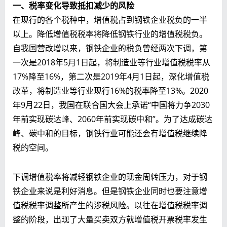
一、税率变化导致抵扣减少的风险
在现行的各个税种中，增值税占到钢铁企业税负的一半
以上。降低增值税税率将降低钢铁行业的增值税税负。
自我国营改增以来，钢铁企业的税负曾经两次下调，第
一次是2018年5月1日起，将制造业等行业增值税税率从
17%降至16%，第二次是2019年4月1日起，深化增值税
改革，将制造业等行业现行16%的税率降至13%。2020
年9月22日，我国在联合国大会上承诺“中国将力争2030
年前实现碳达峰、2060年前实现碳中和”。为了达成碳达
峰、碳中和的目标，钢铁行业可能还会有增值税继续降
税的空间。
下调增值税率将减轻钢铁企业的现金周转压力，对于钢
铁企业来说是利好消息。但是钢铁企业同时也要注意增
值税税率调整所产生的涉税风险。以往在增值税税率调
整的阶段，出现了大量买卖双方就增值税开票税率发生