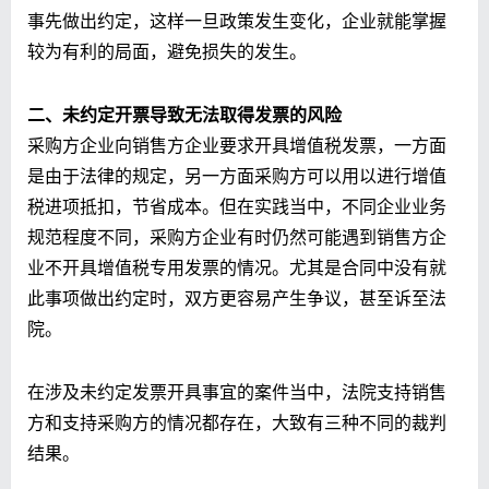
事先做出约定，这样一旦政策发生变化，企业就能掌握
较为有利的局面，避免损失的发生。
二、未约定开票导致无法取得
发票的
风险
采购方企业向销售方企业要求开具增值税发票，一方面
是由于法律的规定，另一方面采购方可以用以进行增值
税进项抵扣，节省成本。但在实践当中，不同企业业务
规范程度不同，采购方企业有时仍然可能遇到销售方企
业不开具增值税专用发票的情况。尤其是合同中没有就
此事项做出约定时，双方更容易产生争议，甚至诉至法
院。
在涉及未约定发票开具事宜的案件当中，法院支持销售
方和支持采购方的情况都存在，大致有三种不同的裁判
结果。