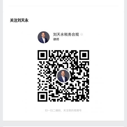
关注刘天永