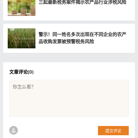
三起最新税务案件揭示农产品行业涉税风险
警示！同一姓名多次出现在不同企业的农产
品收购发票被预警税务风险
文章评论(
0
)
提交评论