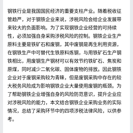
钢铁行业是我国国民经济的重要支柱产业。随着税收征
管趋严，对于钢铁企业来说，涉税风险会给企业发展带
来较大的负面影响。为了实现钢铁企业经营的可持续
性，必须加强自身采购涉税风险的控制。钢铁企业生产
原料主要是铁矿石和废钢，其中废钢是再生利用资源，
在钢铁生产中可替代生铁原料炼钢，与用铁矿石生产钢
铁相比，用废钢生产钢材可以有效节约铁矿石、焦炭和
原煤，同时减少二氧化碳、固体废物的排放。因此钢铁
企业对于废钢采购较为青睐，但是废钢采购中存在的较
大税务风险成为影响钢铁企业大量使用废钢的瓶颈。为
了帮助钢铁企业增强自身的风险防范意识，提升企业应
对涉税风险的能力，本文结合钢铁企业采购业务的实际
情况，总结了采购环节中的四项涉税法律风险，以供参
考。