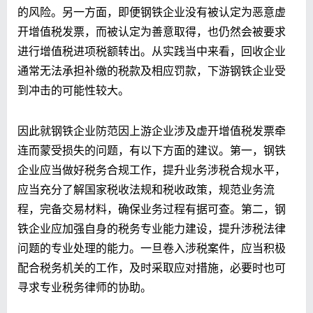
的风险。另一方面，即便钢铁企业没有被认定为恶意虚
开增值税发票，而被认定为善意取得，也仍然会被要求
进行增值税进项税额转出。从实践当中来看，回收企业
通常无法承担补缴的税款及相应罚款，下游钢铁企业受
到冲击的可能性较大。
因此就钢铁企业防范因上游企业涉及虚开增值税发票牵
连而蒙受损失的问题，有以下方面的建议。第一，钢铁
企业应当做好税务合规工作，提升业务涉税合规水平，
应当充分了解国家税收法规和税收政策，规范业务流
程，完备交易材料，确保业务过程有据可查。第二，钢
铁企业应加强自身的税务专业能力建设，提升涉税法律
问题的专业处理的能力。一旦卷入涉税案件，应当积极
配合税务机关的工作，及时采取应对措施，必要时也可
寻求专业税务律师的协助。