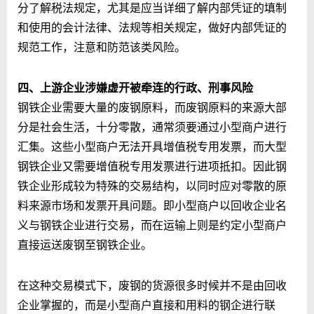
分了解税法规定，尤其是应当详细了解内部凭证的填制
和使用的会计法律、法规等相关规定，做好内部凭证的
规范工作，注意和防范该类风险。
四、上游企业涉嫌虚开被牵连的行政、刑事风险
钢铁企业需要大量的废钢原料，而废钢原料的来源大部
分是社会生活，十分零散，通常须要通过小型商户进行
汇集。这些小型商户无法开具增值税专用发票，而大型
钢铁企业又需要增值税专用发票进行进项抵扣。因此钢
铁企业形成较为特殊的交易结构，以同时应对零散的原
料来源市场和发票开具问题。即小型商户以回收企业名
义与钢铁企业进行交易，而在运输上则是约定小型商户
直接运送废钢至钢铁企业。
在这种交易模式下，废钢的货源很多时候并不是由回收
企业掌握的，而是小型商户直接和用料的钢企进行联