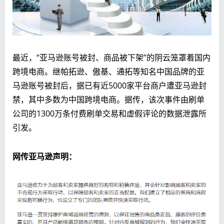
最近，“亚马逊账号被封、商品被下架”的阴云笼罩着国内
跨境电商。继帕拓逊、傲基、通拓等知名中国品牌的亚
马逊账号被封后，据已有近5000家平台商户遭亚马逊封
禁，其中多数为中国跨境电商。据传，该次事件由刷单
公司的1300万条付费刷单交易和虚假评论的数据泄露所
引发。
网传亚马逊声明：