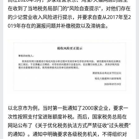
在收到了当地税务局部门的“风险自查提示”，对他们存在
的少记营业收入风险进行提示，并要求自查从2017年至2
019年存在的漏报问题并补缴税款以及滞纳金。
以北京市为例，当时第一批通知了2000家企业，要求一
次性按照支付宝进账额度补税。而后，国家税务总局在
网站公布了《关于优化税务执法方式严禁征收“过头税费”
的通知》。通知中明确要求各级税务机关，不得组织对