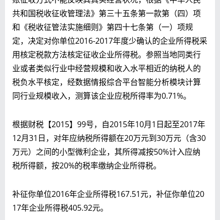
共和国税收征收管理法》第三十五条第一款第（四）项
和《税收征管法实施细则》第四十七条第（一）项规
定，决定对你单位2016-2017年度少确认的企业所得税采
用核定税款方法核定征收企业所得税。参照当地同类行
业或者类似行业中经营规模和收入水平相近的纳税人的
税负水平核定，经数据情报综合平台智能分析模块计算
同行业规模收入，测算该企业应税所得率为0.71%。
根据财税【2015】99号，自2015年10月1日起至2017年
12月31日，对年应纳税所得额在20万元到30万元（含30
万元）之间的小型微利企业，其所得减按50%计入应纳
税所得额，按20%的税率缴纳企业所得税。
补征你单位2016年企业所得税167.51元，补佂你单位20
17年企业所得税405.92元。