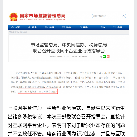
互联网平台作为一种新型业务模式，自诞生以来就衍生
出诸多涉税争议，本次三部委联合召开指导会，直接针
对互联网平台企业，表明国家对于新兴业态存在的问题
并不会放任不管。电商行业同为新兴业态，并且与互联