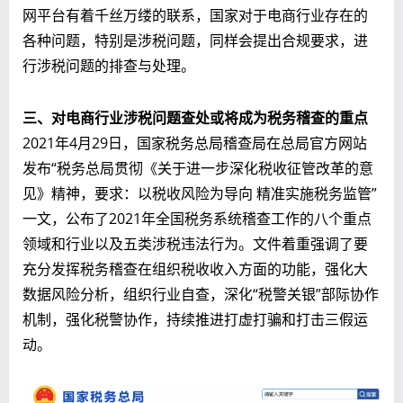
网平台有着千丝万缕的联系，国家对于电商行业存在的
各种问题，特别是涉税问题，同样会提出合规要求，进
行涉税问题的排查与处理。
三、对电商行业涉税问题查处或将成为税务稽查的重点
2021年4月29日，国家税务总局稽查局在总局官方网站
发布“税务总局贯彻《关于进一步深化税收征管改革的意
见》精神，要求：以税收风险为导向 精准实施税务监管”
一文，公布了2021年全国税务系统稽查工作的八个重点
领域和行业以及五类涉税违法行为。文件着重强调了要
充分发挥税务稽查在组织税收收入方面的功能，强化大
数据风险分析，组织行业自查，深化“税警关银”部际协作
机制，强化税警协作，持续推进打虚打骗和打击三假运
动。