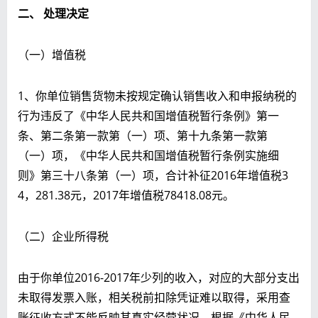
二、 处理决定
（一）增值税
1、你单位销售货物未按规定确认销售收入和申报纳税的
行为违反了《中华人民共和国增值税暂行条例》第一
条、第二条第一款第（一）项、第十九条第一款第
（一）项，《中华人民共和国增值税暂行条例实施细
则》第三十八条第（一）项，合计补征2016年增值税3
4，281.38元，2017年增值税78418.08元。
（二）企业所得税
由于你单位2016-2017年少列的收入，对应的大部分支出
未取得发票入账，相关税前扣除凭证难以取得，采用查
账征收方式不能反映其真实经营状况，根据《中华人民