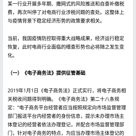
某一行业开展多年期、撒网式的风险推送和自查补缴税
费，再次叫停了对电商行业涉税问题的查处。这整体上
与疫情背景下稳定经济形势的政策要求相关。
当前，我国疫情防控取得重大战略成果，经济运行稳定
恢复，此时电商行业面临的稽查形势也必将随之发生变
化。
（一）《电子商务法》提供征管基础
2019年1月1日《电子商务法》正式实行，将电子商务相
关税收问题得到明确。《电子商务法》第二十八条规
定：“电子商务平台经营者应当按照规定向市场监督管理
部门报送平台内经营者的身份信息，提示未办理市场主
体登记的经营者依法办理登记，并配合市场监督管理部
门，针对电子商务的特点，为应当办理市场主体登记的