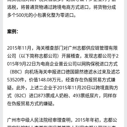
逃税，将普通货物通过跨境电商方式进口，将货物分成
多个500元的小包裹化整为零进口。
案例：
2015年11月，海关稽查部门对广州志都供应链管理有限
公司（以下简称志都公司）开展稽查，发现志都公司于2
015年9月22日为电商企业普云公司以网购保税进口方式
（BBC）向机场海关申报进口德国碧然德滤水过来及滤芯
53520件，价值148.08万元，经查存在伪报贸易方式嫌
疑。此外，上述二企业于2015年11月20日以跨境直购方
式（B2C）进口873票成人奶粉、493票纸尿片，同样存
在伪报贸易方式的嫌疑。
广州市中级人民法院经审理查明，2015年年初，志都公