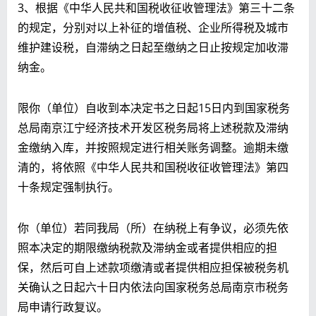
3、根据《中华人民共和国税收征收管理法》第三十二条
的规定，分别对以上补征的增值税、企业所得税及城市
维护建设税，自滞纳之日起至缴纳之日止按规定加收滞
纳金。
限你（单位）自收到本决定书之日起15日内到国家税务
总局南京江宁经济技术开发区税务局将上述税款及滞纳
金缴纳入库，并按照规定进行相关账务调整。逾期未缴
清的，将依照《中华人民共和国税收征收管理法》第四
十条规定强制执行。
你（单位）若同我局（所）在纳税上有争议，必须先依
照本决定的期限缴纳税款及滞纳金或者提供相应的担
保，然后可自上述款项缴清或者提供相应担保被税务机
关确认之日起六十日内依法向国家税务总局南京市税务
局申请行政复议。