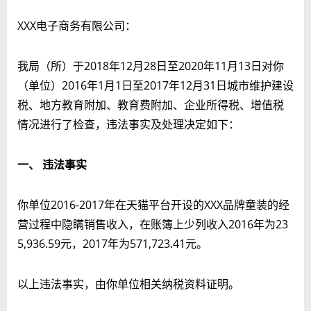
XXX电子商务有限公司：
我局（所）于2018年12月28日至2020年11月13日对你
（单位）2016年1月1日至2017年12月31日城市维护建设
税、地方教育附加、教育费附加、企业所得税、增值税
情况进行了检查，违法事实及处理决定如下：
一、 违法事实
你单位2016-2017年在天猫平台开设的XXX品牌童装的经
营过程中隐瞒销售收入，在账簿上少列收入2016年为23
5,936.59元，2017年为571,723.41元。
以上违法事实，由你单位相关纳税资料证明。