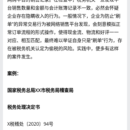
台销售数量和金额与会计账簿记录不一致，必然会怀疑
企业存在隐瞒收入的行为。一般情况下，企业为防止“刷
单”的异常交易行为被网络销售平台发现，会刻意模拟正
常订单流程的形式操作，使得现金流、物流和好评一一
对应、相互匹配，最终难以举证自身只是“刷单”行为，存
在被税务机关认定为偷税的风险。实践中，便多有这样
的案件发生。
案例：
国家税务总局XX市税务局稽查局
税务处理决定书
X税稽处〔2020〕94号