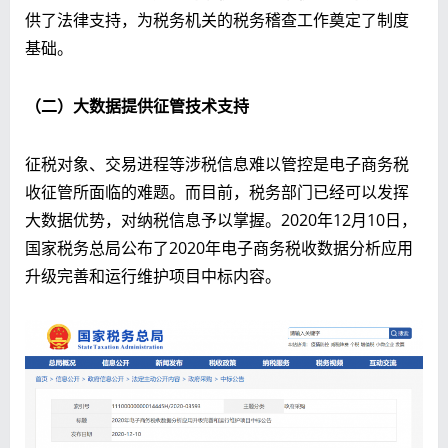
供了法律支持，为税务机关的税务稽查工作奠定了制度
基础。
（二）大数据提供征管技术支持
征税对象、交易进程等涉税信息难以管控是电子商务税
收征管所面临的难题。而目前，税务部门已经可以发挥
大数据优势，对纳税信息予以掌握。2020年12月10日，
国家税务总局公布了2020年电子商务税收数据分析应用
升级完善和运行维护项目中标内容。