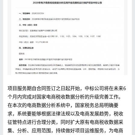
项目服务期自合同签订之日起开始，中标公司将在未来6
个月内完成对国家电商税收数据分析的升级完善工作。
在本次的电商数据分析系统中，国家税务总局明确要
求，系统要能够根据法律法规以及电商发展趋势，税收
征管特点进行合理分类，同时扩大原有电商税收数据采
集、分析、应用范围，持续做好项目运维服务，为电商