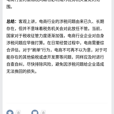
围。
总结：
客观上讲，电商行业的涉税问题由来已久、长期
存在，但并不意味着税务机关会对此放任不管。当前，
国家对于税收征管力度逐渐加强，电商行业企业对自身
涉税问题应早做打算。在日常经营过程中，电商需要综
合评估，对于“刷单”行为，电商不可再不以为意，对于可
能存在的其他偷税或虚开发票等问题，同样应及时进行
自查自纠，尽快排除风险，避免因涉税问题给企业造成
无法挽回的损失。
0
0