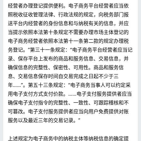
经营者办理登记提供便利。电子商务平台经营者应当依
照税收征收管理法律、行政法规的规定，向税务部门报
送平台内经营者的身份信息和与纳税有关的信息，并应
当提示依照本法第十条规定不需要办理市场主体登记的
电子商务经营者依照本法第十一条第二款的规定办理税
务登记。”第三十一条规定：“电子商务平台经营者应当记
录、保存平台上发布的商品和服务信息、交易信息，并
确保信息的完整性、保密性、可用性。商品和服务信
息、交易信息保存时间自交易完成之日起不少于三
年……”。第五十三条规定：“电子商务当事人可以约定采
用电子支付方式支付价款。……电子支付服务提供者应当
确保电子支付指令的完整性、一致性、可跟踪稽核和不
可篡改。电子支付服务提供者应当向用户免费提供对账
服务以及最近三年的交易记录。”
上述规定为电子商务中的纳税主体等纳税信息的确定提