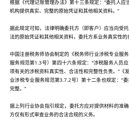
根据《代理记账管理办法》第十三条规定：“委托人应
机构提供真实、完整的原始凭证和其他相关资料。”
据此规定可知，法律明确委托方（即客户）应当向受托
法的原始凭证和其他相关资料，委托方系业务真实性的
中国注册税务师协会制定的《税务师行业涉税专业服务
服务规范第1.3号）第四十六条规定：“涉税服务人员
项有关的涉税资料真实性、合法性和完整性负责。”《
业涉税专业服务规范第3.7.2号）第十二条也规定：
完整。”
据上列行业协会指引规定，委托方应对提供材料的准确
方仅有形式审查业务的合法合规的义务。