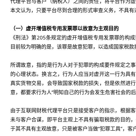
代理平台与客户（纳税人）之间的责任，将平台作为虚
本文认为，只要平台尽到合理的形式审查义务，不具有
（一）虚开增值税专用发票罪以故意为主观目的
《刑法》第205条规定的虚开增值税专用发票罪的构
目前较为明确的是，该罪是故意犯罪，以造成国家税款
所谓故意，指的是行为人对于犯罪的构成要件规定之事
的心理状态。换言之，行为人应当对虚开这一行为具有
真实货物交易，会导致国家税款的损失，但是依然进行
意，都要求行为人“明知自己的行为会发生危害社会的后
由于互联网财税代理平台只是接受客户的指示，根据客
未与客户合谋，即平台主观上不具有骗取税款的目的，
于其不具有主观故意，只是被客户当做“犯罪工具”，客