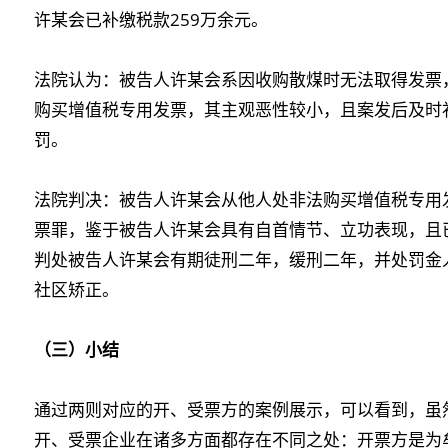
许某会已补缴税款259万余元。
法院认为：被告人许某会系因收购散煤时无法取得发票
购买增值税专用发票，其主观恶性较小，且案发后及时
罚。
法院判决：被告人许某会从他人处非法购买增值税专用
票罪，鉴于被告人许某会具有自首情节、立功表现，且
判处被告人许某会有期徒刑二年，缓刑二年，并处罚金
社区矫正。
（三）小结
通过两则对应的开、受票方的案例展示，可以看到，虽
开、受票企业在诸多方面都存在不同之处：开票方是为