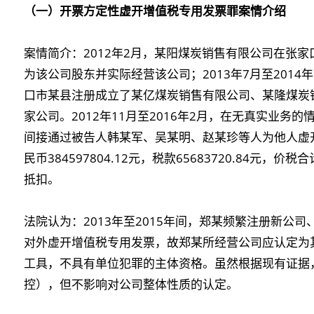
（一）
开票方定性虚开增值税专用发票罪
案情介绍
案情简介：2012年2月，某阳煤炭销售有限公司在张
为该公司股东并实际经营该公司；2013年7月至201
口市某县注册成立了某亿煤炭销售有限公司、某隆煤炭
家公司。2012年11月至2016年2月，在无真实业
间接通过被告人韩某军、吴某明、赵某珍等人为他人虚开
民币384597804.12元，税款65683720.84元，价税
抵扣。
法院认为：2013年至2015年间，郑某频繁注册新公
对外虚开增值税专用发票，故郑某所经营公司应认定为
工具，不具有单位犯罪的主体资格。虽然根据现有证据
控），但不影响对公司整体性质的认定。