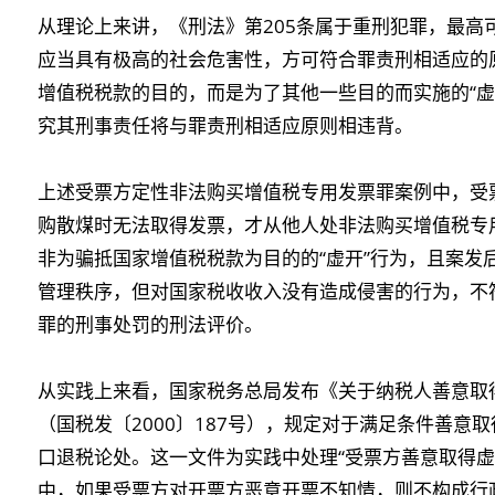
从理论上来讲，《刑法》第205条属于重刑犯罪，最高
应当具有极高的社会危害性，方可符合罪责刑相适应的
增值税税款的目的，而是为了其他一些目的而实施的“虚
究其刑事责任将与罪责刑相适应原则相违背。
上述受票方定性非法购买增值税专用发票罪案例中，受
购散煤时无法取得发票，才从他人处非法购买增值税专
非为骗抵国家增值税税款为目的的“虚开”行为，且案发
管理秩序，但对国家税收收入没有造成侵害的行为，不
罪的刑事处罚的刑法评价。
从实践上来看，国家税务总局发布《关于纳税人善意取
（国税发〔2000〕187号），规定对于满足条件善
口退税论处。这一文件为实践中处理“受票方善意取得虚
中，如果受票方对开票方恶意开票不知情，则不构成行