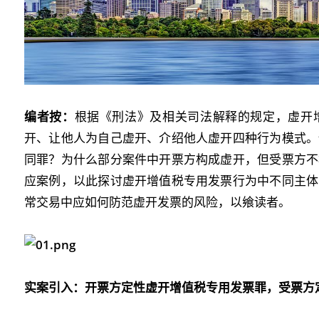
编者按：
根据《刑法》及相关司法解释的规定，虚开
开、让他人为自己虚开、介绍他人虚开四种行为模式。
同罪？为什么部分案件中开票方构成虚开，但受票方不
应案例，以此探讨虚开增值税专用发票行为中不同主体
常交易中应如何防范虚开发票的风险，以飨读者。
实案引入：开票方定性虚开增值税专用发票罪，受票方