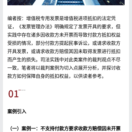
编者按：增值税专用发票是增值税进项抵扣的法定凭
证，《发票管理办法》明确规定了发票开具的要求，但
实践中存在诸多因收款方未开票而导致付款方抵扣权益
受损的情况，部分付款方提起民事诉讼，或请求收款方
开具发票，或请求收款方赔偿其因未取得发票进行抵扣
而产生的损失。司法实践中对此类案件的裁判观点不尽
一致，笔者将以裁判案例为切入点展开分析，并探讨收
款方如何保障自身的抵扣权益，以供读者参考。
案例引入
（一）案例一：不支持付款方要求收款方赔偿因未开票