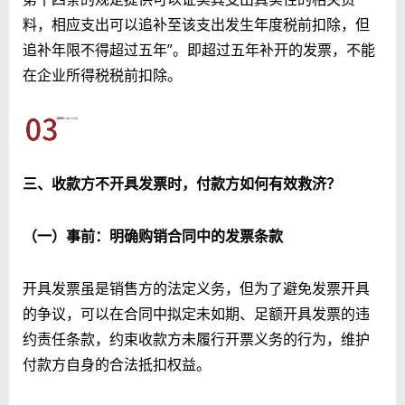
料，相应支出可以追补至该支出发生年度税前扣除，但
追补年限不得超过五年”。即超过五年补开的发票，不能
在企业所得税税前扣除。
三、收款方不开具发票时，付款方如何有效救济？
（一）事前：明确购销合同中的发票条款
开具发票虽是销售方的法定义务，但为了避免发票开具
的争议，可以在合同中拟定未如期、足额开具发票的违
约责任条款，约束收款方未履行开票义务的行为，维护
付款方自身的合法抵扣权益。