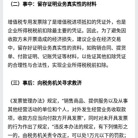
（二）事中：留存证明业务真实性的材料
增值税专用发票除了是增值税进项抵扣的凭证外，也是
企业所得税税前扣除最主要的凭证。因此，为了避免因
收款方未开票造成的经济损失，建议企业在经济交易
中，留存好证明业务真实性的资料，如购销合同、提货
单、付款证明、记账凭证等材料，以佐证其他扣除凭证
的合理性与合法性，实现企业所得税税前扣除。
（三）事后：向税务机关寻求救济
《发票管理办法》规定，“销售商品、提供服务以及从事
其他经营活动的单位和个人，对外发生经营业务收取款
项，收款方应当向付款方开具发票”，同时对未开具发票
的行为作出了规定，“违反本办法的规定，有下列情形之
一的，由税务机关责令改正，可以处1万元以下的罚款；