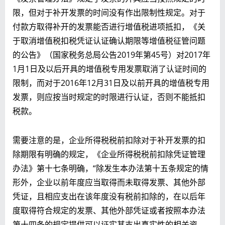
限，但对于补开发票的时间没有作出限制性规定。对于
付款方取得补开的发票能否进行增值税进项抵扣，《关
于取消增值税扣税凭证认证确认期限等增值税征管问题
的公告》（国家税务总局公告2019年第45号）对2017年
1月1日及以后开具的增值税专用发票取消了认证时间的
限制，而对于2016年12月31日及以前开具的增值税专用
发票，则应按当时规定的时限进行认证，否则不能抵扣
税款。
需要注意的是，企业所得税税前扣除对于补开发票的扣
除期限有明确的规定，《企业所得税税前扣除凭证管理
办法》第十七条明确，“除发生本办法第十五条规定的情
形外，企业以前年度应当取得而未取得发票、其他外部
凭证，且相应支出在该年度没有税前扣除的，在以后年
度取得符合规定的发票、其他外部凭证或者按照本办法
第十四条的规定提供可以证实其支出真实性的相关资