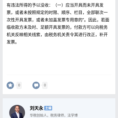
有违法所得的予以没收：（一）应当开具而未开具发
票，或者未按照规定的时限、顺序、栏目，全部联次一
次性开具发票，或者未加盖发票专用章的”。因此，若面
临收款方未及时、足额开具发票的，付款方可以向税务
机关反映相关线索，由税务机关责令其进行改正，补开
发票。
0
0
刘天永
主编
华税创始人，税务律师，法学博