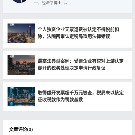
士，经济学博士后。
个人独资企业无票运费被认定不得税前扣
除，法院两审认定税局适用法律错误
最高法典型案例：受票企业有权对上游认定
虚开的税务处理决定申请行政复议
取得虚开发票超千万元被查，税局未以核定
征收税款作为罚款基数
文章评论(
0
)