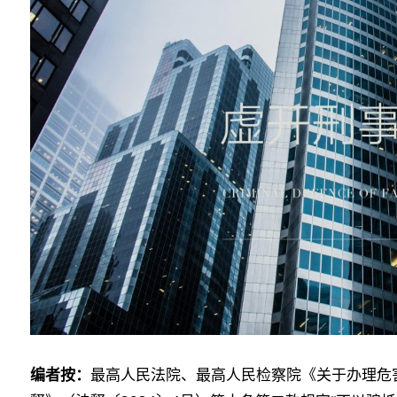
编者按：
最高人民法院、最高人民检察院《关于办理危