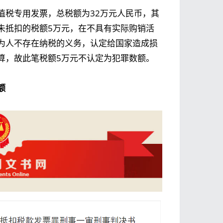
值税专用发票，总税额为32万元人民币，其
未抵扣的税额5万元，在不具有实际购销活
为人不存在纳税的义务，认定给国家造成损
算，故此笔税额5万元不认定为犯罪数额。
额