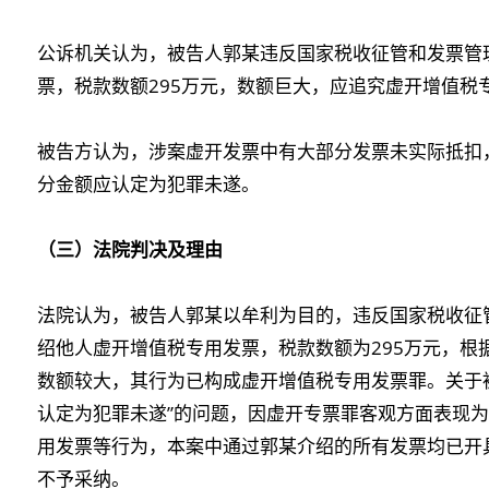
公诉机关认为，被告人郭某违反国家税收征管和发票管
票，税款数额295万元，数额巨大，应追究虚开增值税
被告方认为，涉案虚开发票中有大部分发票未实际抵扣，
分金额应认定为犯罪未遂。
（三）法院判决及理由
法院认为，被告人郭某以牟利为目的，违反国家税收征
绍他人虚开增值税专用发票，税款数额为295万元，根
数额较大，其行为已构成虚开增值税专用发票罪。关于被
认定为犯罪未遂”的问题，因虚开专票罪客观方面表现
用发票等行为，本案中通过郭某介绍的所有发票均已开
不予采纳。