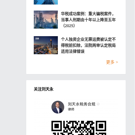
华税成功案例：重大骗税案件，
当事人刑期由十年以上降至五年
（2025）
个人独资企业无票运费被认定不
得税前扣除，法院两审认定税局
适用法律错误
更多 >
关注刘天永