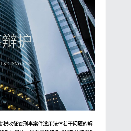
害税收征管刑事案件适用法律若干问题的解