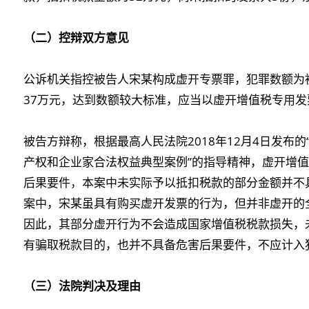
（二）控辩双方意见
公诉机关指控被告人宋某构成虚开专票罪，犯罪数额为
37万元，达到数额较大标准，应当以虚开增值税专用
被告方辩称，根据最高人民法院2018年12月4日发布
产权和企业家合法权益典型案例”的指导精神，虚开增
后果要件，本案中未实际予以抵扣税款的部分金额并不
案中，宋某虽具有购买虚开发票的行为，但并非虚开的
因此，其部分虚开行为不会造成国家增值税税款损失，
有骗取税款目的，也并不具备危害后果要件，不应计入
（三）法院判决及理由