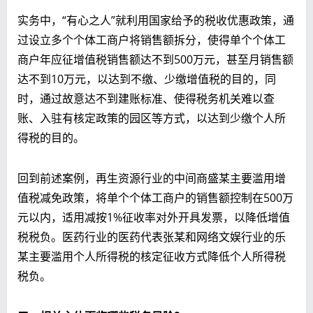
实务中，“有心之人”就利用国家给予的税收优惠政策，通
过设立多个个体工商户将销售额拆分，使得单个个体工
商户年应征增值税销售额达不到500万元，甚至月销售额
达不到10万元，以达到不缴、少缴增值税的目的，同
时，通过故意达不到建账标准、使得税务机关难以查
账、入驻有核定政策的园区等方式，以达到少缴个人所
得税的目的。
回到前述案例，再生资源行业的中间商盛某主要滥用增
值税减免政策，将单个个体工商户的销售额控制在500万
元以内，适用减按1%征收率对外开具发票，以降低增值
税税负。医药行业的医药代表张某和网络文娱行业的乐
某主要滥用个人所得税的核定征收方式降低个人所得税
税负。