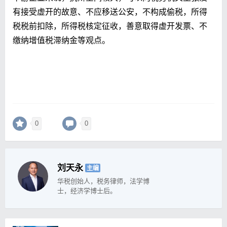
有接受虚开的故意、不应移送公安，不构成偷税，所得
税税前扣除，所得税核定征收，善意取得虚开发票、不
缴纳增值税滞纳金等观点。
0
0
刘天永
主编
华税创始人，税务律师，法学博
士，经济学博士后。