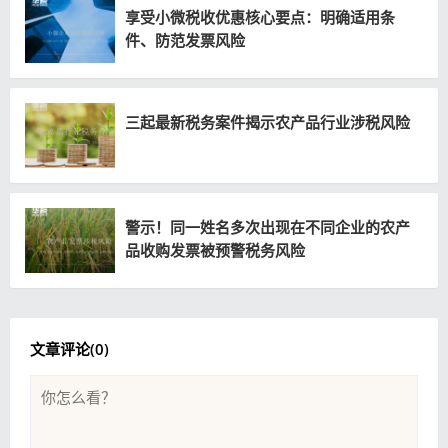
享受小微税收优惠核心要点：明确适用条
件、防范发票风险
三起最新税务案件揭示农产品行业涉税风险
警示！同一姓名多次出现在不同企业的农产
品收购发票被预警税务风险
文章评论(
0
)