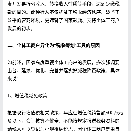
虚开发票拆分收入、转换收入性质等手段，达到少缴税
款的目的。此种行为不仅扰乱了税收经济秩序、破坏了
公平的营商环境，更违背了国家鼓励、支持个体工商户
发展的初衷。
二、个体工商户异化为“税收筹划”工具的原因
如前述，国家高度重视个体工商户的发展，多次强调要
出台、延续、优化、完善并落实好减税降费政策。具体
来说：
1、增值税减免政策
根据现行增值税相关政策，年应征增值税销售额500万元
及以下，会计核算不健全、不能按规定报送税务资料的
纳税人可以登记为小规模纳税人。因个体工商户是由自