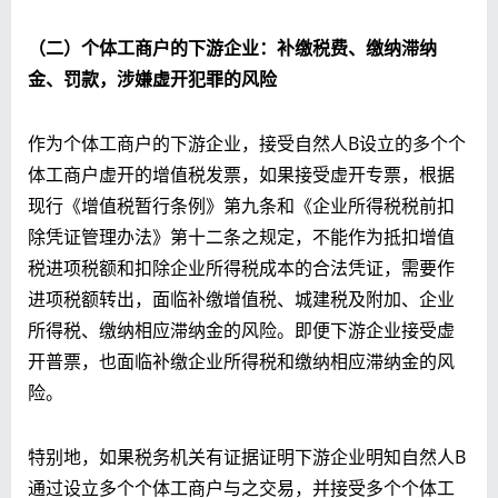
（二）个体工商户的下游企业：补缴税费、缴纳滞纳
金、罚款，涉嫌虚开犯罪的风险
作为个体工商户的下游企业，接受自然人B设立的多个个
体工商户虚开的增值税发票，如果接受虚开专票，根据
现行《增值税暂行条例》第九条和《企业所得税税前扣
除凭证管理办法》第十二条之规定，不能作为抵扣增值
税进项税额和扣除企业所得税成本的合法凭证，需要作
进项税额转出，面临补缴增值税、城建税及附加、企业
所得税、缴纳相应滞纳金的风险。即便下游企业接受虚
开普票，也面临补缴企业所得税和缴纳相应滞纳金的风
险。
特别地，如果税务机关有证据证明下游企业明知自然人B
通过设立多个个体工商户与之交易，并接受多个个体工