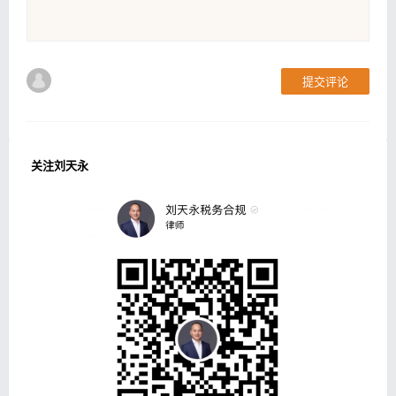
提交评论
关注刘天永