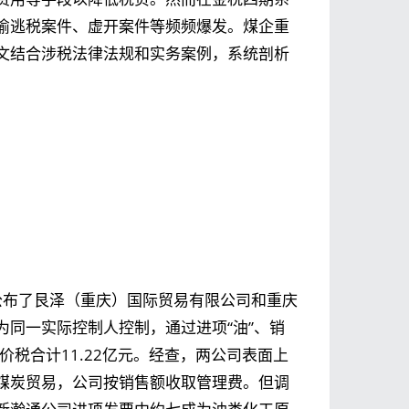
偷逃税案件、虚开案件等频频爆发。煤企重
文结合涉税法律法规和实务案例，系统剖析
局公布了艮泽（重庆）国际贸易有限公司和重庆
同一实际控制人控制，通过进项“油”、销
，价税合计11.22亿元。经查，两公司表面上
煤炭贸易，公司按销售额收取管理费。但调