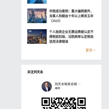
华税成功案例：重大骗税案件，
当事人刑期由十年以上降至五年
（2025）
个人独资企业无票运费被认定不
得税前扣除，法院两审认定税局
适用法律错误
更多 >
关注刘天永