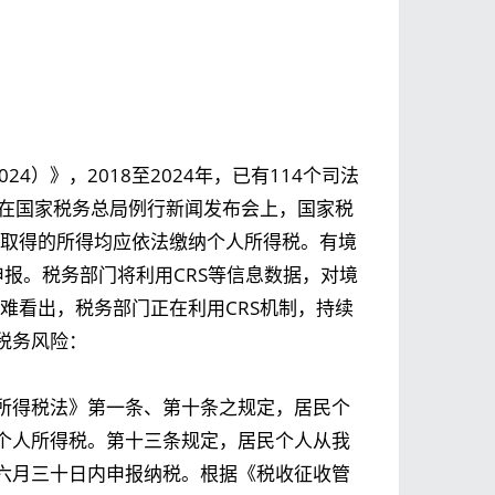
4）》，2018至2024年，已有114个司法
，在国家税务总局例行新闻发布会上，国家税
外取得的所得均应依法缴纳个人所得税。有境
报。税务部门将利用CRS等信息数据，对境
难看出，税务部门正在利用CRS机制，持续
税务风险：
所得税法》第一条、第十条之规定，居民个
个人所得税。第十三条规定，居民个人从我
六月三十日内申报纳税。根据《税收征收管