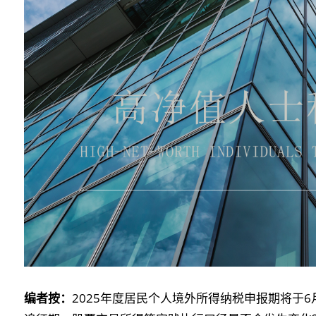
编者按：
2025年度居民个人境外所得纳税申报期将于