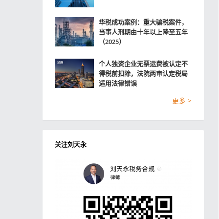
华税成功案例：重大骗税案件，
当事人刑期由十年以上降至五年
（2025）
个人独资企业无票运费被认定不
得税前扣除，法院两审认定税局
适用法律错误
更多 >
关注刘天永