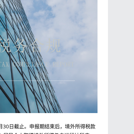
6月30日截止。申报期结束后，境外所得税款