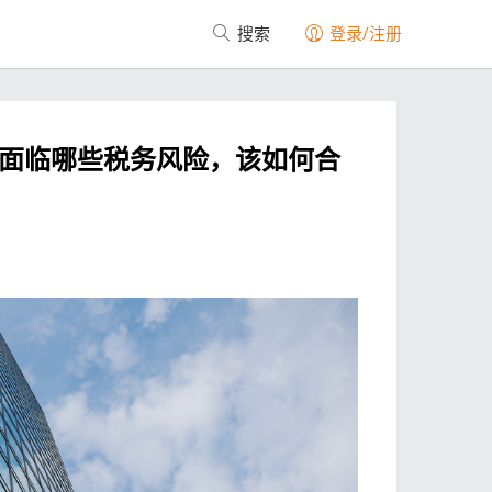
搜索
登录/注册
人面临哪些税务风险，该如何合