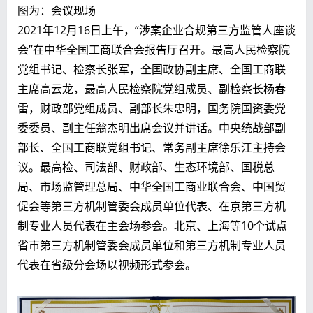
图为：会议现场
2021年12月16日上午，“涉案企业合规第三方监管人座谈
会”在中华全国工商联合会报告厅召开。最高人民检察院
党组书记、检察长张军，全国政协副主席、全国工商联
主席高云龙，最高人民检察院党组成员、副检察长杨春
雷，财政部党组成员、副部长朱忠明，国务院国资委党
委委员、副主任翁杰明出席会议并讲话。中央统战部副
部长、全国工商联党组书记、常务副主席徐乐江主持会
议。最高检、司法部、财政部、生态环境部、国税总
局、市场监管理总局、中华全国工商业联合会、中国贸
促会等第三方机制管委会成员单位代表、在京第三方机
制专业人员代表在主会场参会。北京、上海等10个试点
省市第三方机制管委会成员单位和第三方机制专业人员
代表在省级分会场以视频形式参会。