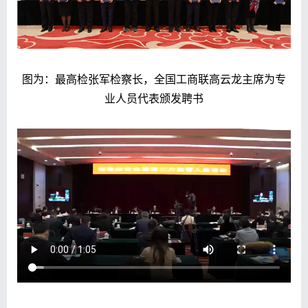
图为：最高检张军检察长，全国工商联高云龙主席为专
业人员代表颁发聘书