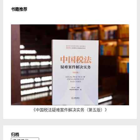
书籍推荐
《
中国税法疑难案件解决实务（第五版）
》
归档