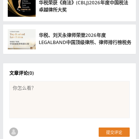
华税荣获《商法》(CBLJ)2026年度中国税法
卓越律所大奖
华税、刘天永律师荣登2026年度
LEGALBAND中国顶级律所、律师排行榜税务
领域第一梯队榜单
文章评论(
0
)
提交评论