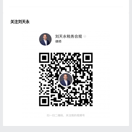
关注刘天永