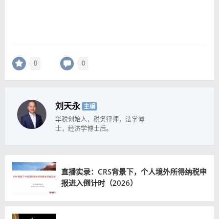
0
0
刘天永
主编
华税创始人，税务律师，法学博
士，经济学博士后。
直播实录：CRS背景下，个人境外所得纳税申
报进入倒计时（2026）